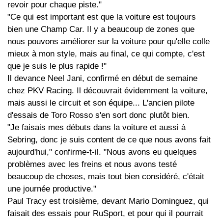
revoir pour chaque piste."
"Ce qui est important est que la voiture est toujours
bien une Champ Car. Il y a beaucoup de zones que
nous pouvons améliorer sur la voiture pour qu'elle colle
mieux à mon style, mais au final, ce qui compte, c'est
que je suis le plus rapide !"
Il devance Neel Jani, confirmé en début de semaine
chez PKV Racing. Il découvrait évidemment la voiture,
mais aussi le circuit et son équipe... L'ancien pilote
d'essais de Toro Rosso s'en sort donc plutôt bien.
"Je faisais mes débuts dans la voiture et aussi à
Sebring, donc je suis content de ce que nous avons fait
aujourd'hui," confirme-t-il. "Nous avons eu quelques
problèmes avec les freins et nous avons testé
beaucoup de choses, mais tout bien considéré, c'était
une journée productive."
Paul Tracy est troisième, devant Mario Dominguez, qui
faisait des essais pour RuSport, et pour qui il pourrait