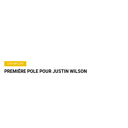
CHAMPCAR
PREMIÈRE POLE POUR JUSTIN WILSON