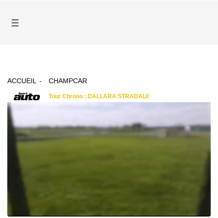
ACCUEIL
CHAMPCAR