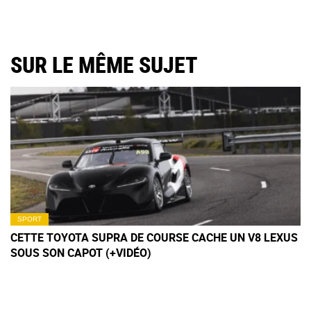
SUR LE MÊME SUJET
SPORT
CETTE TOYOTA SUPRA DE COURSE CACHE UN V8 LEXUS
SOUS SON CAPOT (+VIDÉO)