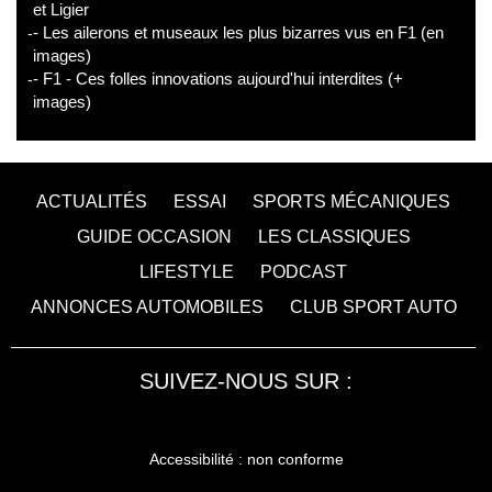
et Ligier
- Les ailerons et museaux les plus bizarres vus en F1 (en
images)
- F1 - Ces folles innovations aujourd'hui interdites (+
images)
ACTUALITÉS
ESSAI
SPORTS MÉCANIQUES
GUIDE OCCASION
LES CLASSIQUES
LIFESTYLE
PODCAST
ANNONCES AUTOMOBILES
CLUB SPORT AUTO
SUIVEZ-NOUS SUR :
Accessibilité : non conforme