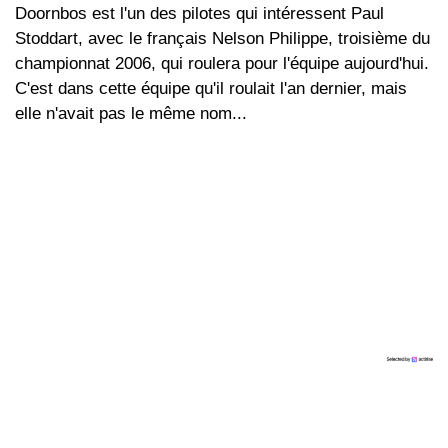
Doornbos est l'un des pilotes qui intéressent Paul
Stoddart, avec le français Nelson Philippe, troisième du
championnat 2006, qui roulera pour l'équipe aujourd'hui.
C'est dans cette équipe qu'il roulait l'an dernier, mais
elle n'avait pas le même nom...