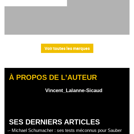
Voir toutes les marques
À PROPOS DE L’AUTEUR
Vincent_Lalanne-Sicaud
SES DERNIERS ARTICLES
- Michael Schumacher : ses tests méconnus pour Sauber