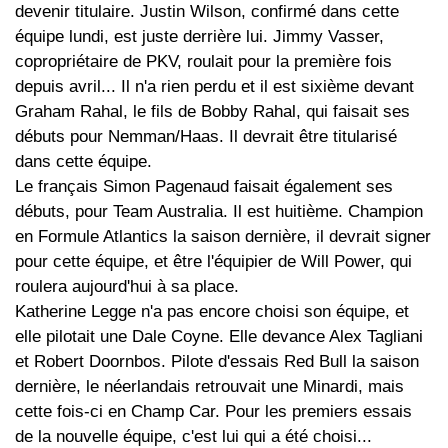
devenir titulaire. Justin Wilson, confirmé dans cette
équipe lundi, est juste derrière lui. Jimmy Vasser,
copropriétaire de PKV, roulait pour la première fois
depuis avril... Il n'a rien perdu et il est sixième devant
Graham Rahal, le fils de Bobby Rahal, qui faisait ses
débuts pour Nemman/Haas. Il devrait être titularisé
dans cette équipe.
Le français Simon Pagenaud faisait également ses
débuts, pour Team Australia. Il est huitième. Champion
en Formule Atlantics la saison dernière, il devrait signer
pour cette équipe, et être l'équipier de Will Power, qui
roulera aujourd'hui à sa place.
Katherine Legge n'a pas encore choisi son équipe, et
elle pilotait une Dale Coyne. Elle devance Alex Tagliani
et Robert Doornbos. Pilote d'essais Red Bull la saison
dernière, le néerlandais retrouvait une Minardi, mais
cette fois-ci en Champ Car. Pour les premiers essais
de la nouvelle équipe, c'est lui qui a été choisi...