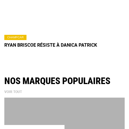
CHAMPCAR
RYAN BRISCOE RÉSISTE À DANICA PATRICK
NOS MARQUES POPULAIRES
VOIR TOUT