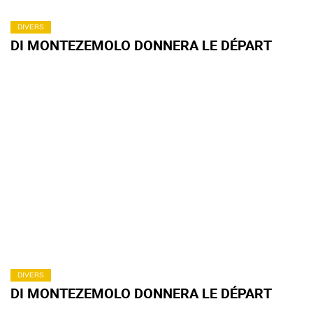
DIVERS
DI MONTEZEMOLO DONNERA LE DÉPART
DIVERS
DI MONTEZEMOLO DONNERA LE DÉPART