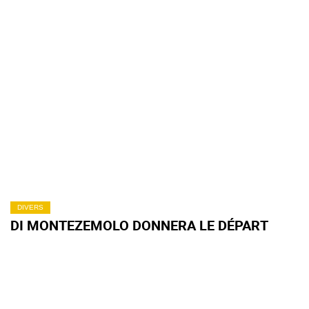
DIVERS
DI MONTEZEMOLO DONNERA LE DÉPART