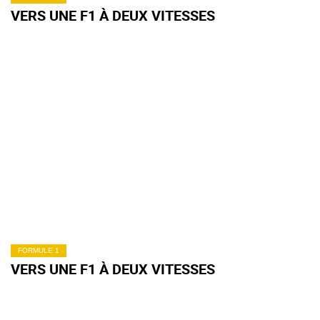
VERS UNE F1 À DEUX VITESSES
FORMULE 1
VERS UNE F1 À DEUX VITESSES