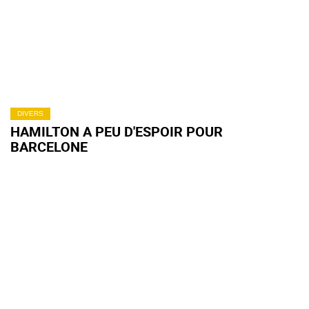
DIVERS
HAMILTON A PEU D'ESPOIR POUR
BARCELONE