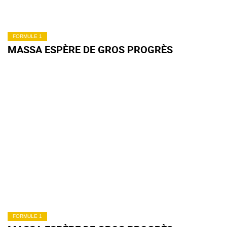
FORMULE 1
MASSA ESPÈRE DE GROS PROGRÈS
FORMULE 1