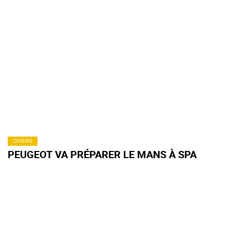
DIVERS
PEUGEOT VA PRÉPARER LE MANS À SPA