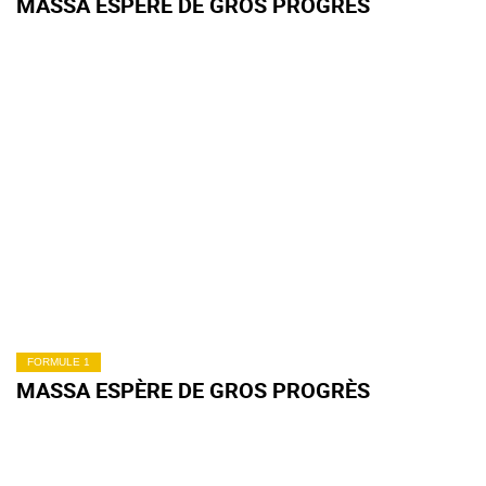
MASSA ESPÈRE DE GROS PROGRÈS
FORMULE 1
MASSA ESPÈRE DE GROS PROGRÈS