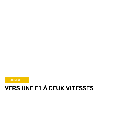
FORMULE 1
VERS UNE F1 À DEUX VITESSES