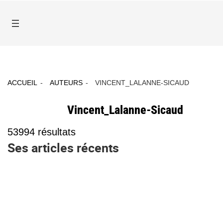
ACCUEIL
AUTEURS
VINCENT_LALANNE-SICAUD
Vincent_Lalanne-Sicaud
53994
résultats
Ses articles récents