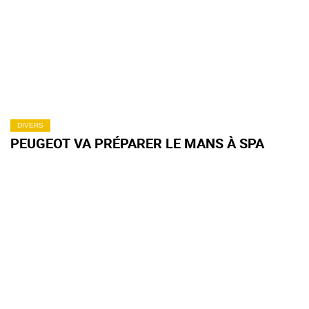
DIVERS
PEUGEOT VA PRÉPARER LE MANS À SPA