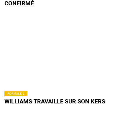
CONFIRMÉ
FORMULE 1
WILLIAMS TRAVAILLE SUR SON KERS