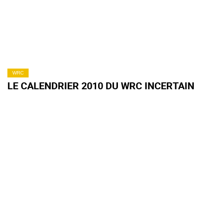
WRC
LE CALENDRIER 2010 DU WRC INCERTAIN