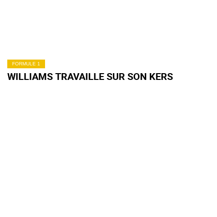
FORMULE 1
WILLIAMS TRAVAILLE SUR SON KERS