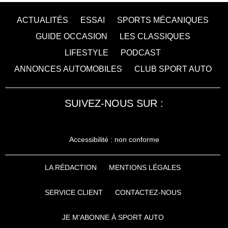
ACTUALITÉS
ESSAI
SPORTS MÉCANIQUES
GUIDE OCCASION
LES CLASSIQUES
LIFESTYLE
PODCAST
ANNONCES AUTOMOBILES
CLUB SPORT AUTO
SUIVEZ-NOUS SUR :
Accessibilité : non conforme
LA RÉDACTION
MENTIONS LÉGALES
SERVICE CLIENT
CONTACTEZ-NOUS
JE M'ABONNE À SPORT AUTO