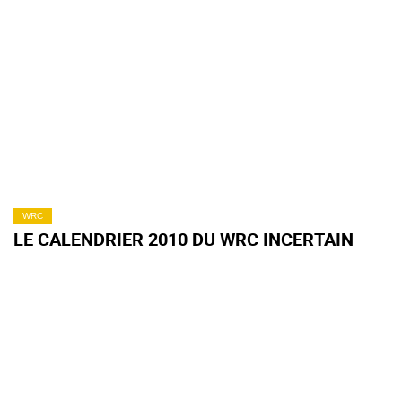
WRC
LE CALENDRIER 2010 DU WRC INCERTAIN