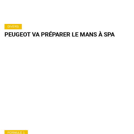
DIVERS
PEUGEOT VA PRÉPARER LE MANS À SPA
FORMULE 1