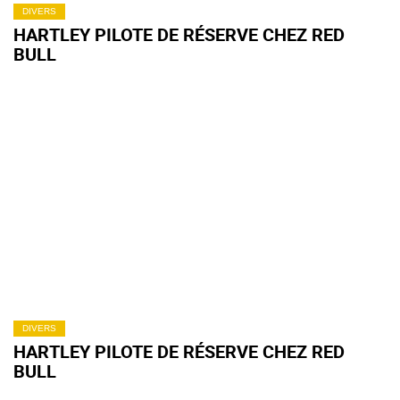
DIVERS
HARTLEY PILOTE DE RÉSERVE CHEZ RED
BULL
DIVERS
HARTLEY PILOTE DE RÉSERVE CHEZ RED
BULL