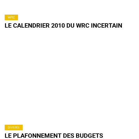
WRC
LE CALENDRIER 2010 DU WRC INCERTAIN
DIVERS
LE PLAFONNEMENT DES BUDGETS