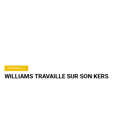
FORMULE 1
WILLIAMS TRAVAILLE SUR SON KERS