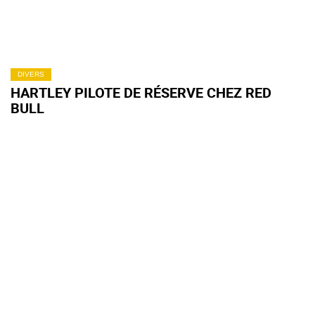
DIVERS
HARTLEY PILOTE DE RÉSERVE CHEZ RED
BULL