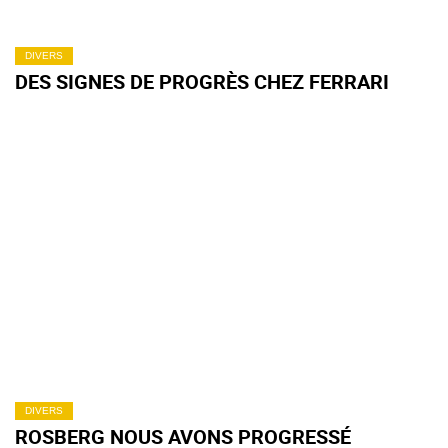
DIVERS
DES SIGNES DE PROGRÈS CHEZ FERRARI
DIVERS
ROSBERG NOUS AVONS PROGRESSÉ