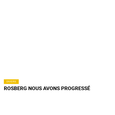
DIVERS
ROSBERG NOUS AVONS PROGRESSÉ