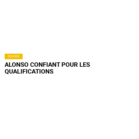
DIVERS
ALONSO CONFIANT POUR LES
QUALIFICATIONS