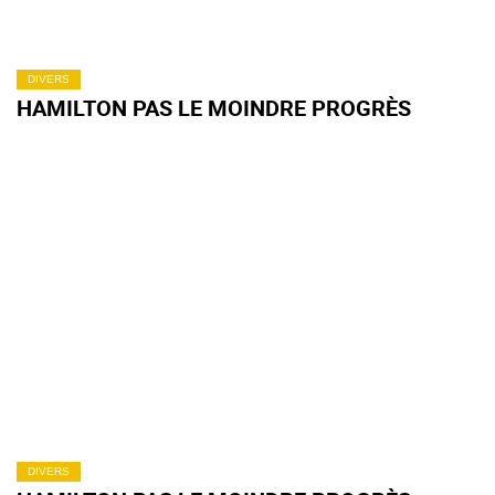
DIVERS
HAMILTON PAS LE MOINDRE PROGRÈS
DIVERS