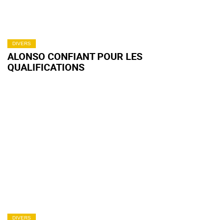
DIVERS
ALONSO CONFIANT POUR LES
QUALIFICATIONS
DIVERS