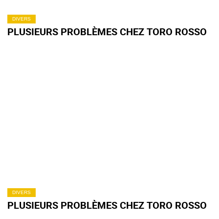
DIVERS
PLUSIEURS PROBLÈMES CHEZ TORO ROSSO
DIVERS
PLUSIEURS PROBLÈMES CHEZ TORO ROSSO