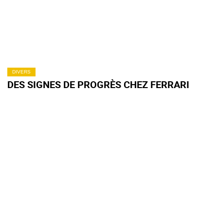
DIVERS
DES SIGNES DE PROGRÈS CHEZ FERRARI