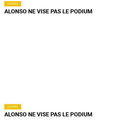
DIVERS
ALONSO NE VISE PAS LE PODIUM
DIVERS
ALONSO NE VISE PAS LE PODIUM