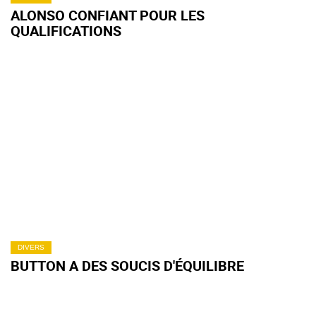
ALONSO CONFIANT POUR LES
QUALIFICATIONS
DIVERS
BUTTON A DES SOUCIS D'ÉQUILIBRE