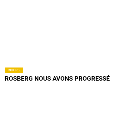
DIVERS
ROSBERG NOUS AVONS PROGRESSÉ