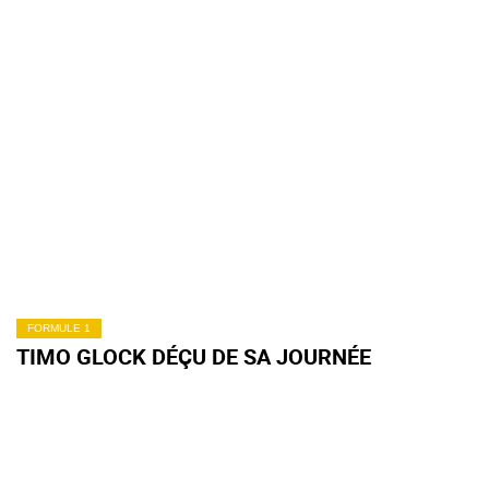
FORMULE 1
TIMO GLOCK DÉÇU DE SA JOURNÉE