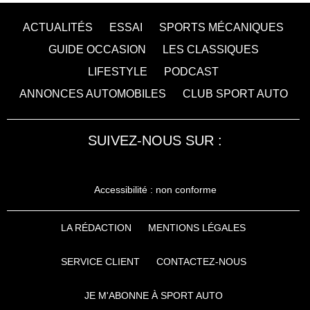
ACTUALITÉS
ESSAI
SPORTS MÉCANIQUES
GUIDE OCCASION
LES CLASSIQUES
LIFESTYLE
PODCAST
ANNONCES AUTOMOBILES
CLUB SPORT AUTO
SUIVEZ-NOUS SUR :
Accessibilité : non conforme
LA RÉDACTION
MENTIONS LÉGALES
SERVICE CLIENT
CONTACTEZ-NOUS
JE M'ABONNE À SPORT AUTO