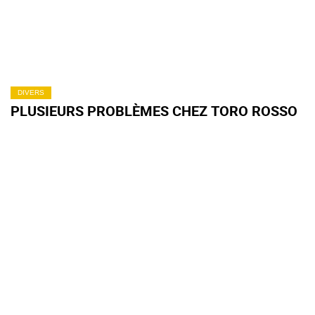
DIVERS
PLUSIEURS PROBLÈMES CHEZ TORO ROSSO