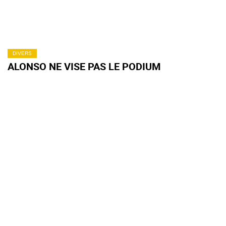
DIVERS
ALONSO NE VISE PAS LE PODIUM