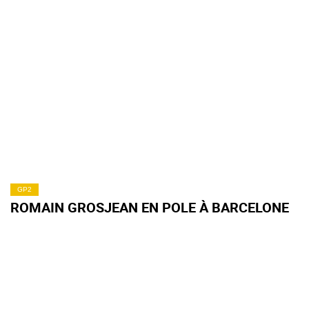
GP2
ROMAIN GROSJEAN EN POLE À BARCELONE