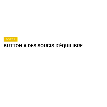
DIVERS
BUTTON A DES SOUCIS D'ÉQUILIBRE