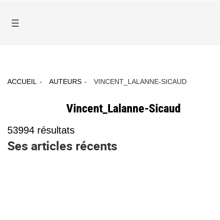
ACCUEIL
AUTEURS
VINCENT_LALANNE-SICAUD
Vincent_Lalanne-Sicaud
53994
résultats
Ses articles récents