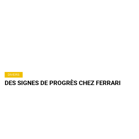
DIVERS
DES SIGNES DE PROGRÈS CHEZ FERRARI