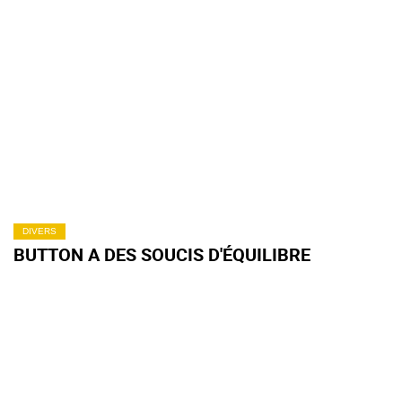
DIVERS
BUTTON A DES SOUCIS D'ÉQUILIBRE