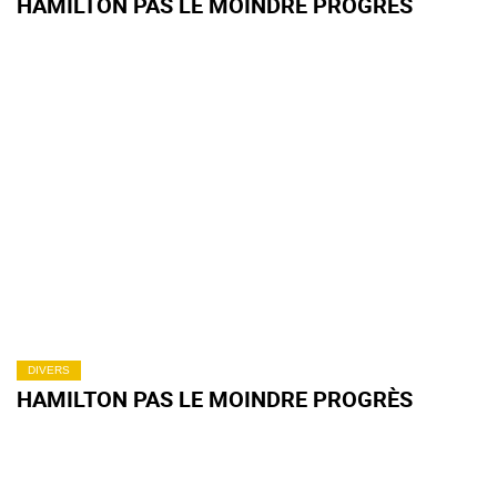
HAMILTON PAS LE MOINDRE PROGRÈS
DIVERS
HAMILTON PAS LE MOINDRE PROGRÈS