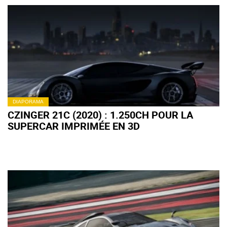
DIAPORAMA
CZINGER 21C (2020) : 1.250CH POUR LA
SUPERCAR IMPRIMÉE EN 3D