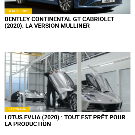
GENEVE-2020
BENTLEY CONTINENTAL GT CABRIOLET
(2020): LA VERSION MULLINER
DIAPORAMA
LOTUS EVIJA (2020) : TOUT EST PRÊT POUR
LA PRODUCTION