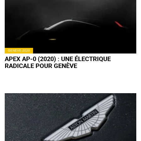
GENEVE-2020
APEX AP-0 (2020) : UNE ÉLECTRIQUE
RADICALE POUR GENÈVE