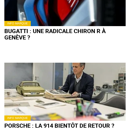
INFO MARQUE
BUGATTI : UNE RADICALE CHIRON R À
GENÈVE ?
INFO MARQUE
PORSCHE : LA 914 BIENTÔT DE RETOUR ?