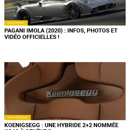
DIAPORAMA
PAGANI IMOLA (2020) : INFOS, PHOTOS ET
VIDÉO OFFICIELLES !
INFO MARQUE
KOENIGSEGG : UNE HYBRIDE 2+2 NOMMÉE