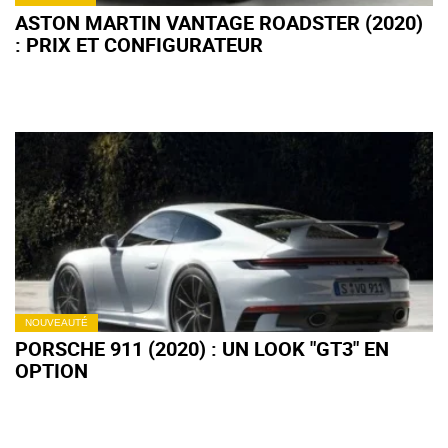
ASTON MARTIN VANTAGE ROADSTER (2020)
: PRIX ET CONFIGURATEUR
NOUVEAUTÉ
PORSCHE 911 (2020) : UN LOOK "GT3" EN
OPTION