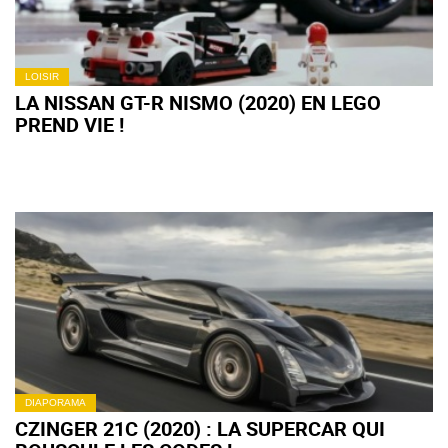
LOISIR
LA NISSAN GT-R NISMO (2020) EN LEGO
PREND VIE !
DIAPORAMA
CZINGER 21C (2020) : LA SUPERCAR QUI