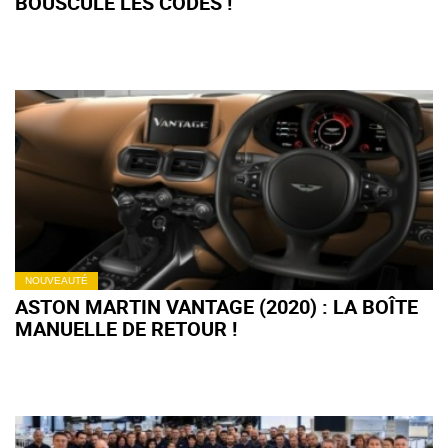
BOUSCULE LES CODES !
NOUVEAUTÉ
ASTON MARTIN VANTAGE (2020) : LA BOÎTE
MANUELLE DE RETOUR !