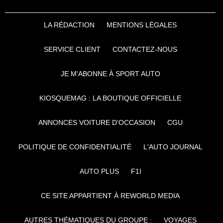
LA RÉDACTION
MENTIONS LÉGALES
SERVICE CLIENT
CONTACTEZ-NOUS
JE M'ABONNE À SPORT AUTO
KIOSQUEMAG : LA BOUTIQUE OFFICIELLE
ANNONCES VOITURE D’OCCASION
CGU
POLITIQUE DE CONFIDENTIALITÉ
L'AUTO JOURNAL
AUTO PLUS
F1I
CE SITE APPARTIENT À REWORLD MEDIA
AUTRES THÉMATIQUES DU GROUPE :
VOYAGES