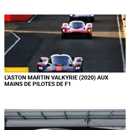
NOUVEAUTÉ
L'ASTON MARTIN VALKYRIE (2020) AUX
MAINS DE PILOTES DE F1