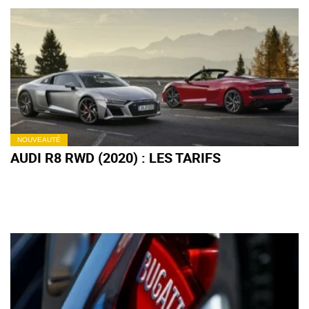
NOUVEAUTÉ
AUDI R8 RWD (2020) : LES TARIFS