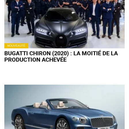
NOUVEAUTÉ
BUGATTI CHIRON (2020) : LA MOITIÉ DE LA
PRODUCTION ACHEVÉE