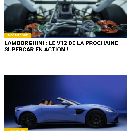
INFO MARQUE
LAMBORGHINI : LE V12 DE LA PROCHAINE
SUPERCAR EN ACTION !
DIAPORAMA