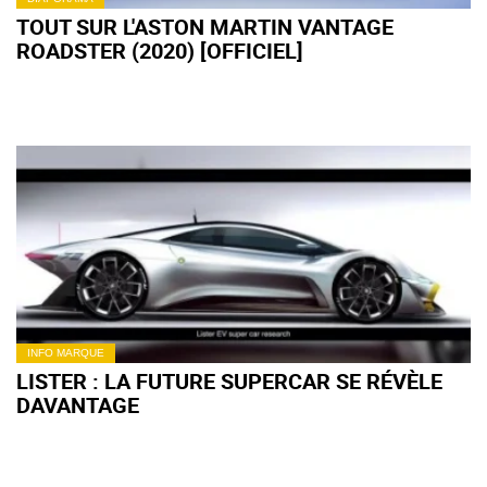
TOUT SUR L'ASTON MARTIN VANTAGE
ROADSTER (2020) [OFFICIEL]
INFO MARQUE
LISTER : LA FUTURE SUPERCAR SE RÉVÈLE
DAVANTAGE