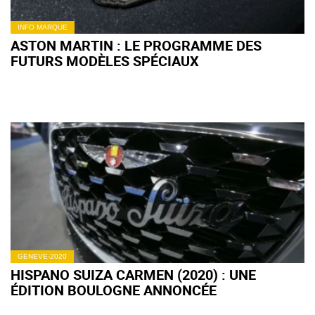
INFO MARQUE
ASTON MARTIN : LE PROGRAMME DES
FUTURS MODÈLES SPÉCIAUX
GENEVE-2020
HISPANO SUIZA CARMEN (2020) : UNE
ÉDITION BOULOGNE ANNONCÉE