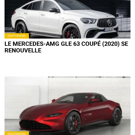
DIAPORAMA
LE MERCEDES-AMG GLE 63 COUPÉ (2020) SE
RENOUVELLE
DIAPORAMA