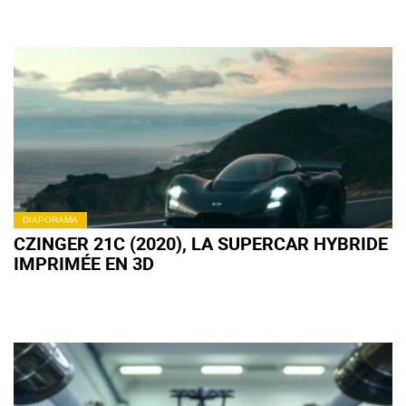
DIAPORAMA
CZINGER 21C (2020), LA SUPERCAR HYBRIDE
IMPRIMÉE EN 3D