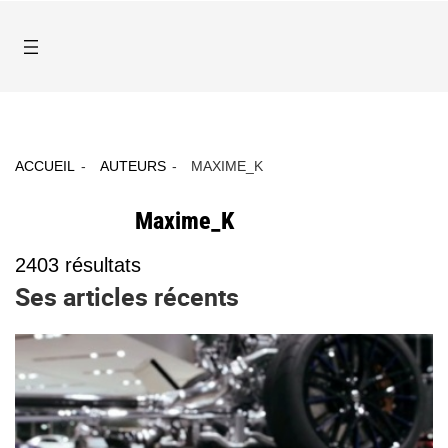
ACCUEIL
AUTEURS
MAXIME_K
Maxime_K
2403
résultats
Ses articles récents