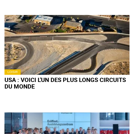
LOISIR
USA : VOICI L'UN DES PLUS LONGS CIRCUITS
DU MONDE