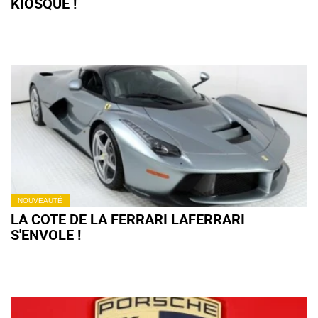
KIOSQUE !
NOUVEAUTÉ
LA COTE DE LA FERRARI LAFERRARI
S'ENVOLE !