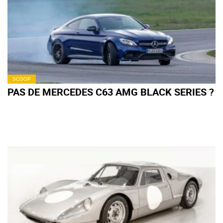
SCOOP
PAS DE MERCEDES C63 AMG BLACK SERIES ?