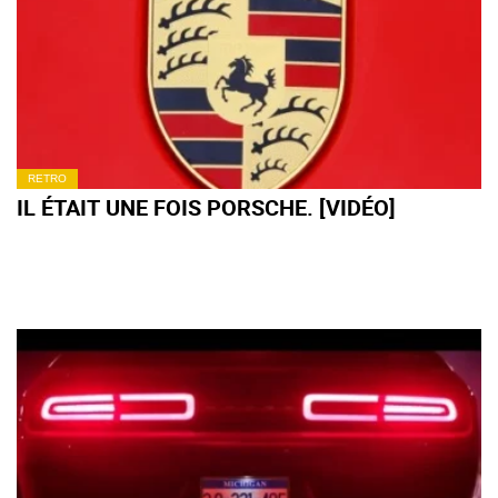
RETRO
IL ÉTAIT UNE FOIS PORSCHE. [VIDÉO]