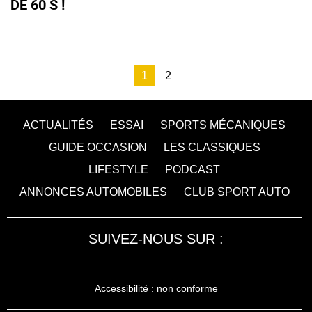
DE 60 S !
1
2
ACTUALITÉS
ESSAI
SPORTS MÉCANIQUES
GUIDE OCCASION
LES CLASSIQUES
LIFESTYLE
PODCAST
ANNONCES AUTOMOBILES
CLUB SPORT AUTO
SUIVEZ-NOUS SUR :
Accessibilité : non conforme