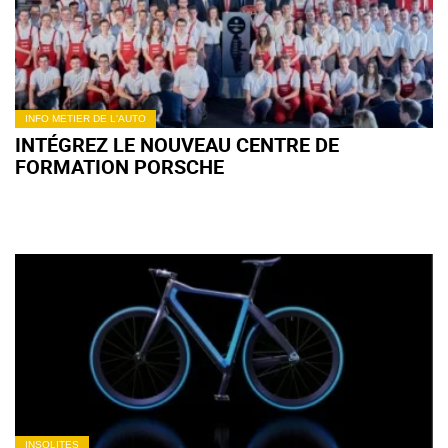
INFO METIER DE L'AUTO
INTÉGREZ LE NOUVEAU CENTRE DE
FORMATION PORSCHE
INSOLITES