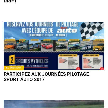
DRIFT
EVÈNEMENT
PARTICIPEZ AUX JOURNÉES PILOTAGE
SPORT AUTO 2017