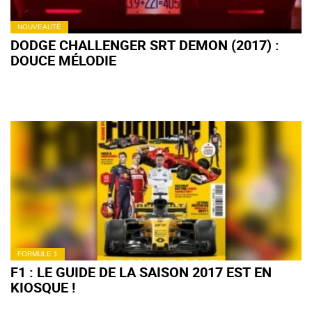
NOUVEAUTÉ
DODGE CHALLENGER SRT DEMON (2017) :
DOUCE MÉLODIE
FORMULE 1
F1 : LE GUIDE DE LA SAISON 2017 EST EN
KIOSQUE !