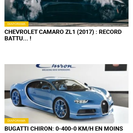
DIAPORAMA
CHEVROLET CAMARO ZL1 (2017) : RECORD
BATTU... !
DIAPORAMA
BUGATTI CHIRON: 0-400-0 KM/H EN MOINS