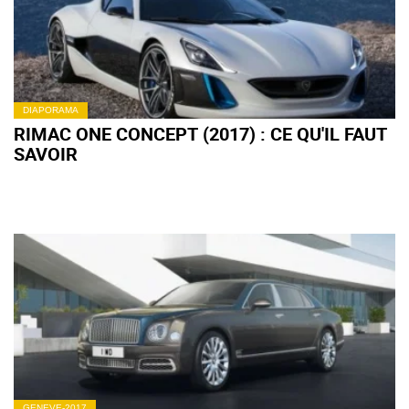
DIAPORAMA
RIMAC ONE CONCEPT (2017) : CE QU'IL FAUT
SAVOIR
GENEVE-2017