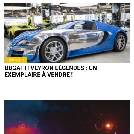
OCCASION
BUGATTI VEYRON LÉGENDES : UN
EXEMPLAIRE À VENDRE !