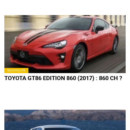
NOUVEAUTÉ
TOYOTA GT86 EDITION 860 (2017) : 860 CH ?