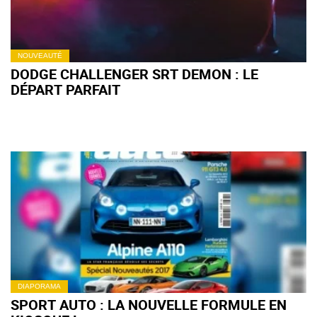
NOUVEAUTÉ
DODGE CHALLENGER SRT DEMON : LE
DÉPART PARFAIT
DIAPORAMA
SPORT AUTO : LA NOUVELLE FORMULE EN