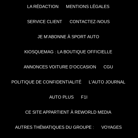
LA RÉDACTION
MENTIONS LÉGALES
SERVICE CLIENT
CONTACTEZ-NOUS
JE M'ABONNE À SPORT AUTO
KIOSQUEMAG : LA BOUTIQUE OFFICIELLE
ANNONCES VOITURE D’OCCASION
CGU
POLITIQUE DE CONFIDENTIALITÉ
L'AUTO JOURNAL
AUTO PLUS
F1I
CE SITE APPARTIENT À REWORLD MEDIA
AUTRES THÉMATIQUES DU GROUPE :
VOYAGES