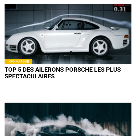
INFO MARQUE
TOP 5 DES AILERONS PORSCHE LES PLUS
SPECTACULAIRES