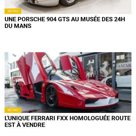
RETRO
UNE PORSCHE 904 GTS AU MUSÉE DES 24H
DU MANS
RETRO
L'UNIQUE FERRARI FXX HOMOLOGUÉE ROUTE
EST À VENDRE