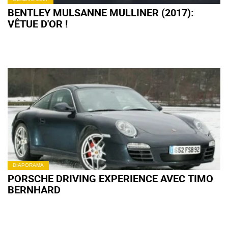
BENTLEY MULSANNE MULLINER (2017):
VÊTUE D'OR !
DIAPORAMA
PORSCHE DRIVING EXPERIENCE AVEC TIMO
BERNHARD