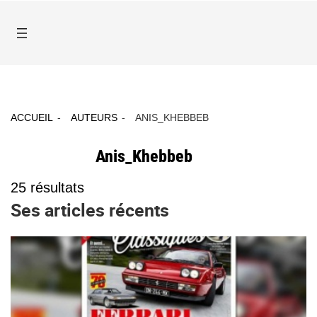
ACCUEIL
AUTEURS
ANIS_KHEBBEB
Anis_Khebbeb
25
résultats
Ses articles récents