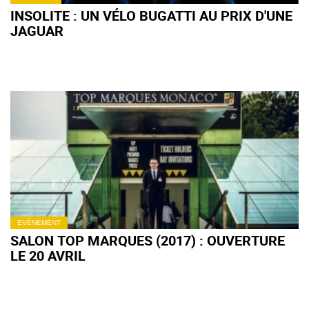
INSOLITE : UN VÉLO BUGATTI AU PRIX D'UNE
JAGUAR
EVÈNEMENT
SALON TOP MARQUES (2017) : OUVERTURE
LE 20 AVRIL