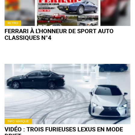
RETRO
FERRARI À L'HONNEUR DE SPORT AUTO
CLASSIQUES N°4
INFO MARQUE
VIDÉO : TROIS FURIEUSES LEXUS EN MODE