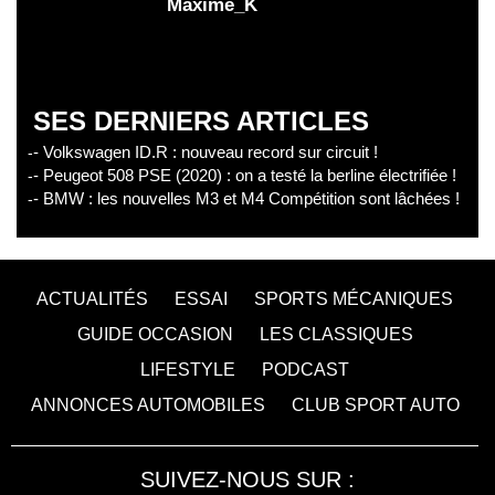
Maxime_K
SES DERNIERS ARTICLES
- Volkswagen ID.R : nouveau record sur circuit !
- Peugeot 508 PSE (2020) : on a testé la berline électrifiée !
- BMW : les nouvelles M3 et M4 Compétition sont lâchées !
ACTUALITÉS
ESSAI
SPORTS MÉCANIQUES
GUIDE OCCASION
LES CLASSIQUES
LIFESTYLE
PODCAST
ANNONCES AUTOMOBILES
CLUB SPORT AUTO
SUIVEZ-NOUS SUR :