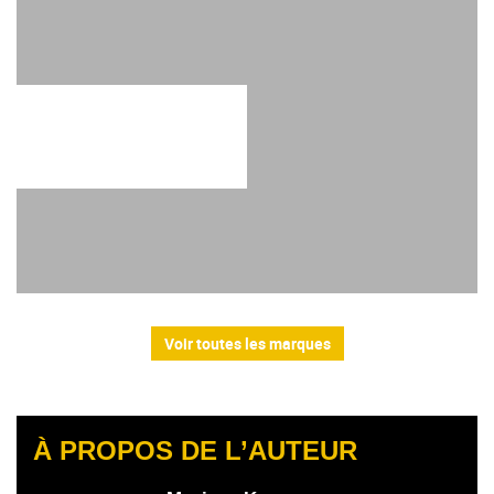
Voir toutes les marques
À PROPOS DE L’AUTEUR