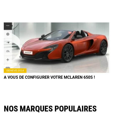
GENEVE-2014
A VOUS DE CONFIGURER VOTRE MCLAREN 650S !
NOS MARQUES POPULAIRES