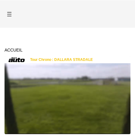
ACCUEIL