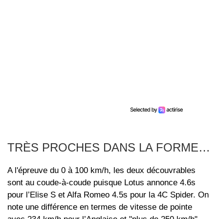
TRÈS PROCHES DANS LA FORME…
A l'épreuve du 0 à 100 km/h, les deux découvrables
sont au coude-à-coude puisque Lotus annonce 4.6s
pour l’Elise S et Alfa Romeo 4.5s pour la 4C Spider. On
note une différence en termes de vitesse de pointe