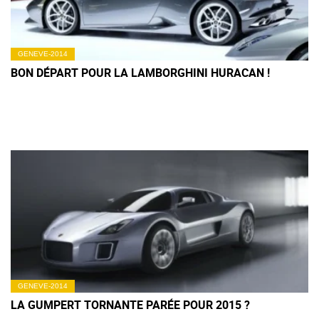
GENEVE-2014
BON DÉPART POUR LA LAMBORGHINI HURACAN !
GENEVE-2014
LA GUMPERT TORNANTE PARÉE POUR 2015 ?