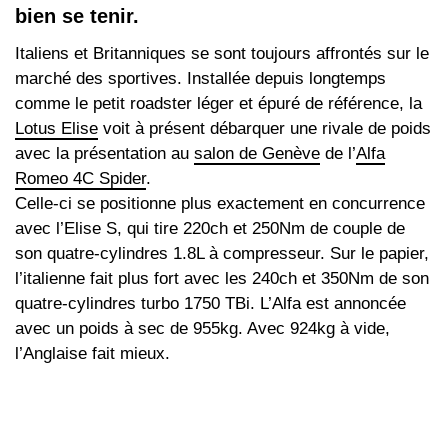
bien se tenir.
Italiens et Britanniques se sont toujours affrontés sur le
marché des sportives. Installée depuis longtemps
comme le petit roadster léger et épuré de référence, la
Lotus Elise
voit à présent débarquer une rivale de poids
avec la présentation au
salon de Genève
de l’
Alfa
Romeo 4C Spider
.
Celle-ci se positionne plus exactement en concurrence
avec l’Elise S, qui tire 220ch et 250Nm de couple de
son quatre-cylindres 1.8L à compresseur. Sur le papier,
l’italienne fait plus fort avec les 240ch et 350Nm de son
quatre-cylindres turbo 1750 TBi. L’Alfa est annoncée
avec un poids à sec de 955kg. Avec 924kg à vide,
l’Anglaise fait mieux.