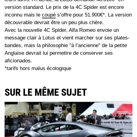
version standard. Le prix de la 4C Spider est encore
inconnu mais le
coupé
s’offre pour 51.900€*. La version
découvrable devrait être un peu plus chère.
Avec la nouvelle 4C Spider, Alfa Romeo envoie un
message clair à Lotus et vient marcher sur ses plates-
bandes, mais la philosophie "à l’ancienne" de la petite
Anglaise devrait lui permettre de conserver ses
aficionados.
*tarifs hors malus écologique
SUR LE MÊME SUJET