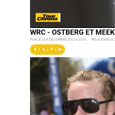
WRC - OSTBERG ET MEEK
PUBLIÉ LE 9 DÉCEMBRE 2013 À 23:35
MIS À JOUR LE