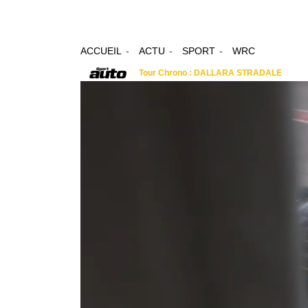
ACCUEIL
ACTU
SPORT
WRC