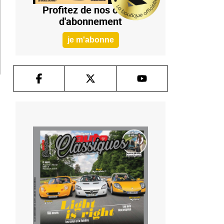
Profitez de nos offres
d'abonnement
je m'abonne