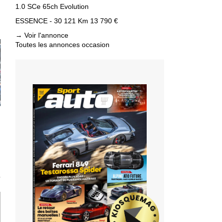
1.0 SCe 65ch Evolution
ESSENCE - 30 121 Km
13 790 €
→
Voir l'annonce
Toutes les annonces occasion
T