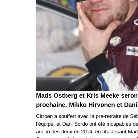
Mads Ostberg et Kris Meeke seront
prochaine. Mikko Hirvonen et Dani
Citroën a souffert avec la pré-retraite de S
l'équipe, et Dani Sordo ont été incapables 
aucun des deux en 2014, en titularisant Ma