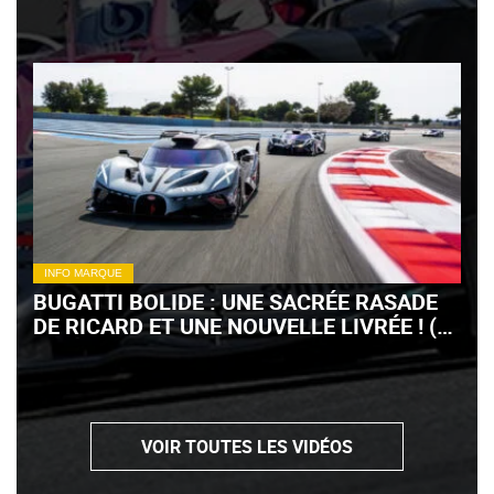
INFO MARQUE
BUGATTI BOLIDE : UNE SACRÉE RASADE
DE RICARD ET UNE NOUVELLE LIVRÉE ! (+
VIDÉO)
VOIR TOUTES LES VIDÉOS