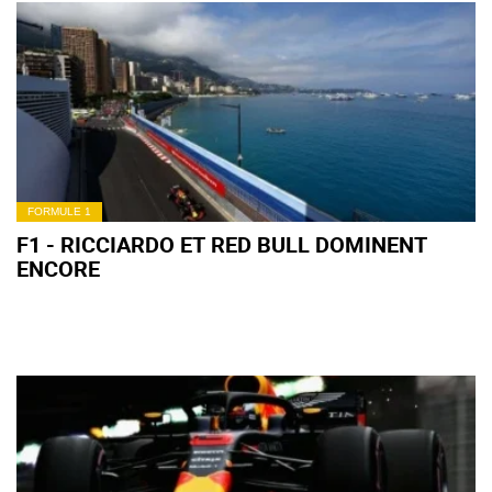
FORMULE 1
F1 - RICCIARDO ET RED BULL DOMINENT
ENCORE