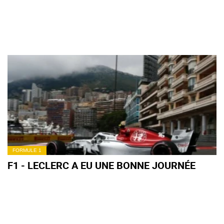
FORMULE 1
F1 - LECLERC A EU UNE BONNE JOURNÉE