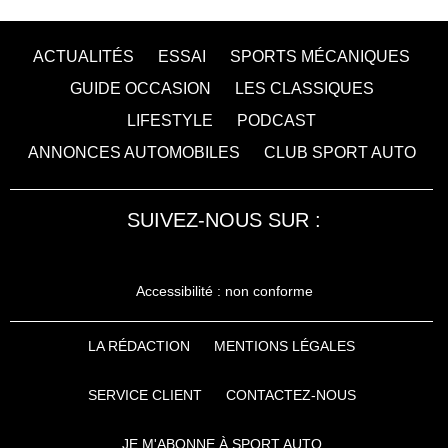
ACTUALITÉS
ESSAI
SPORTS MÉCANIQUES
GUIDE OCCASION
LES CLASSIQUES
LIFESTYLE
PODCAST
ANNONCES AUTOMOBILES
CLUB SPORT AUTO
SUIVEZ-NOUS SUR :
Accessibilité : non conforme
LA RÉDACTION
MENTIONS LÉGALES
SERVICE CLIENT
CONTACTEZ-NOUS
JE M'ABONNE À SPORT AUTO