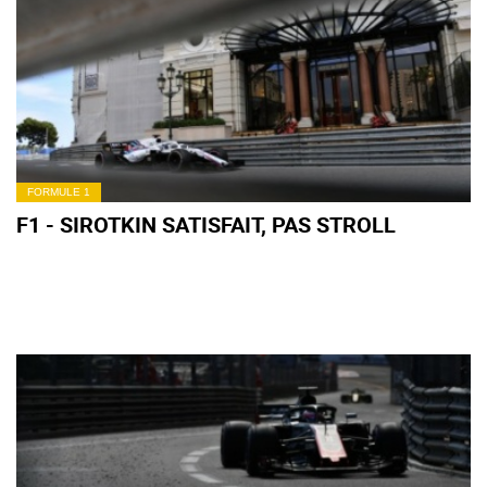
FORMULE 1
F1 - SIROTKIN SATISFAIT, PAS STROLL