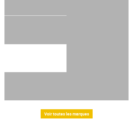
Voir toutes les marques