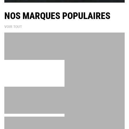
NOS MARQUES POPULAIRES
VOIR TOUT