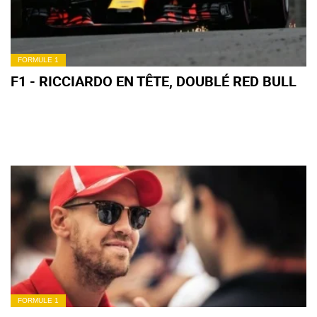
FORMULE 1
F1 - RICCIARDO EN TÊTE, DOUBLÉ RED BULL
FORMULE 1