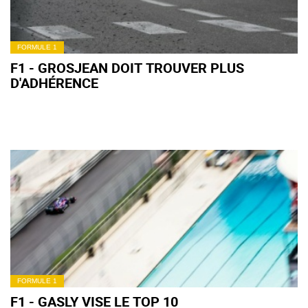
FORMULE 1
F1 - GROSJEAN DOIT TROUVER PLUS
D'ADHÉRENCE
FORMULE 1
F1 - GASLY VISE LE TOP 10