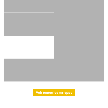
Voir toutes les marques