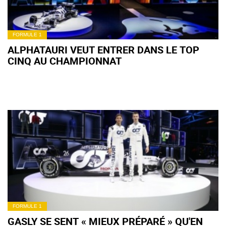
FORMULE 1
ALPHATAURI VEUT ENTRER DANS LE TOP
CINQ AU CHAMPIONNAT
FORMULE 1
GASLY SE SENT « MIEUX PRÉPARÉ » QU'EN