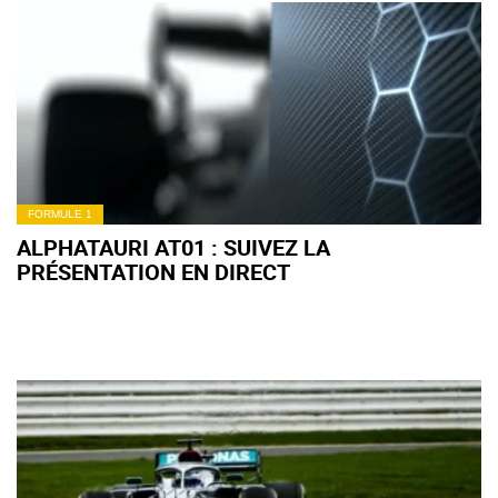
FORMULE 1
ALPHATAURI AT01 : SUIVEZ LA
PRÉSENTATION EN DIRECT