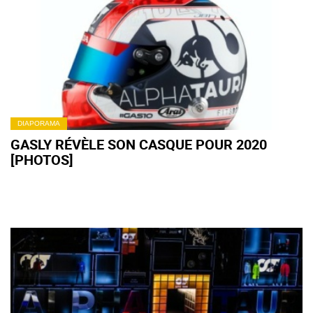
DIAPORAMA
GASLY RÉVÈLE SON CASQUE POUR 2020
[PHOTOS]