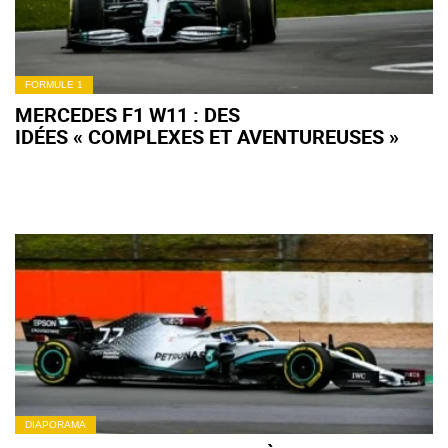
FORMULE 1
MERCEDES F1 W11 : DES
IDÉES « COMPLEXES ET AVENTUREUSES »
DIAPORAMA