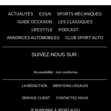
ACTUALITÉS
ESSAI
SPORTS MÉCANIQUES
GUIDE OCCASION
LES CLASSIQUES
LIFESTYLE
PODCAST
ANNONCES AUTOMOBILES
CLUB SPORT AUTO
SUIVEZ-NOUS SUR :
Accessibilité : non conforme
LA RÉDACTION
MENTIONS LÉGALES
SERVICE CLIENT
CONTACTEZ-NOUS
JE M'ABONNE À SPORT AUTO