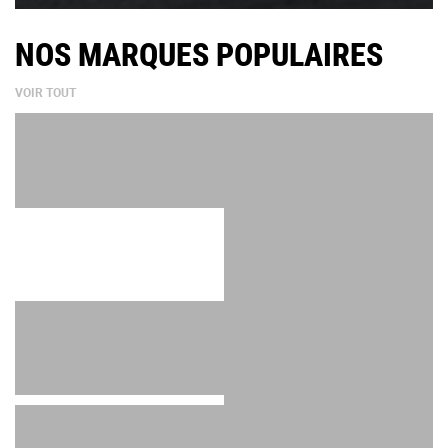
NOS MARQUES POPULAIRES
VOIR TOUT