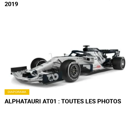
2019
DIAPORAMA
ALPHATAURI AT01 : TOUTES LES PHOTOS