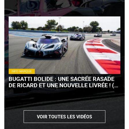
INFO MARQUE
BUGATTI BOLIDE : UNE SACRÉE RASADE
DE RICARD ET UNE NOUVELLE LIVRÉE ! (+
VIDÉO)
VOIR TOUTES LES VIDÉOS