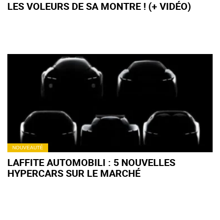
LES VOLEURS DE SA MONTRE ! (+ VIDÉO)
NOUVEAUTÉ
LAFFITE AUTOMOBILI : 5 NOUVELLES
HYPERCARS SUR LE MARCHÉ