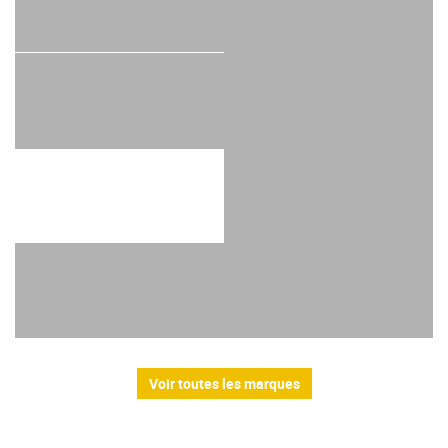
Voir toutes les marques