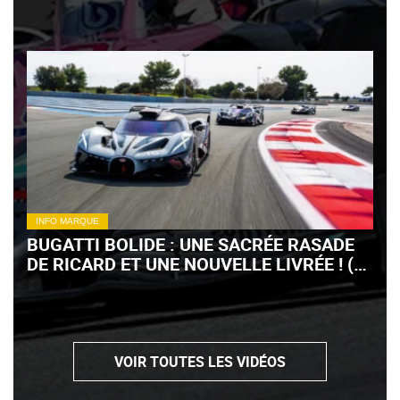
INFO MARQUE
BUGATTI BOLIDE : UNE SACRÉE RASADE
DE RICARD ET UNE NOUVELLE LIVRÉE ! (+
VIDÉO)
VOIR TOUTES LES VIDÉOS