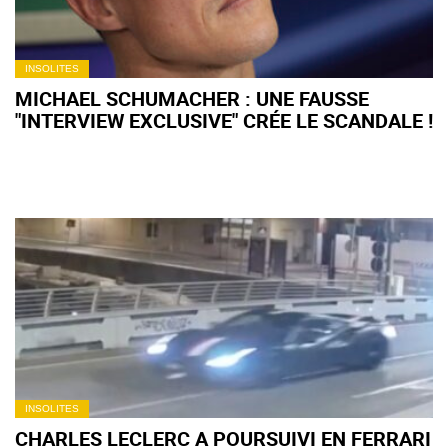
INSOLITES
MICHAEL SCHUMACHER : UNE FAUSSE
"INTERVIEW EXCLUSIVE" CRÉE LE SCANDALE !
INSOLITES
CHARLES LECLERC A POURSUIVI EN FERRARI