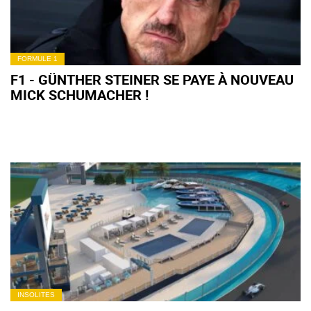
FORMULE 1
F1 - GÜNTHER STEINER SE PAYE À NOUVEAU
MICK SCHUMACHER !
INSOLITES