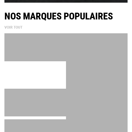
NOS MARQUES POPULAIRES
VOIR TOUT