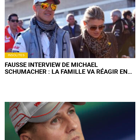
INSOLITES
FAUSSE INTERVIEW DE MICHAEL
SCHUMACHER : LA FAMILLE VA RÉAGIR EN
JUSTICE !