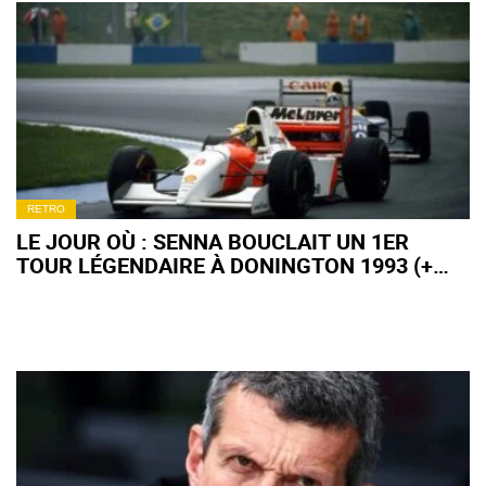
RETRO
LE JOUR OÙ : SENNA BOUCLAIT UN 1ER
TOUR LÉGENDAIRE À DONINGTON 1993 (+
VIDÉO)