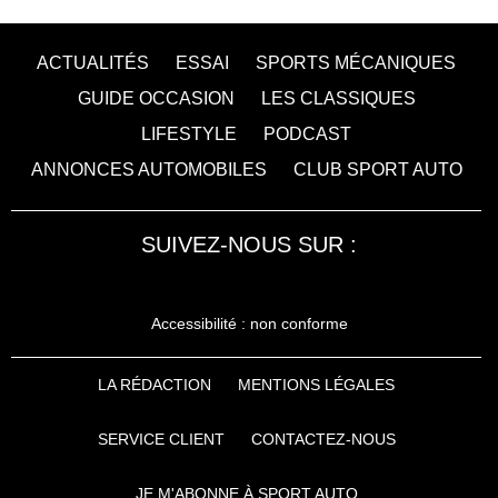
ACTUALITÉS
ESSAI
SPORTS MÉCANIQUES
GUIDE OCCASION
LES CLASSIQUES
LIFESTYLE
PODCAST
ANNONCES AUTOMOBILES
CLUB SPORT AUTO
SUIVEZ-NOUS SUR :
Accessibilité : non conforme
LA RÉDACTION
MENTIONS LÉGALES
SERVICE CLIENT
CONTACTEZ-NOUS
JE M'ABONNE À SPORT AUTO