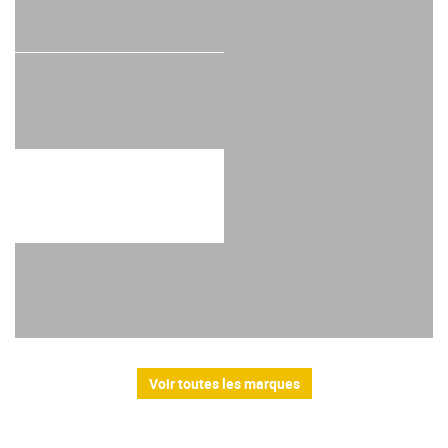
Voir toutes les marques