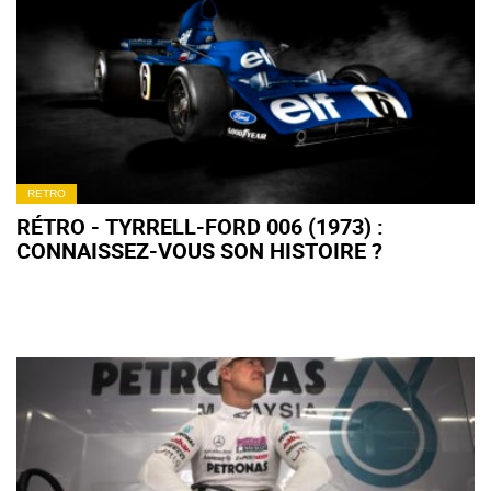
RETRO
RÉTRO - TYRRELL-FORD 006 (1973) :
CONNAISSEZ-VOUS SON HISTOIRE ?