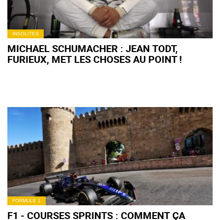
INSOLITES
MICHAEL SCHUMACHER : JEAN TODT,
FURIEUX, MET LES CHOSES AU POINT !
FORMULE 1
F1 - COURSES SPRINTS : COMMENT ÇA