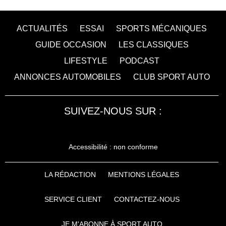
ACTUALITÉS
ESSAI
SPORTS MÉCANIQUES
GUIDE OCCASION
LES CLASSIQUES
LIFESTYLE
PODCAST
ANNONCES AUTOMOBILES
CLUB SPORT AUTO
SUIVEZ-NOUS SUR :
Accessibilité : non conforme
LA RÉDACTION
MENTIONS LÉGALES
SERVICE CLIENT
CONTACTEZ-NOUS
JE M'ABONNE À SPORT AUTO