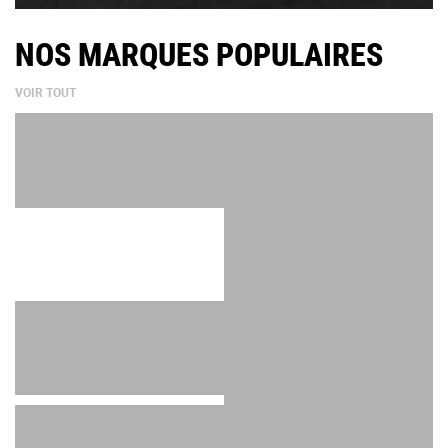
NOS MARQUES POPULAIRES
VOIR TOUT