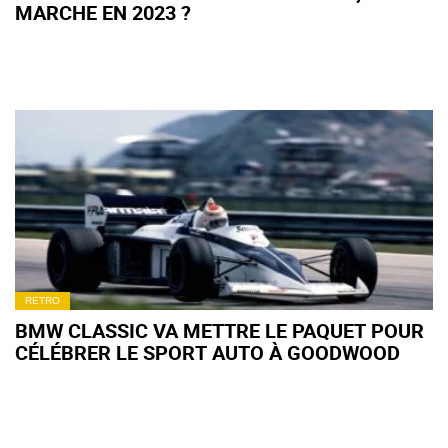
MARCHE EN 2023 ?
RETRO
BMW CLASSIC VA METTRE LE PAQUET POUR
CÉLÉBRER LE SPORT AUTO À GOODWOOD