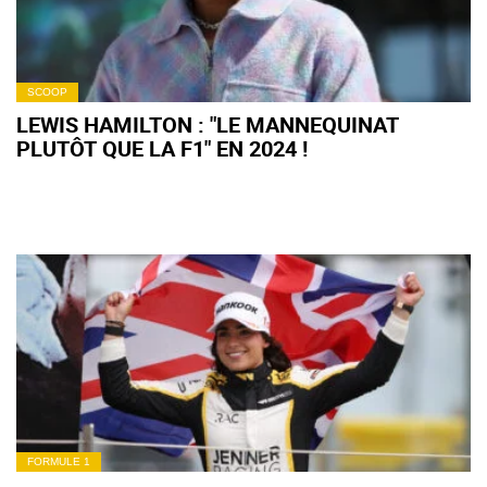
SCOOP
LEWIS HAMILTON : "LE MANNEQUINAT
PLUTÔT QUE LA F1" EN 2024 !
FORMULE 1