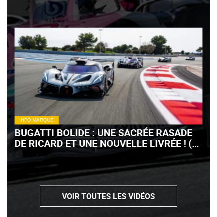
INFO MARQUE
BUGATTI BOLIDE : UNE SACRÉE RASADE
DE RICARD ET UNE NOUVELLE LIVRÉE ! (+
VIDÉO)
VOIR TOUTES LES VIDÉOS