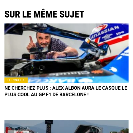
SUR LE MÊME SUJET
FORMULE 1
NE CHERCHEZ PLUS : ALEX ALBON AURA LE CASQUE LE
PLUS COOL AU GP F1 DE BARCELONE !