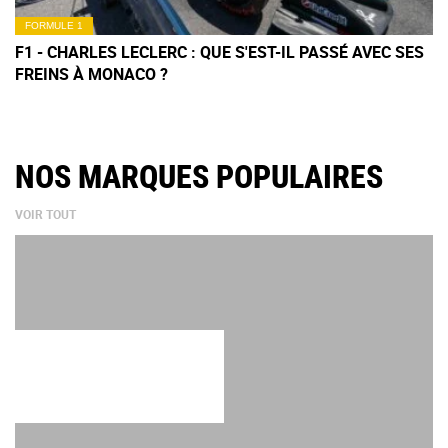
FORMULE 1
F1 - CHARLES LECLERC : QUE S'EST-IL PASSÉ AVEC SES
FREINS À MONACO ?
NOS MARQUES POPULAIRES
VOIR TOUT