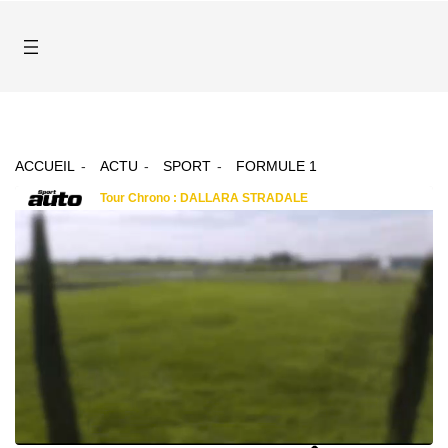
ACCUEIL
ACTU
SPORT
FORMULE 1