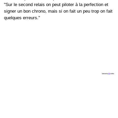
"Sur le second relais on peut piloter à la perfection et
signer un bon chrono, mais si on fait un peu trop on fait
quelques erreurs."