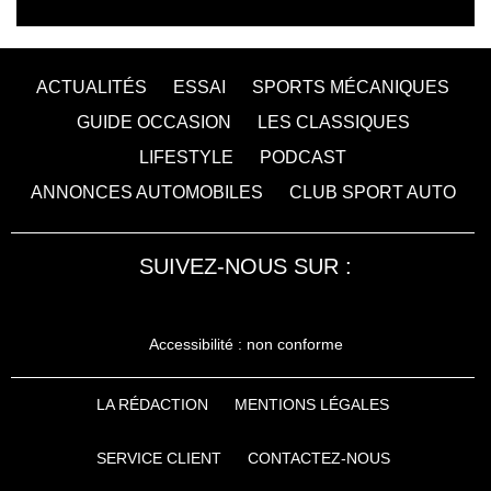
ACTUALITÉS
ESSAI
SPORTS MÉCANIQUES
GUIDE OCCASION
LES CLASSIQUES
LIFESTYLE
PODCAST
ANNONCES AUTOMOBILES
CLUB SPORT AUTO
SUIVEZ-NOUS SUR :
Accessibilité : non conforme
LA RÉDACTION
MENTIONS LÉGALES
SERVICE CLIENT
CONTACTEZ-NOUS