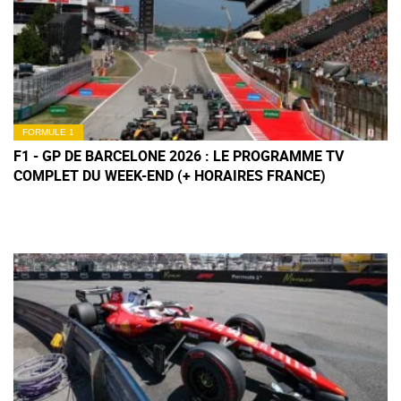
FORMULE 1
F1 - GP DE BARCELONE 2026 : LE PROGRAMME TV
COMPLET DU WEEK-END (+ HORAIRES FRANCE)