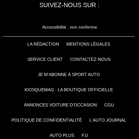
SUIVEZ-NOUS SUR :
Accessibilité : non conforme
LA RÉDACTION
MENTIONS LÉGALES
SERVICE CLIENT
CONTACTEZ-NOUS
JE M'ABONNE À SPORT AUTO
KIOSQUEMAG : LA BOUTIQUE OFFICIELLE
ANNONCES VOITURE D’OCCASION
CGU
POLITIQUE DE CONFIDENTIALITÉ
L'AUTO JOURNAL
AUTO PLUS
F1I