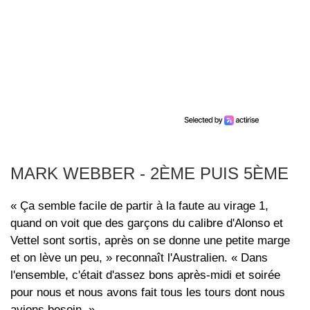
MARK WEBBER - 2ÈME PUIS 5ÈME
« Ça semble facile de partir à la faute au virage 1,
quand on voit que des garçons du calibre d'Alonso et
Vettel sont sortis, après on se donne une petite marge
et on lève un peu, » reconnaît l'Australien. « Dans
l'ensemble, c'était d'assez bons après-midi et soirée
pour nous et nous avons fait tous les tours dont nous
avions besoin. »