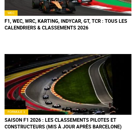
WEC
F1, WEC, WRC, KARTING, INDYCAR, GT, TCR : TOUS LES
CALENDRIERS & CLASSEMENTS 2026
FORMULE 1
SAISON F1 2026 : LES CLASSEMENTS PILOTES ET
CONSTRUCTEURS (MIS À JOUR APRÈS BARCELONE)