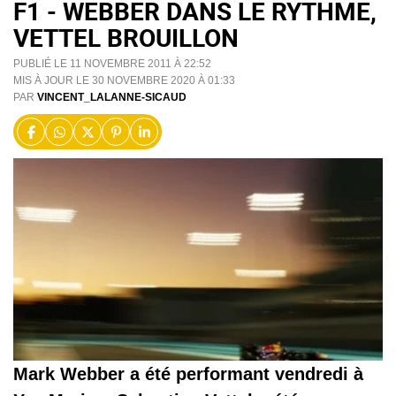
F1 - WEBBER DANS LE RYTHME,
VETTEL BROUILLON
PUBLIÉ LE 11 NOVEMBRE 2011 À 22:52
MIS À JOUR LE 30 NOVEMBRE 2020 À 01:33
PAR
VINCENT_LALANNE-SICAUD
Mark Webber a été performant vendredi à