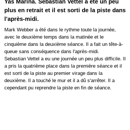
Yas Marina. Sebastian Vettel a été un peu
plus en retrait et il est sorti de la piste dans
l'après-midi.
Mark Webber a été dans le rythme toute la journée,
avec le deuxième temps dans la matinée et le
cinquième dans la deuxième séance. Il a fait un tête-à-
queue sans conséquence dans l'après-midi.
Sebastian Vettel a eu une journée un peu plus difficile. Il
a pris la quatrième place dans la première séance et il
est sorti de la piste au premier virage dans la
deuxième. Il a touché le mur et il a dû s'arrêter. Il a
cependant pu reprendre la piste en fin de séance.