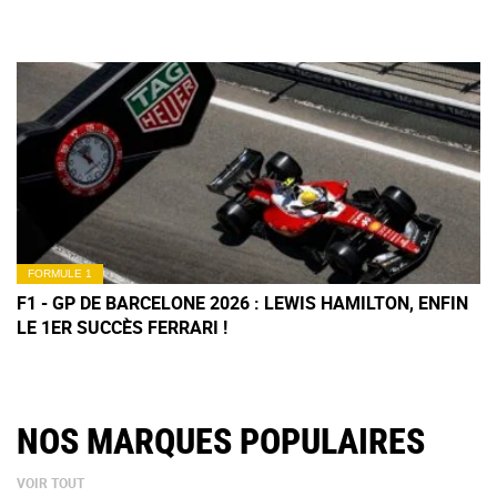
FORMULE 1
F1 - GP DE BARCELONE 2026 : LEWIS HAMILTON, ENFIN
LE 1ER SUCCÈS FERRARI !
NOS MARQUES POPULAIRES
VOIR TOUT