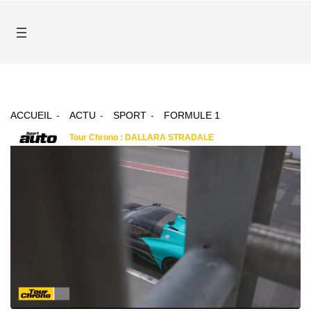
ACCUEIL
ACTU
SPORT
FORMULE 1