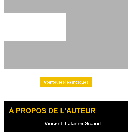
Voir toutes les marques
À PROPOS DE L’AUTEUR
Vincent_Lalanne-Sicaud