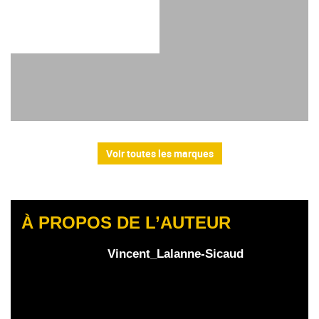
Voir toutes les marques
À PROPOS DE L’AUTEUR
Vincent_Lalanne-Sicaud