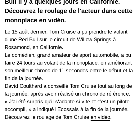
Bull il y a quelques jours en Californie.
Découvrez le roulage de l'acteur dans cette
monoplace en vidéo.
Le 15 août dernier, Tom Cruise a pu prendre le volant
d'une Red Bull sur le circuit de Willow Springs à
Rosamond, en Californie.
Le comédien, grand amateur de sport automobile, a pu
faire 24 tours au volant de la monoplace, en améliorant
son meilleur chrono de 11 secondes entre le début et la
fin de la journée.
David Coulthard a conseillé Tom Cruise tout au long de
la journée, après avoir réalisé un chrono de référence.
« J'ai été surpris qu'il s'adapte si vite et c'est un pilote
accompli, » a indiqué l'Ecossais à la fin de la journée.
Découvrez le roulage de Tom Cruise
en vidéo
.