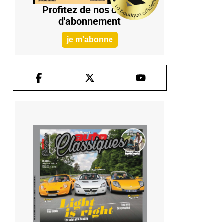
Profitez de nos offres
d'abonnement
je m'abonne