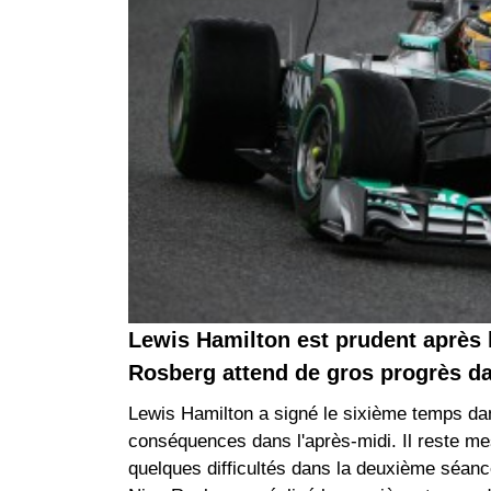
Lewis Hamilton est prudent après 
Rosberg attend de gros progrès da
Lewis Hamilton a signé le sixième temps dan
conséquences dans l'après-midi. Il reste m
quelques difficultés dans la deuxième séanc