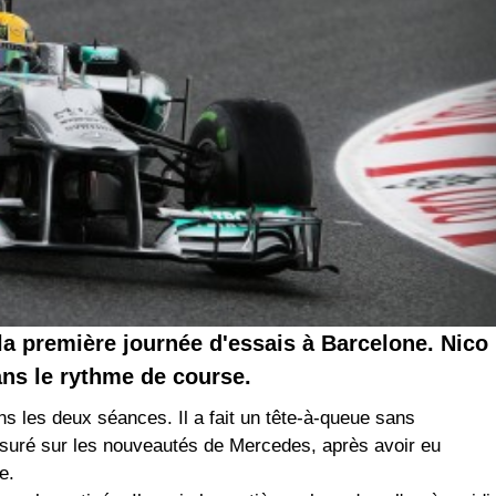
la première journée d'essais à Barcelone. Nico
ns le rythme de course.
s les deux séances. Il a fait un tête-à-queue sans
esuré sur les nouveautés de Mercedes, après avoir eu
e.