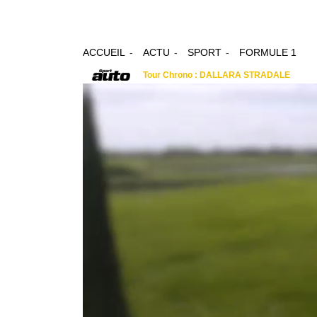
ACCUEIL
ACTU
SPORT
FORMULE 1