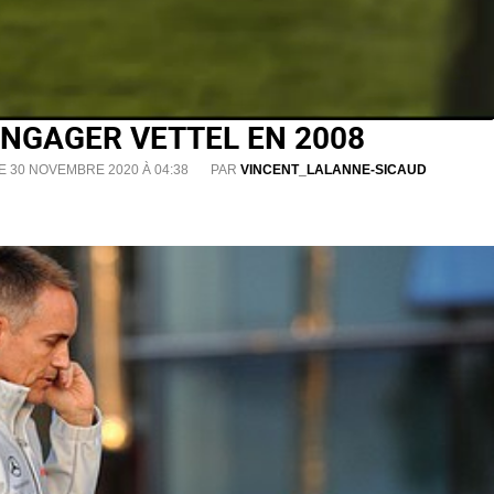
ENGAGER VETTEL EN 2008
E 30 NOVEMBRE 2020 À 04:38
PAR
VINCENT_LALANNE-SICAUD