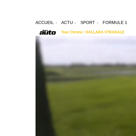
ACCUEIL
ACTU
SPORT
FORMULE 1