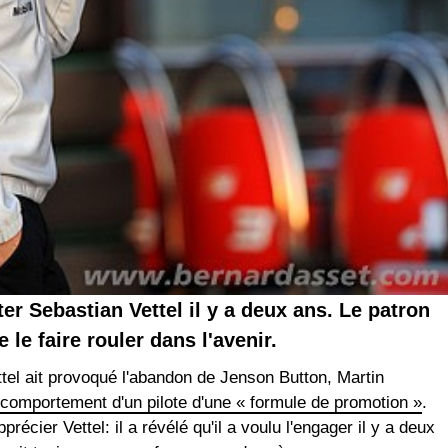
er Sebastian Vettel il y a deux ans. Le patron
 le faire rouler dans l'avenir.
el ait provoqué l'abandon de Jenson Button, Martin
 comportement d'un pilote d'une « formule de promotion »
.
cier Vettel: il a révélé qu'il a voulu l'engager il y a deux