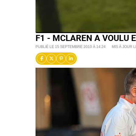
F1 - MCLAREN A VOULU 
PUBLIÉ LE 15 SEPTEMBRE 2010 À 14:24
MIS À JOUR L