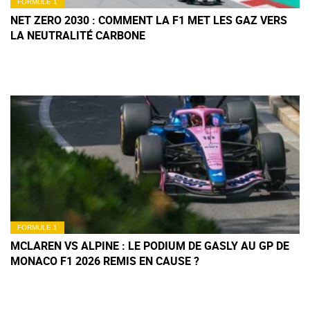
FORMULE 1
NET ZERO 2030 : COMMENT LA F1 MET LES GAZ VERS
LA NEUTRALITÉ CARBONE
FORMULE 1
MCLAREN VS ALPINE : LE PODIUM DE GASLY AU GP DE
MONACO F1 2026 REMIS EN CAUSE ?