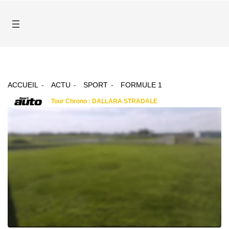
ACCUEIL
ACTU
SPORT
FORMULE 1