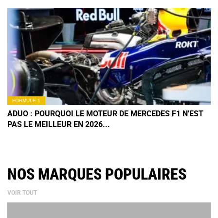
FORMULE 1
ADUO : POURQUOI LE MOTEUR DE MERCEDES F1 N'EST
PAS LE MEILLEUR EN 2026...
NOS MARQUES POPULAIRES
VOIR TOUT