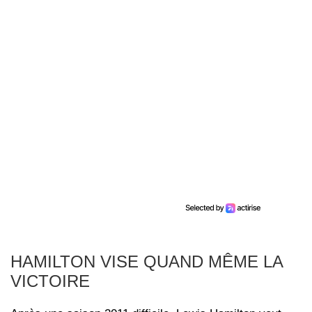
HAMILTON VISE QUAND MÊME LA
VICTOIRE