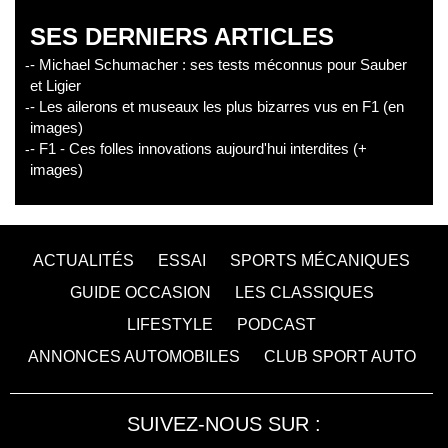
SES DERNIERS ARTICLES
- Michael Schumacher : ses tests méconnus pour Sauber
et Ligier
- Les ailerons et museaux les plus bizarres vus en F1 (en
images)
- F1 - Ces folles innovations aujourd'hui interdites (+
images)
ACTUALITÉS
ESSAI
SPORTS MÉCANIQUES
GUIDE OCCASION
LES CLASSIQUES
LIFESTYLE
PODCAST
ANNONCES AUTOMOBILES
CLUB SPORT AUTO
SUIVEZ-NOUS SUR :