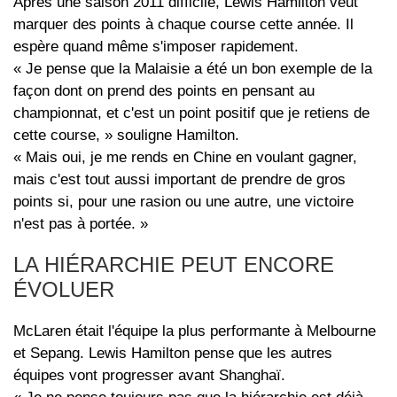
Après une saison 2011 difficile, Lewis Hamilton veut
marquer des points à chaque course cette année. Il
espère quand même s'imposer rapidement.
« Je pense que la Malaisie a été un bon exemple de la
façon dont on prend des points en pensant au
championnat, et c'est un point positif que je retiens de
cette course, » souligne Hamilton.
« Mais oui, je me rends en Chine en voulant gagner,
mais c'est tout aussi important de prendre de gros
points si, pour une rasion ou une autre, une victoire
n'est pas à portée. »
LA HIÉRARCHIE PEUT ENCORE
ÉVOLUER
McLaren était l'équipe la plus performante à Melbourne
et Sepang. Lewis Hamilton pense que les autres
équipes vont progresser avant Shanghaï.