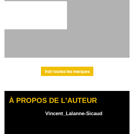
Voir toutes les marques
À PROPOS DE L’AUTEUR
Vincent_Lalanne-Sicaud