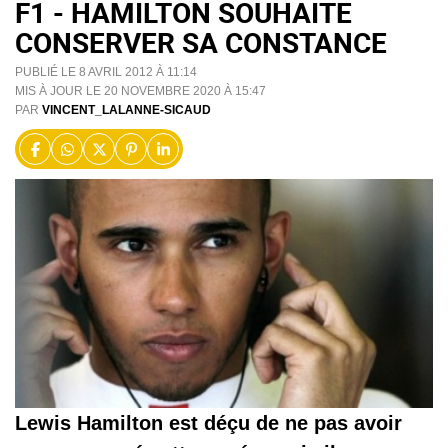
F1 - HAMILTON SOUHAITE
CONSERVER SA CONSTANCE
PUBLIÉ LE 8 AVRIL 2012 À 11:14
MIS À JOUR LE 20 NOVEMBRE 2020 À 15:47
PAR
VINCENT_LALANNE-SICAUD
Lewis Hamilton est déçu de ne pas avoir