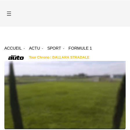
ACCUEIL
ACTU
SPORT
FORMULE 1