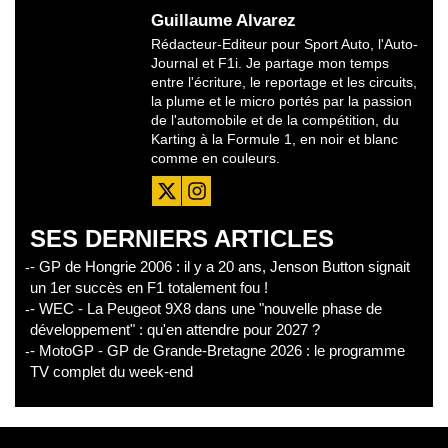
Guillaume Alvarez
Rédacteur-Editeur pour Sport Auto, l'Auto-
Journal et F1i. Je partage mon temps
entre l'écriture, le reportage et les circuits,
la plume et le micro portés par la passion
de l'automobile et de la compétition, du
Karting à la Formule 1, en noir et blanc
comme en couleurs.
SES DERNIERS ARTICLES
- GP de Hongrie 2006 : il y a 20 ans, Jenson Button signait
un 1er succès en F1 totalement fou !
- WEC - La Peugeot 9X8 dans une "nouvelle phase de
développement" : qu'en attendre pour 2027 ?
- MotoGP - GP de Grande-Bretagne 2026 : le programme
TV complet du week-end