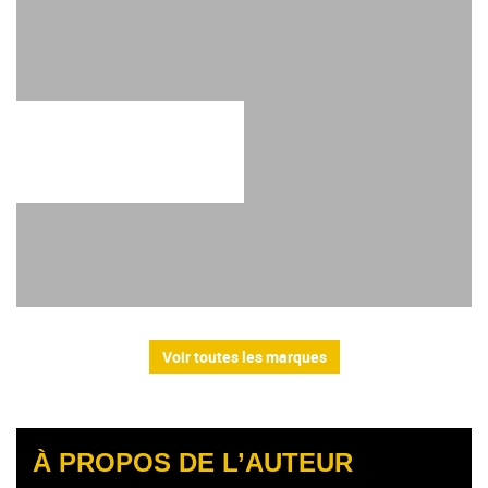
Voir toutes les marques
À PROPOS DE L’AUTEUR