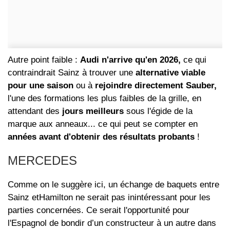
Autre point faible :
Audi n'arrive qu'en 2026,
ce qui
contraindrait Sainz à trouver une
alternative viable
pour une saison
ou à
rejoindre directement Sauber,
l'une des formations les plus faibles de la grille, en
attendant des
jours meilleurs
sous l'égide de la
marque aux anneaux... ce qui peut se compter en
années avant d'obtenir des résultats probants
!
MERCEDES
Comme on le suggère ici, un échange de baquets entre
Sainz etHamilton ne serait pas inintéressant pour les
parties concernées. Ce serait l'opportunité pour
l'Espagnol de bondir d’un constructeur à un autre dans