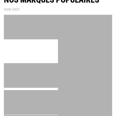
VOIR TOUT