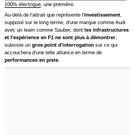
100% électrique
, une première.
Au-delà de l'attrait que représente l'
investissement
,
supposé sur le long terme, d'une marque comme Audi
avec un team comme Sauber, dont
les infrastructures
et l'expérience en F1 ne sont plus à démontrer
,
subsiste un
gros point d'interrogation
sur ce qui
accouchera d'une telle alliance en terme de
performances en piste.