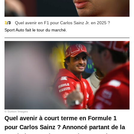
3
/3
Quel avenir en F1 pour Carlos Sainz Jr. en 2025 ?
Sport Auto fait le tour du marché.
© Sutton Images
Quel avenir à court terme en Formule 1
pour Carlos Sainz ? Annoncé partant de la