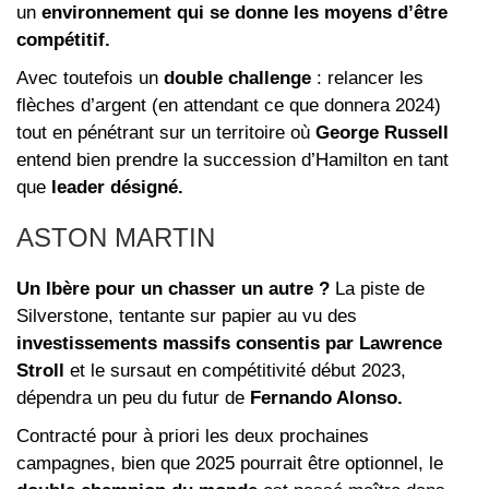
un
environnement qui se donne les moyens d’être
compétitif.
Avec toutefois un
double challenge
: relancer les
flèches d’argent (en attendant ce que donnera 2024)
tout en pénétrant sur un territoire où
George Russell
entend bien prendre la succession d’Hamilton en tant
que
leader désigné.
ASTON MARTIN
Un Ibère pour un chasser un autre ?
La piste de
Silverstone, tentante sur papier au vu des
investissements massifs consentis par Lawrence
Stroll
et le sursaut en compétitivité début 2023,
dépendra un peu du futur de
Fernando Alonso.
Contracté pour à priori les deux prochaines
campagnes, bien que 2025 pourrait être optionnel, le