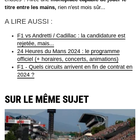
titre entre les mains,
rien n'est mois sûr...
A LIRE AUSSI :
F1 vs Andretti / Cadillac : la candidature est
rejetée, mais...
24 Heures du Mans 2024 : le programme
officiel (+ horaires, concerts, animations)
F1 - Quels circuits arrivent en fin de contrat en
2024 ?
SUR LE MÊME SUJET