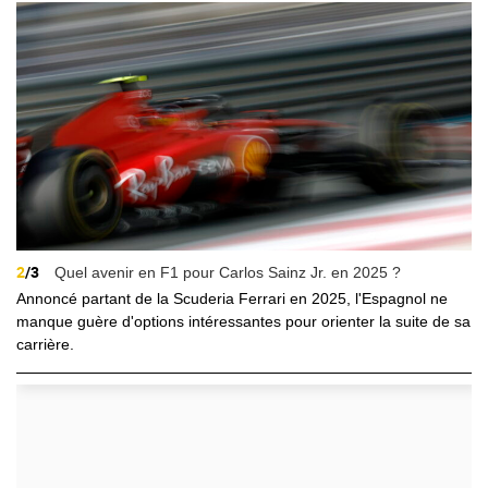
2
/3
Quel avenir en F1 pour Carlos Sainz Jr. en 2025 ?
Annoncé partant de la Scuderia Ferrari en 2025, l'Espagnol ne
manque guère d'options intéressantes pour orienter la suite de sa
carrière.