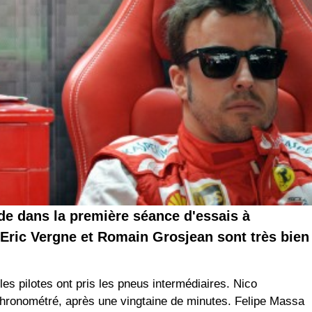
de dans la première séance d'essais à
-Eric Vergne et Romain Grosjean sont très bien
es pilotes ont pris les pneus intermédiaires. Nico
 chronométré, après une vingtaine de minutes. Felipe Massa