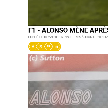
F1 - ALONSO MÈNE APRÈS
PUBLIÉ LE 10 MAI 2013 À 09:41
MIS À JOUR LE 20 NOV