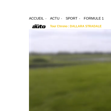
ACCUEIL
ACTU
SPORT
FORMULE 1