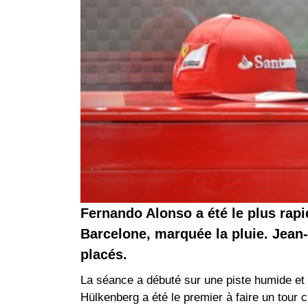
Fernando Alonso a été le plus rapi
Barcelone, marquée la pluie. Jean
placés.
La séance a débuté sur une piste humide et l
Hülkenberg a été le premier à faire un tour