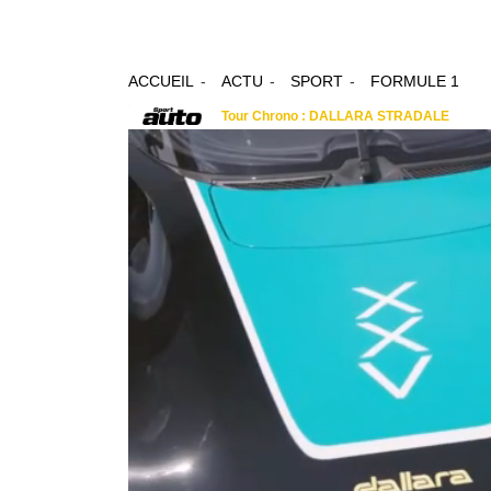
ACCUEIL
ACTU
SPORT
FORMULE 1