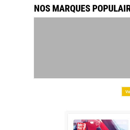
NOS MARQUES POPULAI
Vo