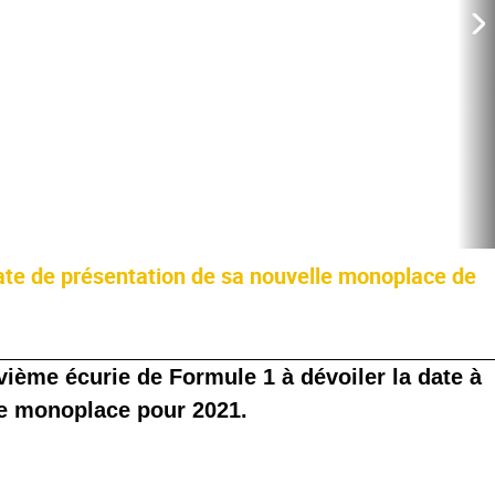
date de présentation de sa nouvelle monoplace de
ième écurie de Formule 1 à dévoiler la date à
lle monoplace pour 2021.