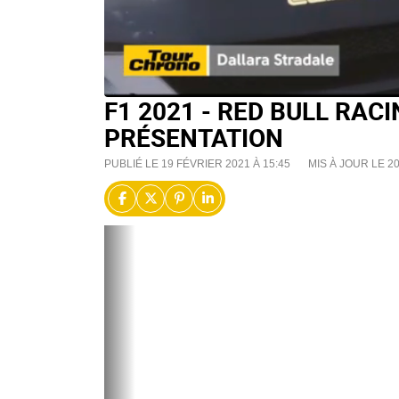
F1 2021 - RED BULL RAC
PRÉSENTATION
PUBLIÉ LE 19 FÉVRIER 2021 À 15:45
MIS À JOUR LE 20