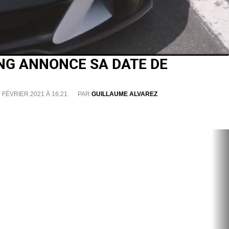
ING ANNONCE SA DATE DE
 FÉVRIER 2021 À 16:21
PAR
GUILLAUME ALVAREZ