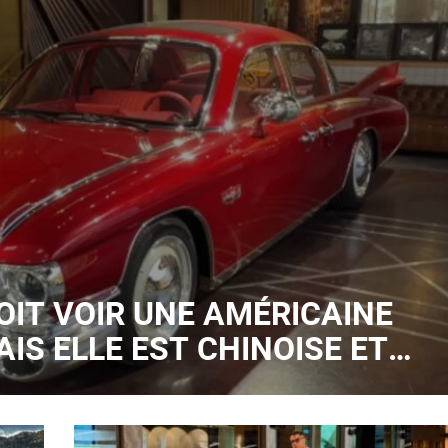
OIT VOIR UNE AMÉRICAINE
IS ELLE EST CHINOISE ET