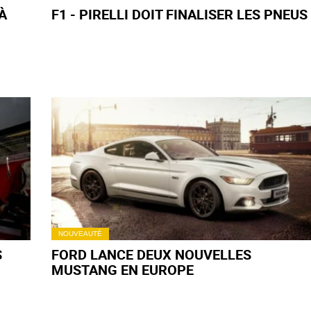
À
F1 - PIRELLI DOIT FINALISER LES PNEUS
NOUVEAUTÉ
S
FORD LANCE DEUX NOUVELLES
MUSTANG EN EUROPE