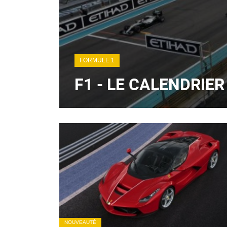
FORMULE 1
F1 - LE CALENDRIER
NOUVEAUTÉ