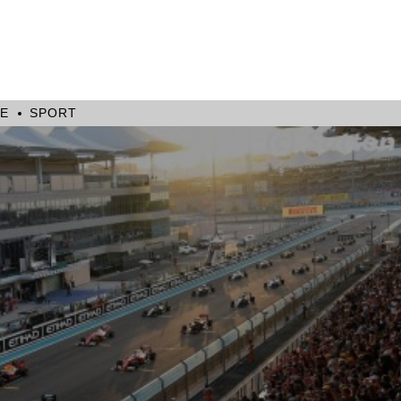
E
SPORT