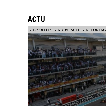
ACTU
INSOLITES
NOUVEAUTÉ
REPORTAG