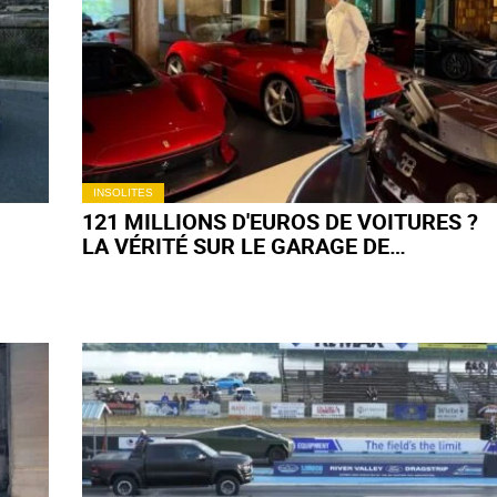
INSOLITES
121 MILLIONS D'EUROS DE VOITURES ?
LA VÉRITÉ SUR LE GARAGE DE
K
CRISTIANO RONALDO