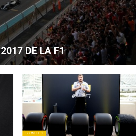
 2017 DE LA F1
FORMULE 1