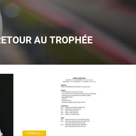
 RETOUR AU TROPHÉE
FORMULE 1