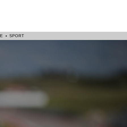
E
SPORT