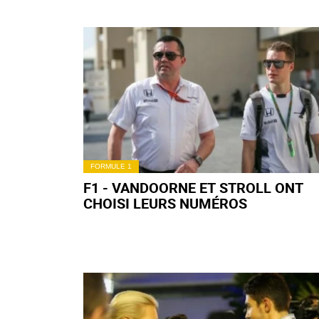
FORMULE 1
F1 - VANDOORNE ET STROLL ONT
CHOISI LEURS NUMÉROS