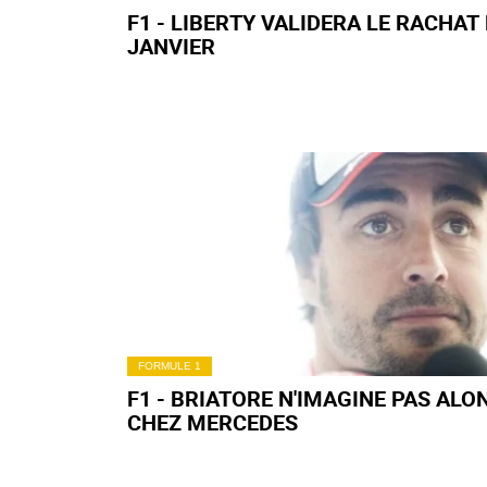
F1 - LIBERTY VALIDERA LE RACHAT
JANVIER
FORMULE 1
F1 - BRIATORE N'IMAGINE PAS ALO
CHEZ MERCEDES