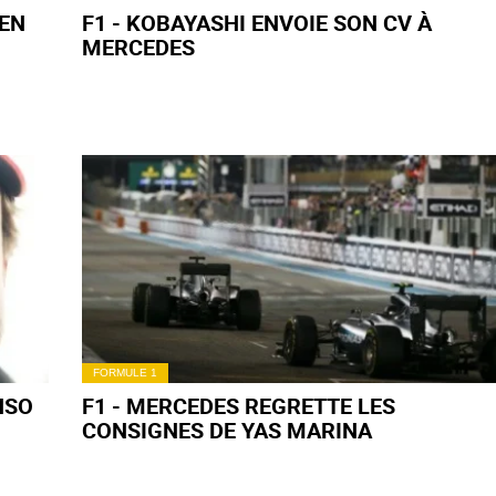
 EN
F1 - KOBAYASHI ENVOIE SON CV À
MERCEDES
FORMULE 1
NSO
F1 - MERCEDES REGRETTE LES
CONSIGNES DE YAS MARINA