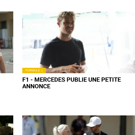
FORMULE 1
F1 - MERCEDES PUBLIE UNE PETITE
ANNONCE