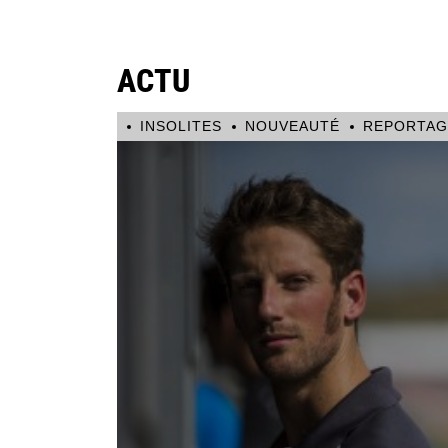
ACTU
INSOLITES
NOUVEAUTÉ
REPORTAG