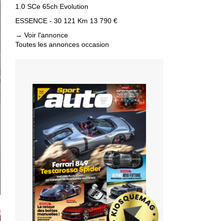
1.0 SCe 65ch Evolution
ESSENCE - 30 121 Km
13 790 €
→
Voir l'annonce
Toutes les annonces occasion