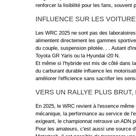
renforcer la lisibilité pour les fans, souvent
INFLUENCE SUR LES VOITURE
Les WRC 2025 ne sont pas des laboratoires 
alimentent directement les gammes sportive
du couple, suspension pilotée. . . Autant d'
Toyota GR Yaris ou la Hyundai i20 N.
Et même si l'hybride est mis de côté dans la 
du carburant durable influence les motorisat
améliorer l'efficience sans sacrifier les sens
VERS UN RALLYE PLUS BRUT,
En 2025, le WRC revient à l'essence même du 
mécanique, la performance au service de l'ef
exigeant, le championnat retrouve un ADN plu
Pour les amateurs, c'est aussi une source d'