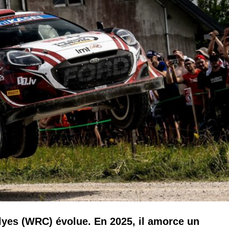
yes (WRC) évolue. En 2025, il amorce un