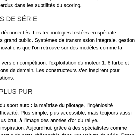
 perdus dans les subtilités du scoring.
S DE SÉRIE
déconnectés. Les technologies testées en spéciale
s grand public. Systèmes de transmission intégrale, gestion
innovations que l'on retrouve sur des modèles comme la
version compétition, l'exploitation du moteur 1. 6 turbo et
ions de demain. Les constructeurs s'en inspirent pour
ations.
 PLUS PUR
sport auto : la maîtrise du pilotage, l'ingéniosité
ficacité. Plus simple, plus accessible, mais toujours aussi
s brut, à l'image des années d'or du rallye.
inspiration. Aujourd'hui, grâce à des spécialistes comme