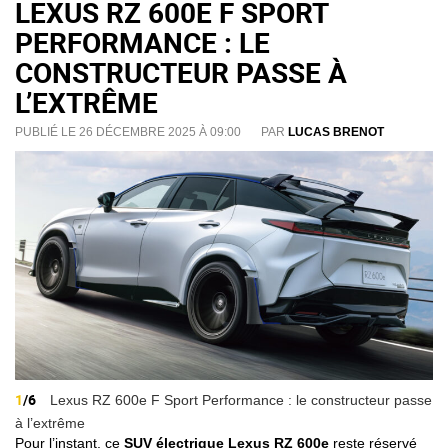
LEXUS RZ 600E F SPORT
PERFORMANCE : LE
CONSTRUCTEUR PASSE À
L’EXTRÊME
PUBLIÉ LE 26 DÉCEMBRE 2025 À 09:00
PAR
LUCAS BRENOT
1
/6
Lexus RZ 600e F Sport Performance : le constructeur passe
à l’extrême
Pour l’instant, ce
SUV électrique Lexus RZ 600e
reste réservé