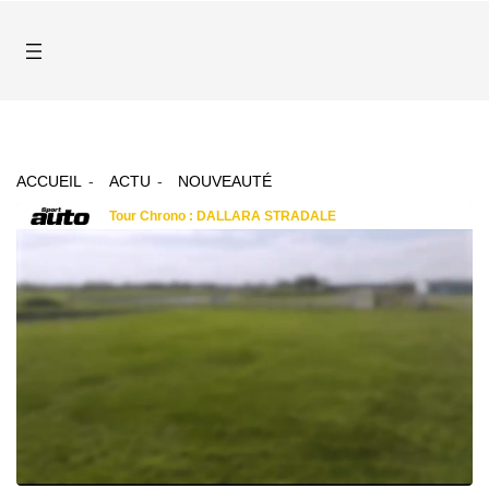
ACCUEIL
ACTU
NOUVEAUTÉ