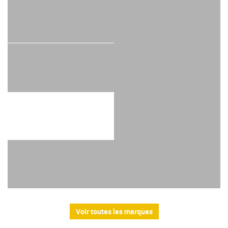
Voir toutes les marques