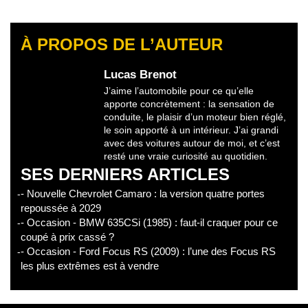
À PROPOS DE L’AUTEUR
Lucas Brenot
J’aime l’automobile pour ce qu’elle
apporte concrètement : la sensation de
conduite, le plaisir d’un moteur bien réglé,
le soin apporté à un intérieur. J’ai grandi
avec des voitures autour de moi, et c’est
resté une vraie curiosité au quotidien.
SES DERNIERS ARTICLES
- Nouvelle Chevrolet Camaro : la version quatre portes
repoussée à 2029
- Occasion - BMW 635CSi (1985) : faut-il craquer pour ce
coupé à prix cassé ?
- Occasion - Ford Focus RS (2009) : l’une des Focus RS
les plus extrêmes est à vendre