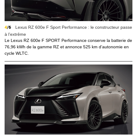
4
/6
Lexus RZ 600e F Sport Performance : le constructeur passe
à l’extrême
Le Lexus RZ 600e F SPORT Performance conserve la batterie de
76,96 kWh de la gamme RZ et annonce 525 km d’autonomie en
cycle WLTC.