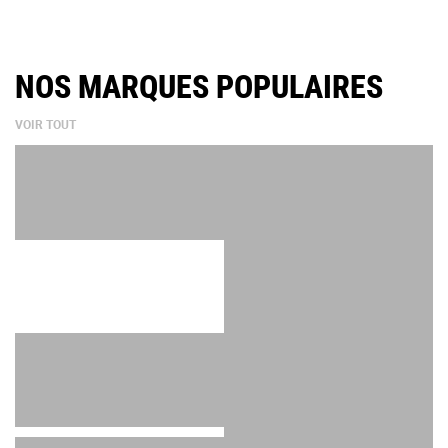
BADGE FORD
NOS MARQUES POPULAIRES
VOIR TOUT