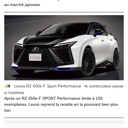
au marché japonais.
2
/6
Lexus RZ 600e F Sport Performance : le constructeur passe
à l’extrême
Après un RZ 450e F SPORT Performance limité à 100
exemplaires, Lexus reprend la recette en la poussant bien plus
loin.