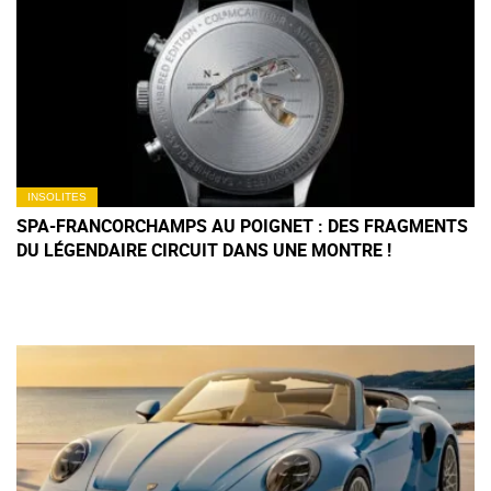
INSOLITES
SPA-FRANCORCHAMPS AU POIGNET : DES FRAGMENTS
DU LÉGENDAIRE CIRCUIT DANS UNE MONTRE !