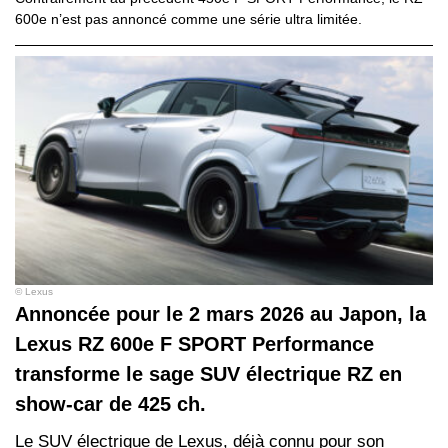
600e n’est pas annoncé comme une série ultra limitée.
© Lexus
Annoncée pour le 2 mars 2026 au Japon, la
Lexus RZ 600e F SPORT Performance
transforme le sage SUV électrique RZ en
show‑car de 425 ch.
Le SUV électrique de Lexus, déjà connu pour son