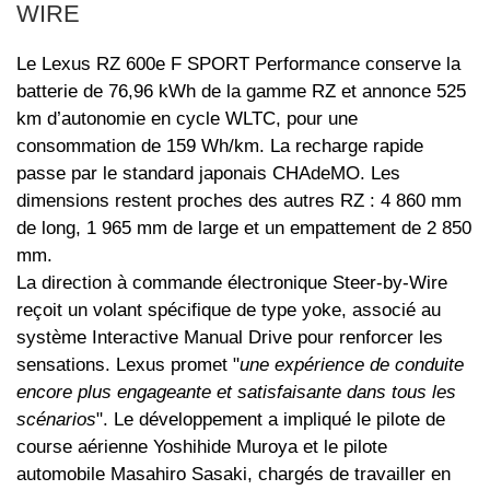
WIRE
Le Lexus RZ 600e F SPORT Performance conserve la
batterie de 76,96 kWh de la gamme RZ et annonce 525
km d’autonomie en cycle WLTC, pour une
consommation de 159 Wh/km. La recharge rapide
passe par le standard japonais CHAdeMO. Les
dimensions restent proches des autres RZ : 4 860 mm
de long, 1 965 mm de large et un empattement de 2 850
mm.
La direction à commande électronique Steer-by-Wire
reçoit un volant spécifique de type yoke, associé au
système Interactive Manual Drive pour renforcer les
sensations. Lexus promet "
une expérience de conduite
encore plus engageante et satisfaisante dans tous les
scénarios
". Le développement a impliqué le pilote de
course aérienne Yoshihide Muroya et le pilote
automobile Masahiro Sasaki, chargés de travailler en