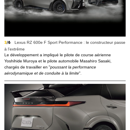
3
/6
Lexus RZ 600e F Sport Performance : le constructeur passe
à l’extrême
Le développement a impliqué le pilote de course aérienne
Yoshihide Muroya et le pilote automobile Masahiro Sasaki,
chargés de travailler en "
poussant la performance
aérodynamique et de conduite à la limite
".