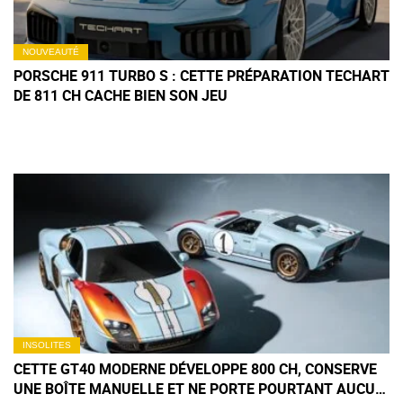
NOUVEAUTÉ
PORSCHE 911 TURBO S : CETTE PRÉPARATION TECHART
DE 811 CH CACHE BIEN SON JEU
INSOLITES
CETTE GT40 MODERNE DÉVELOPPE 800 CH, CONSERVE
UNE BOÎTE MANUELLE ET NE PORTE POURTANT AUCUN