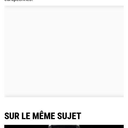
SUR LE MÊME SUJET