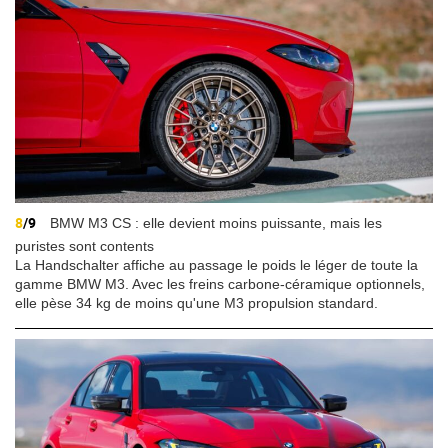
8
/9
BMW M3 CS : elle devient moins puissante, mais les
puristes sont contents
La Handschalter affiche au passage le poids le léger de toute la
gamme BMW M3. Avec les freins carbone-céramique optionnels,
elle pèse 34 kg de moins qu'une M3 propulsion standard.