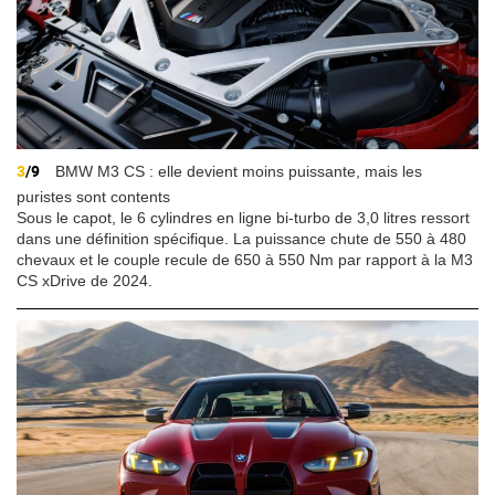
3
/9
BMW M3 CS : elle devient moins puissante, mais les
puristes sont contents
Sous le capot, le 6 cylindres en ligne bi-turbo de 3,0 litres ressort
dans une définition spécifique. La puissance chute de 550 à 480
chevaux et le couple recule de 650 à 550 Nm par rapport à la M3
CS xDrive de 2024.