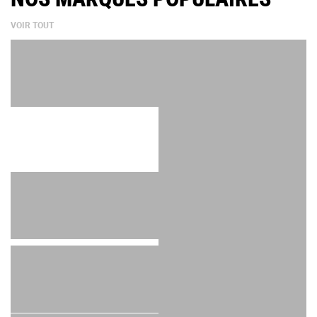
VOIR TOUT