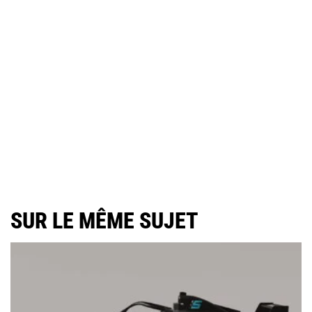
SUR LE MÊME SUJET