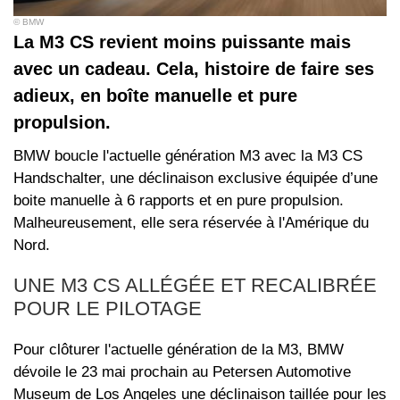
© BMW
La M3 CS revient moins puissante mais
avec un cadeau. Cela, histoire de faire ses
adieux, en boîte manuelle et pure
propulsion.
BMW boucle l'actuelle génération M3 avec la M3 CS
Handschalter, une déclinaison exclusive équipée d’une
boite manuelle à 6 rapports et en pure propulsion.
Malheureusement, elle sera réservée à l'Amérique du
Nord.
UNE M3 CS ALLÉGÉE ET RECALIBRÉE
POUR LE PILOTAGE
Pour clôturer l'actuelle génération de la M3, BMW
dévoile le 23 mai prochain au Petersen Automotive
Museum de Los Angeles une déclinaison taillée pour les