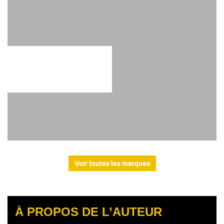
Voir toutes les marques
À PROPOS DE L’AUTEUR