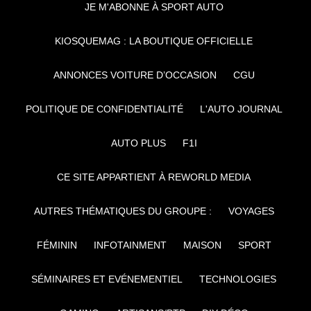
JE M'ABONNE À SPORT AUTO
KIOSQUEMAG : LA BOUTIQUE OFFICIELLE
ANNONCES VOITURE D’OCCASION
CGU
POLITIQUE DE CONFIDENTIALITÉ
L'AUTO JOURNAL
AUTO PLUS
F1I
CE SITE APPARTIENT À REWORLD MEDIA
AUTRES THÉMATIQUES DU GROUPE :
VOYAGES
FÉMININ
INFOTAINMENT
MAISON
SPORT
SÉMINAIRES ET EVÉNEMENTIEL
TECHNOLOGIES