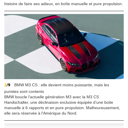
histoire de faire ses adieux, en boîte manuelle et pure propulsion.
2
/9
BMW M3 CS : elle devient moins puissante, mais les
puristes sont contents
BMW boucle l'actuelle génération M3 avec la M3 CS
Handschalter, une déclinaison exclusive équipée d’une boite
manuelle à 6 rapports et en pure propulsion. Malheureusement,
elle sera réservée à l'Amérique du Nord.