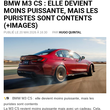
BMW M3 CS : ELLE DEVIENT
MOINS PUISSANTE, MAIS LES
PURISTES SONT CONTENTS
(+IMAGES)
PUBLIÉ LE 20 MAI 2026 À 16:30
PAR
HUGO QUINTAL
1
/9
BMW M3 CS : elle devient moins puissante, mais les
puristes sont contents
La M3 CS revient moins puissante mais avec un cadeau. Cela,