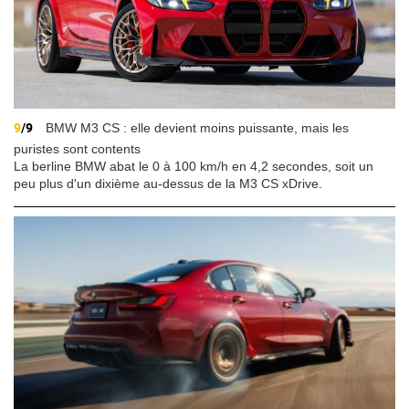
9
/9
BMW M3 CS : elle devient moins puissante, mais les
puristes sont contents
La berline BMW abat le 0 à 100 km/h en 4,2 secondes, soit un
peu plus d'un dixième au-dessus de la M3 CS xDrive.