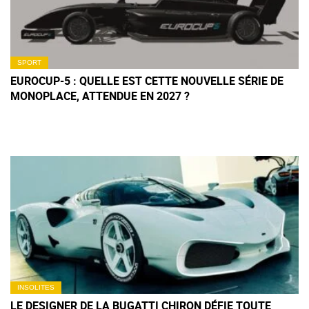
SPORT
EUROCUP-5 : QUELLE EST CETTE NOUVELLE SÉRIE DE
MONOPLACE, ATTENDUE EN 2027 ?
INSOLITES
LE DESIGNER DE LA BUGATTI CHIRON DÉFIE TOUTE