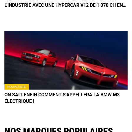
L'INDUSTRIE AVEC UNE HYPERCAR V12 DE 1 070 CH EN
BOÎTE MANUELLE
NOUVEAUTÉ
ON SAIT ENFIN COMMENT S'APPELLERA LA BMW M3
ÉLECTRIQUE !
NOS MARQUES POPULAIRES