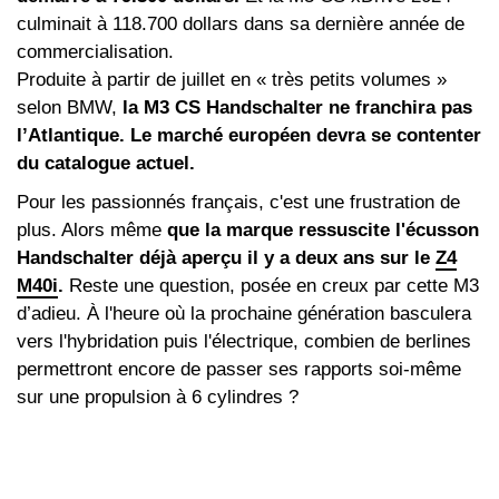
culminait à 118.700 dollars dans sa dernière année de
commercialisation.
Produite à partir de juillet en « très petits volumes »
selon BMW,
la M3 CS Handschalter ne franchira pas
l’Atlantique. Le marché européen devra se contenter
du catalogue actuel.
Pour les passionnés français, c'est une frustration de
plus. Alors même
que la marque ressuscite l'écusson
Handschalter déjà aperçu il y a deux ans sur le
Z4
M40i
.
Reste une question, posée en creux par cette M3
d’adieu. À l'heure où la prochaine génération basculera
vers l'hybridation puis l'électrique, combien de berlines
permettront encore de passer ses rapports soi-même
sur une propulsion à 6 cylindres ?