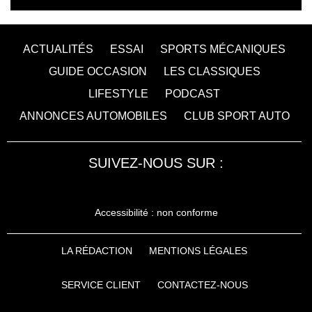
ACTUALITÉS
ESSAI
SPORTS MÉCANIQUES
GUIDE OCCASION
LES CLASSIQUES
LIFESTYLE
PODCAST
ANNONCES AUTOMOBILES
CLUB SPORT AUTO
SUIVEZ-NOUS SUR :
Accessibilité : non conforme
LA RÉDACTION
MENTIONS LÉGALES
SERVICE CLIENT
CONTACTEZ-NOUS