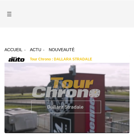
ACCUEIL
ACTU
NOUVEAUTÉ