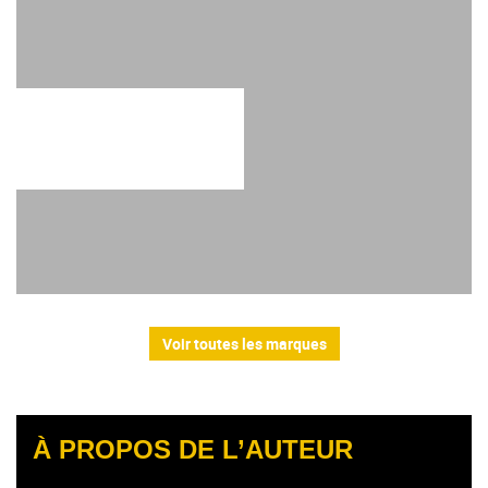
Voir toutes les marques
À PROPOS DE L’AUTEUR