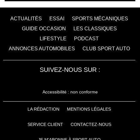
ACTUALITÉS
ESSAI
SPORTS MÉCANIQUES
GUIDE OCCASION
LES CLASSIQUES
LIFESTYLE
PODCAST
ANNONCES AUTOMOBILES
CLUB SPORT AUTO
SUIVEZ-NOUS SUR :
Accessibilité : non conforme
LA RÉDACTION
MENTIONS LÉGALES
SERVICE CLIENT
CONTACTEZ-NOUS
JE M'ABONNE À SPORT AUTO