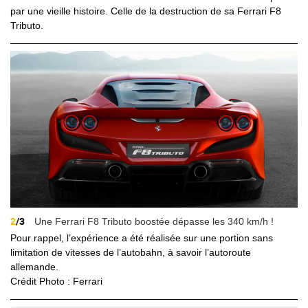
par une vieille histoire. Celle de la destruction de sa Ferrari F8
Tributo.
2
/3
Une Ferrari F8 Tributo boostée dépasse les 340 km/h !
Pour rappel, l’expérience a été réalisée sur une portion sans
limitation de vitesses de l’autobahn, à savoir l’autoroute
allemande.
Crédit Photo : Ferrari