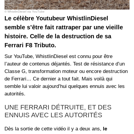
© WhistlinDiesel via YouTube
Le célèbre Youtubeur WhistlinDiesel
semble s’être fait rattraper par une vieille
histoire. Celle de la destruction de sa
Ferrari F8 Tributo.
Sur YouTube, WhistlinDiesel est connu pour être
l’auteur de contenus déjantés. Test de résistance d’un
Classe G, transformation moteur ou encore destruction
de Ferrari… Ce dernier a tout fait. Mais voilà qui
semble lui valoir aujourd’hui quelques ennuis avec les
autorités.
UNE FERRARI DÉTRUITE, ET DES
ENNUIS AVEC LES AUTORITÉS
Dès la sortie de cette vidéo il y a deux ans,
le