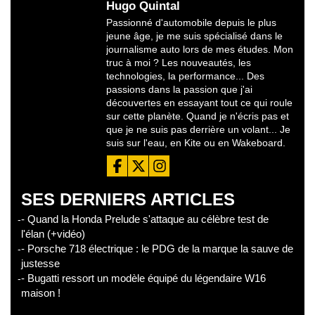
Hugo Quintal
Passionné d'automobile depuis le plus
jeune âge, je me suis spécialisé dans le
journalisme auto lors de mes études. Mon
truc à moi ? Les nouveautés, les
technologies, la performance... Des
passions dans la passion que j'ai
découvertes en essayant tout ce qui roule
sur cette planète. Quand je n'écris pas et
que je ne suis pas derrière un volant... Je
suis sur l'eau, en Kite ou en Wakeboard.
SES DERNIERS ARTICLES
- Quand la Honda Prelude s'attaque au célèbre test de
l'élan (+vidéo)
- Porsche 718 électrique : le PDG de la marque la sauve de
justesse
- Bugatti ressort un modèle équipé du légendaire W16
maison !