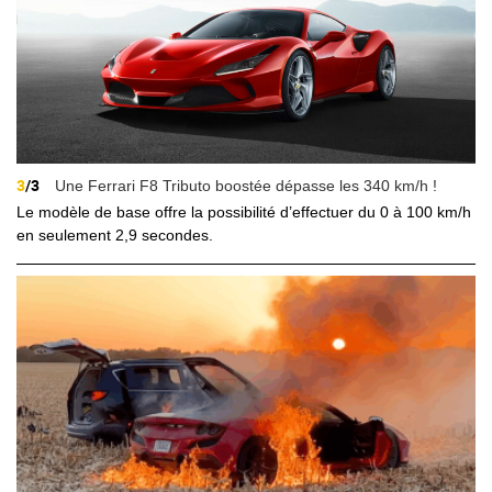
3
/3
Une Ferrari F8 Tributo boostée dépasse les 340 km/h !
Le modèle de base offre la possibilité d’effectuer du 0 à 100 km/h
en seulement 2,9 secondes.