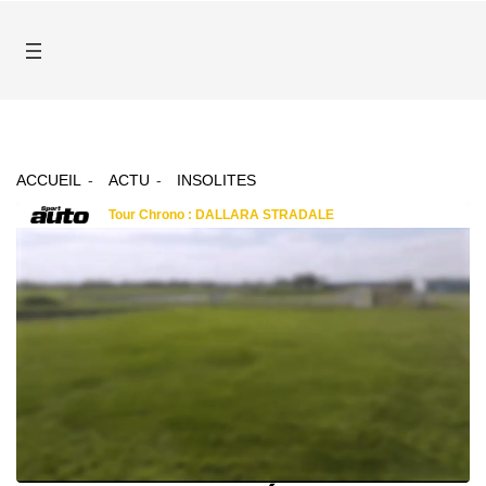
ACCUEIL
ACTU
INSOLITES