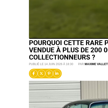
POURQUOI CETTE RARE 
VENDUE À PLUS DE 200 0
COLLECTIONNEURS ?
PUBLIÉ LE 14 JUIN 2026 À 18:30
PAR
MAXIME VALLET