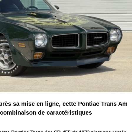
ès sa mise en ligne, cette Pontiac Trans Am
 combinaison de caractéristiques