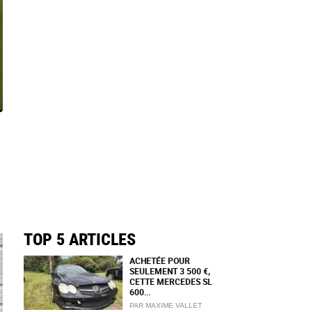
TOP 5 ARTICLES
ACHETÉE POUR
SEULEMENT 3 500 €,
CETTE MERCEDES SL
600...
PAR MAXIME VALLET