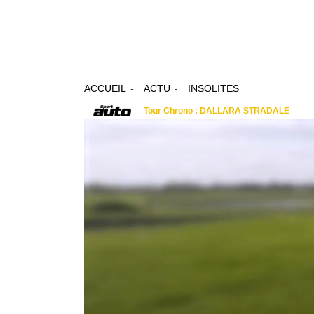
ACCUEIL
ACTU
INSOLITES