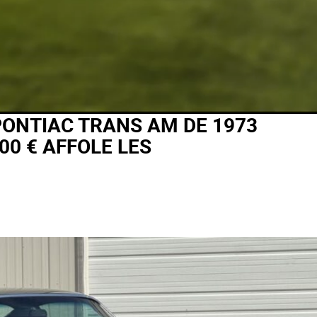
PONTIAC TRANS AM DE 1973
00 € AFFOLE LES