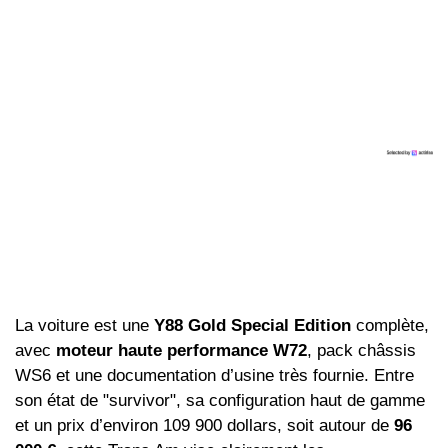
La voiture est une
Y88 Gold Special Edition
complète,
avec
moteur haute performance W72
, pack châssis
WS6 et une documentation d’usine très fournie. Entre
son état de "survivor", sa configuration haut de gamme
et un prix d’environ 109 900 dollars, soit autour de
96