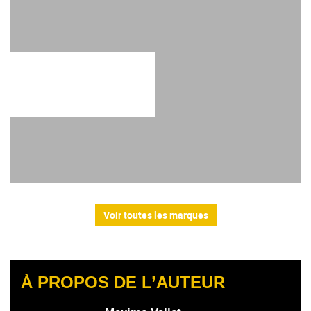
Voir toutes les marques
À PROPOS DE L’AUTEUR