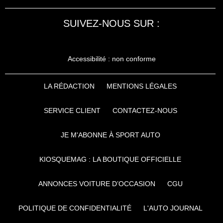
SUIVEZ-NOUS SUR :
Accessibilité : non conforme
LA RÉDACTION
MENTIONS LÉGALES
SERVICE CLIENT
CONTACTEZ-NOUS
JE M'ABONNE À SPORT AUTO
KIOSQUEMAG : LA BOUTIQUE OFFICIELLE
ANNONCES VOITURE D’OCCASION
CGU
POLITIQUE DE CONFIDENTIALITÉ
L'AUTO JOURNAL