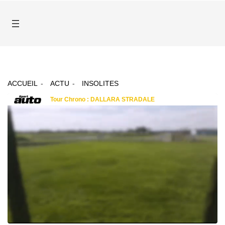
ACCUEIL
ACTU
INSOLITES