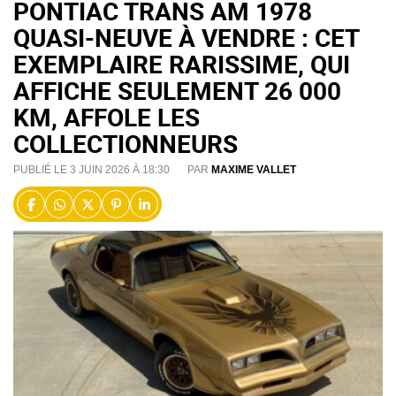
PONTIAC TRANS AM 1978
QUASI-NEUVE À VENDRE : CET
EXEMPLAIRE RARISSIME, QUI
AFFICHE SEULEMENT 26 000
KM, AFFOLE LES
COLLECTIONNEURS
PUBLIÉ LE 3 JUIN 2026 À 18:30
PAR
MAXIME VALLET