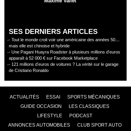
Maxime Vallet
SES DERNIERS ARTICLES
- Tout le monde croit voir une américaine des années 50…
mais elle est chinoise et hybride
- Une Pagani Huayra Roadster à plusieurs millions d'euros
apparaît à 52 000 € sur Facebook Marketplace
- 121 millions d'euros de voitures ? La vérité sur le garage
de Cristiano Ronaldo
ACTUALITÉS
ESSAI
SPORTS MÉCANIQUES
GUIDE OCCASION
LES CLASSIQUES
LIFESTYLE
PODCAST
ANNONCES AUTOMOBILES
CLUB SPORT AUTO