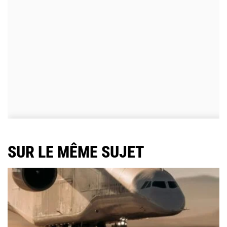
SUR LE MÊME SUJET