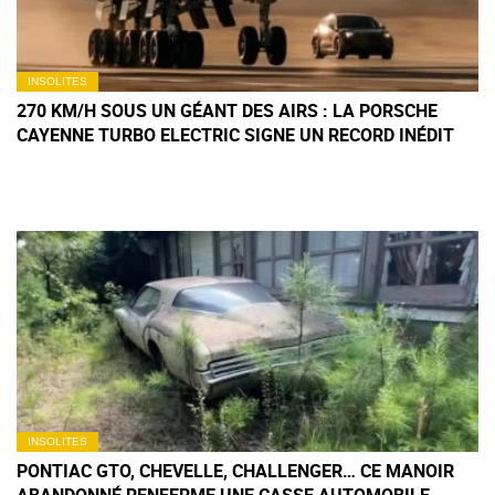
INSOLITES
270 KM/H SOUS UN GÉANT DES AIRS : LA PORSCHE
CAYENNE TURBO ELECTRIC SIGNE UN RECORD INÉDIT
INSOLITES
PONTIAC GTO, CHEVELLE, CHALLENGER… CE MANOIR