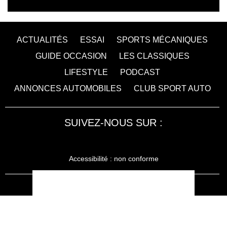
ACTUALITÉS
ESSAI
SPORTS MÉCANIQUES
GUIDE OCCASION
LES CLASSIQUES
LIFESTYLE
PODCAST
ANNONCES AUTOMOBILES
CLUB SPORT AUTO
SUIVEZ-NOUS SUR :
Accessibilité : non conforme
LA RÉDACTION
MENTIONS LÉGALES
SERVICE CLIENT
CONTACTEZ-NOUS