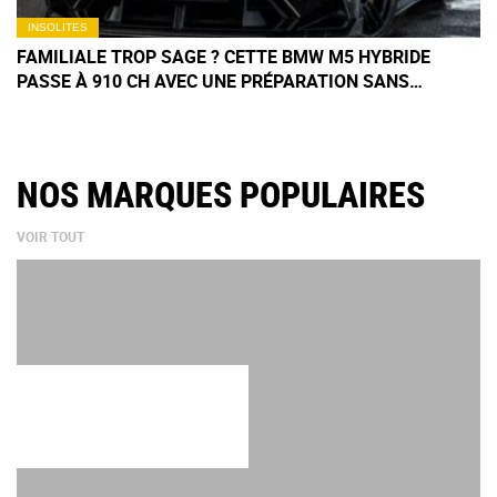
INSOLITES
FAMILIALE TROP SAGE ? CETTE BMW M5 HYBRIDE
PASSE À 910 CH AVEC UNE PRÉPARATION SANS
COMPROMIS SIGNÉE MANHART
NOS MARQUES POPULAIRES
VOIR TOUT