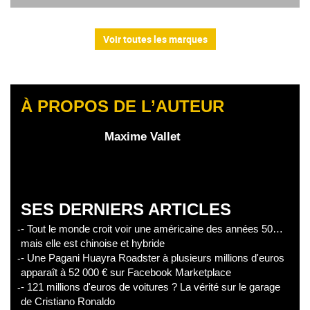
Voir toutes les marques
À PROPOS DE L’AUTEUR
Maxime Vallet
SES DERNIERS ARTICLES
- Tout le monde croit voir une américaine des années 50…
mais elle est chinoise et hybride
- Une Pagani Huayra Roadster à plusieurs millions d'euros
apparaît à 52 000 € sur Facebook Marketplace
- 121 millions d'euros de voitures ? La vérité sur le garage
de Cristiano Ronaldo