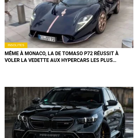
INSOLITES
MÊME À MONACO, LA DE TOMASO P72 RÉUSSIT À
VOLER LA VEDETTE AUX HYPERCARS LES PLUS
EXCLUSIVES