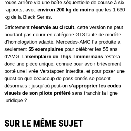
roues arrière via une boîte séquentielle de course à six
rapports, avec
environ 200 kg de moins
que les 1 630
kg de la Black Series.
Strictement
réservée au circuit
, cette version ne peut
pourtant pas courir en catégorie GT3 faute de modèle
d’homologation adapté. Mercedes‑AMG l’a produite à
seulement
55 exemplaires
pour célébrer les 55 ans
d’AMG. L’
exemplaire de Thijs Timmermans
restera
donc une pièce unique, connue pour avoir brièvement
porté une livrée Verstappen interdite, et pour poser une
question que beaucoup de passionnés se posent
désormais : jusqu’où peut-on
s’approprier les codes
visuels de son pilote préféré
sans franchir la ligne
juridique ?
SUR LE MÊME SUJET