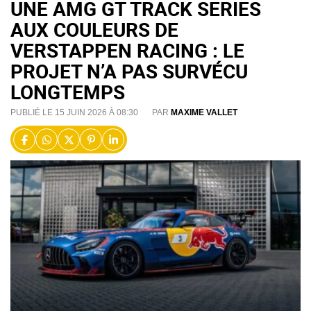
UNE AMG GT TRACK SERIES
AUX COULEURS DE
VERSTAPPEN RACING : LE
PROJET N’A PAS SURVÉCU
LONGTEMPS
PUBLIÉ LE 15 JUIN 2026 À 08:30
PAR
MAXIME VALLET