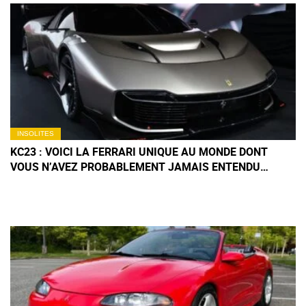
INSOLITES
KC23 : VOICI LA FERRARI UNIQUE AU MONDE DONT
VOUS N’AVEZ PROBABLEMENT JAMAIS ENTENDU
PARLER