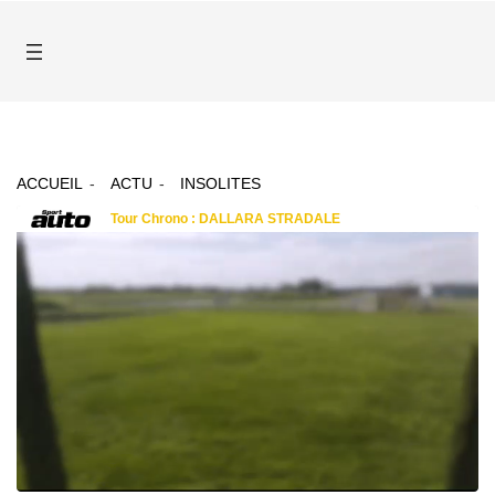
ACCUEIL
ACTU
INSOLITES