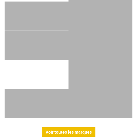
Voir toutes les marques