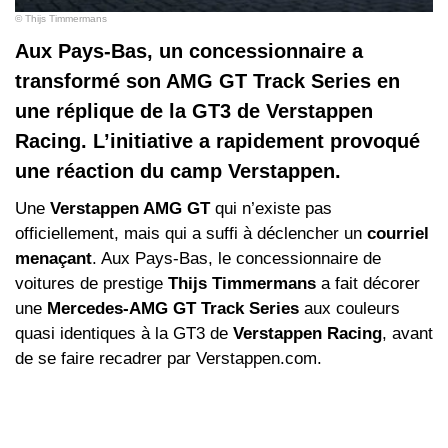
© Thijs Timmermans
Aux Pays-Bas, un concessionnaire a
transformé son AMG GT Track Series en
une réplique de la GT3 de Verstappen
Racing. L’initiative a rapidement provoqué
une réaction du camp Verstappen.
Une
Verstappen AMG GT
qui n’existe pas
officiellement, mais qui a suffi à déclencher un
courriel
menaçant
. Aux Pays-Bas, le concessionnaire de
voitures de prestige
Thijs Timmermans
a fait décorer
une
Mercedes‑AMG GT Track Series
aux couleurs
quasi identiques à la GT3 de
Verstappen Racing
, avant
de se faire recadrer par Verstappen.com.