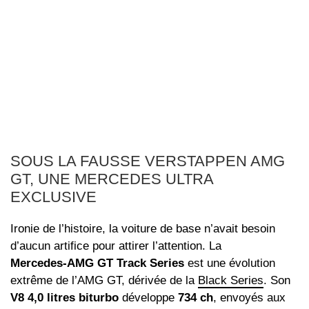
SOUS LA FAUSSE VERSTAPPEN AMG
GT, UNE MERCEDES ULTRA
EXCLUSIVE
Ironie de l’histoire, la voiture de base n’avait besoin
d’aucun artifice pour attirer l’attention. La
Mercedes‑AMG GT Track Series
est une évolution
extrême de l’AMG GT, dérivée de la
Black Series
. Son
V8 4,0 litres biturbo
développe
734 ch
, envoyés aux