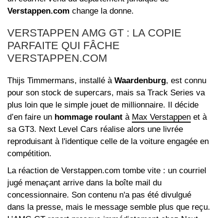
Verstappen.com
change la donne.
VERSTAPPEN AMG GT : LA COPIE
PARFAITE QUI FÂCHE
VERSTAPPEN.COM
Thijs Timmermans, installé à
Waardenburg
, est connu
pour son stock de supercars, mais sa Track Series va
plus loin que le simple jouet de millionnaire. Il décide
d’en faire un
hommage roulant
à
Max Verstappen
et à
sa GT3. Next Level Cars réalise alors une livrée
reproduisant à l'identique celle de la voiture engagée en
compétition.
La réaction de Verstappen.com tombe vite : un courriel
jugé menaçant arrive dans la boîte mail du
concessionnaire. Son contenu n'a pas été divulgué
dans la presse, mais le message semble plus que reçu.