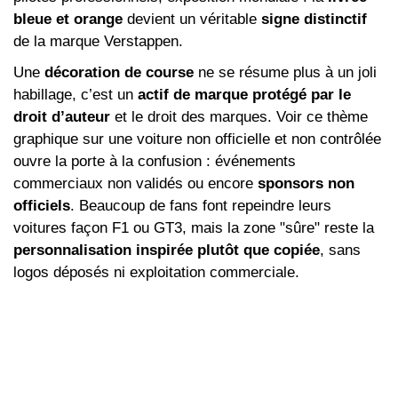
bleue et orange
devient un véritable
signe distinctif
de la marque Verstappen.
Une
décoration de course
ne se résume plus à un joli
habillage, c’est un
actif de marque protégé par le
droit d’auteur
et le droit des marques. Voir ce thème
graphique sur une voiture non officielle et non contrôlée
ouvre la porte à la confusion : événements
commerciaux non validés ou encore
sponsors non
officiels
. Beaucoup de fans font repeindre leurs
voitures façon F1 ou GT3, mais la zone "sûre" reste la
personnalisation inspirée plutôt que copiée
, sans
logos déposés ni exploitation commerciale.