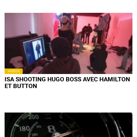
VIDÉOS
ISA SHOOTING HUGO BOSS AVEC HAMILTON
ET BUTTON