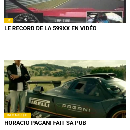
JT
LE RECORD DE LA 599XX EN VIDÉO
INFO MARQUE
HORACIO PAGANI FAIT SA PUB