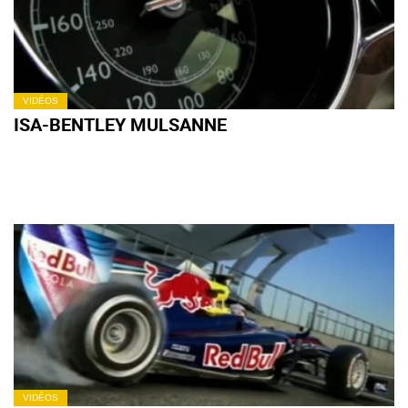
VIDÉOS
ISA-BENTLEY MULSANNE
VIDÉOS