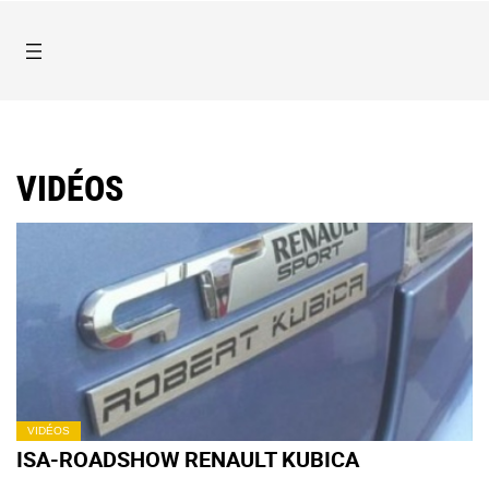
VIDÉOS
VIDÉOS
ISA-ROADSHOW RENAULT KUBICA