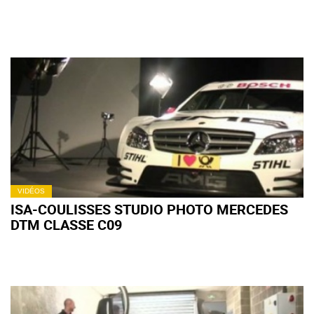
VIDÉOS
ISA-COULISSES STUDIO PHOTO MERCEDES
DTM CLASSE C09