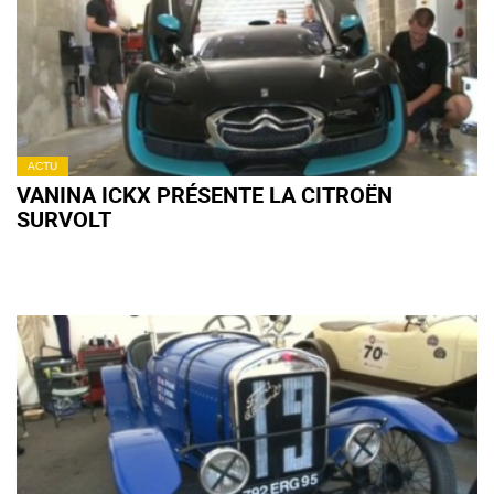
ACTU
VANINA ICKX PRÉSENTE LA CITROËN
SURVOLT