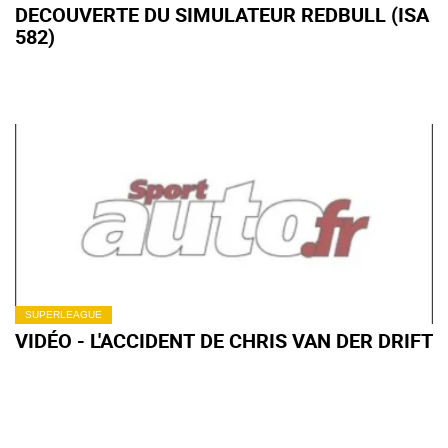
DECOUVERTE DU SIMULATEUR REDBULL (ISA
582)
SUPERLEAGUE
VIDÉO - L'ACCIDENT DE CHRIS VAN DER DRIFT