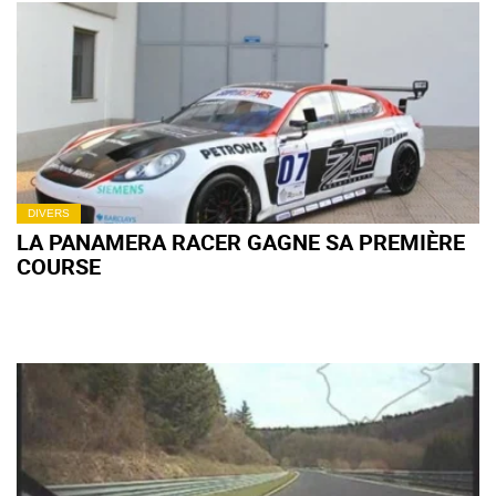
DIVERS
LA PANAMERA RACER GAGNE SA PREMIÈRE
COURSE