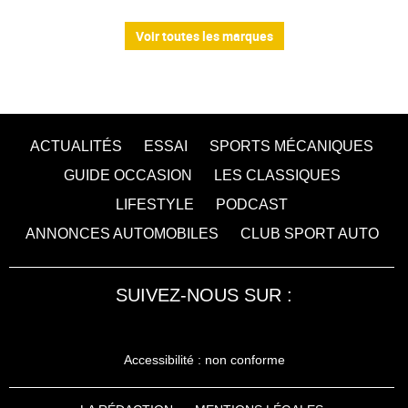
Voir toutes les marques
ACTUALITÉS
ESSAI
SPORTS MÉCANIQUES
GUIDE OCCASION
LES CLASSIQUES
LIFESTYLE
PODCAST
ANNONCES AUTOMOBILES
CLUB SPORT AUTO
SUIVEZ-NOUS SUR :
Accessibilité : non conforme