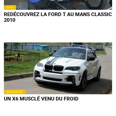
ACTU
REDÉCOUVREZ LA FORD T AU MANS CLASSIC
2010
NOUVEAUTÉ
UN X6 MUSCLÉ VENU DU FROID