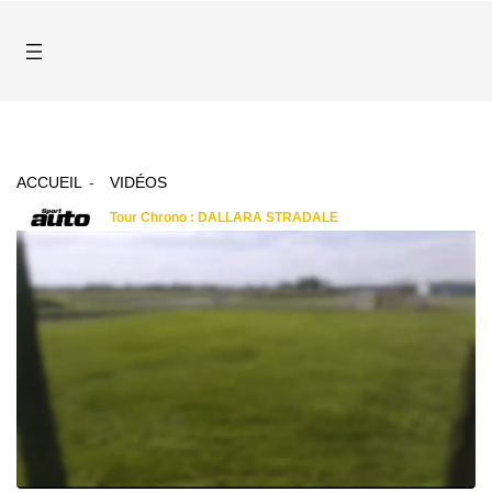
ACCUEIL
VIDÉOS