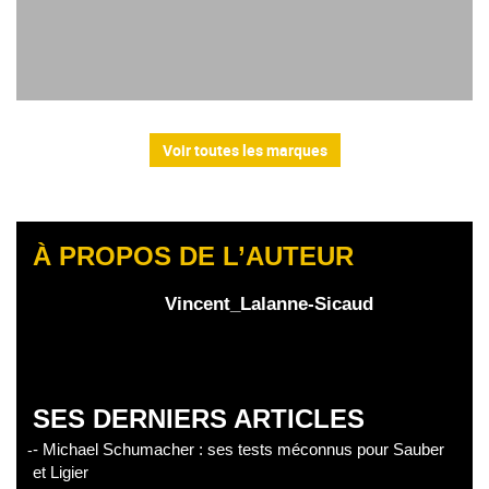
Voir toutes les marques
À PROPOS DE L’AUTEUR
Vincent_Lalanne-Sicaud
SES DERNIERS ARTICLES
- Michael Schumacher : ses tests méconnus pour Sauber
et Ligier