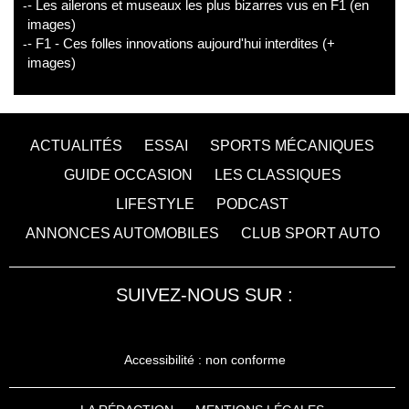
- Les ailerons et museaux les plus bizarres vus en F1 (en
images)
- F1 - Ces folles innovations aujourd'hui interdites (+
images)
ACTUALITÉS
ESSAI
SPORTS MÉCANIQUES
GUIDE OCCASION
LES CLASSIQUES
LIFESTYLE
PODCAST
ANNONCES AUTOMOBILES
CLUB SPORT AUTO
SUIVEZ-NOUS SUR :
Accessibilité : non conforme