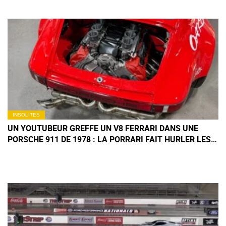
INSOLITES
UN YOUTUBEUR GREFFE UN V8 FERRARI DANS UNE
PORSCHE 911 DE 1978 : LA PORRARI FAIT HURLER LES
PURISTES