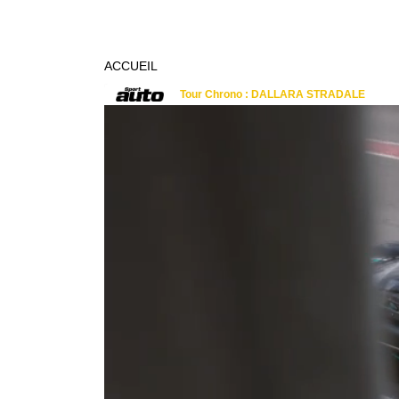
ACCUEIL