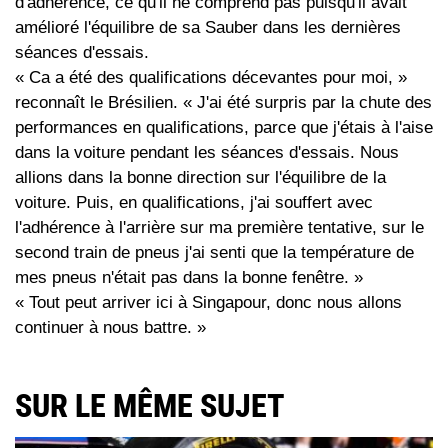
d'adhérence, ce qu'il ne comprend pas puisqu'il avait
amélioré l'équilibre de sa Sauber dans les dernières
séances d'essais.
« Ca a été des qualifications décevantes pour moi, »
reconnaît le Brésilien. « J'ai été surpris par la chute des
performances en qualifications, parce que j'étais à l'aise
dans la voiture pendant les séances d'essais. Nous
allions dans la bonne direction sur l'équilibre de la
voiture. Puis, en qualifications, j'ai souffert avec
l'adhérence à l'arrière sur ma première tentative, sur le
second train de pneus j'ai senti que la température de
mes pneus n'était pas dans la bonne fenêtre. »
« Tout peut arriver ici à Singapour, donc nous allons
continuer à nous battre. »
SUR LE MÊME SUJET