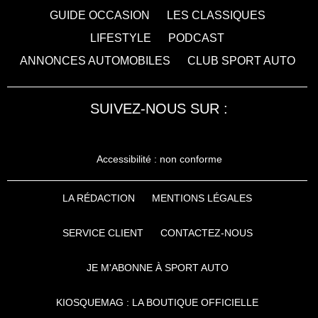
GUIDE OCCASION
LES CLASSIQUES
LIFESTYLE
PODCAST
ANNONCES AUTOMOBILES
CLUB SPORT AUTO
SUIVEZ-NOUS SUR :
Accessibilité : non conforme
LA RÉDACTION
MENTIONS LÉGALES
SERVICE CLIENT
CONTACTEZ-NOUS
JE M'ABONNE À SPORT AUTO
KIOSQUEMAG : LA BOUTIQUE OFFICIELLE