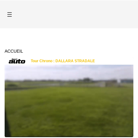
ACCUEIL