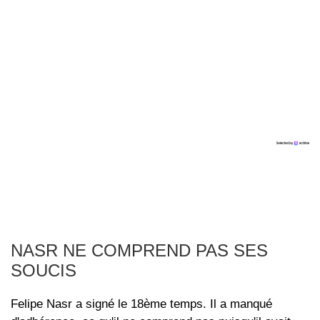
NASR NE COMPREND PAS SES
SOUCIS
Felipe Nasr a signé le 18ème temps. Il a manqué