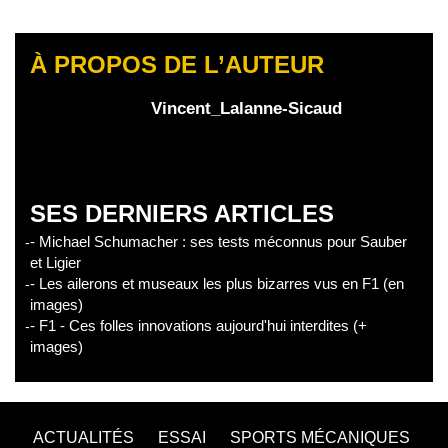
À PROPOS DE L’AUTEUR
Vincent_Lalanne-Sicaud
SES DERNIERS ARTICLES
- Michael Schumacher : ses tests méconnus pour Sauber
et Ligier
- Les ailerons et museaux les plus bizarres vus en F1 (en
images)
- F1 - Ces folles innovations aujourd'hui interdites (+
images)
ACTUALITÉS
ESSAI
SPORTS MÉCANIQUES