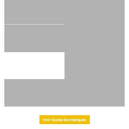
Voir toutes les marques