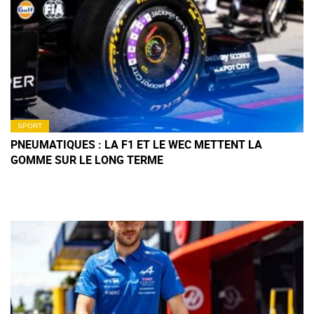
SPORT
PNEUMATIQUES : LA F1 ET LE WEC METTENT LA
GOMME SUR LE LONG TERME