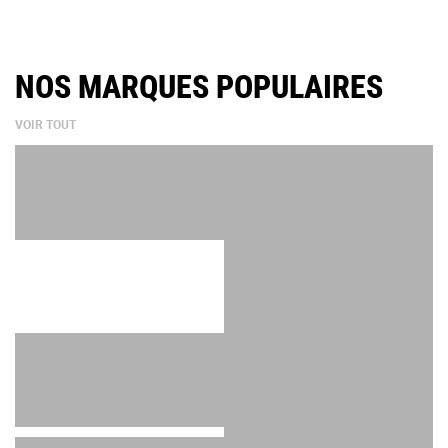
NOS MARQUES POPULAIRES
VOIR TOUT