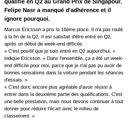
qualifié en Q2 au Grand Prix de Singapour.
Felipe Nasr a manqué d'adhérence et il
ignore pourquoi.
Marcus Ericsson a pris la 16ème place. Il n'a pas roulé
à la fin de la Q2. Il est satisfait d'être entré en Q2,
après un début de week-end difficile.
« C'est positif que je sois entré en Q2 aujourd'hui, »
indique Ericsson. « Dans l'ensemble, ça a été un week-
end difficile pour moi, parce que je n'ai pas pu avoir de
bonnes sensations dans la voiture pendant les séances
d'essais. »
« C'est donc encore plus agréable d'avoir réussi à
entrer dans la deuxième partie des qualifications. C'est
une belle prestation, mais nous devons continuer à tout
donner pour réduire l'écart avec le milieu de
classement. »