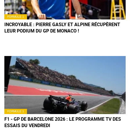
FORMULE 1
INCROYABLE : PIERRE GASLY ET ALPINE RÉCUPÈRENT
LEUR PODIUM DU GP DE MONACO !
FORMULE 1
F1 - GP DE BARCELONE 2026 : LE PROGRAMME TV DES
ESSAIS DU VENDREDI