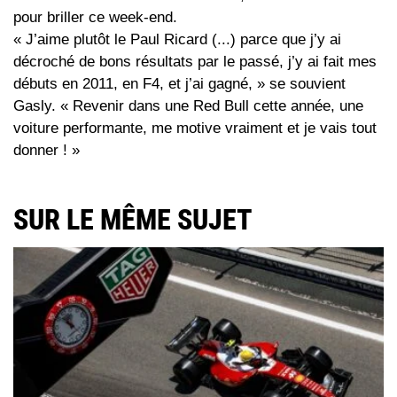
pour briller ce week-end.
« J’aime plutôt le Paul Ricard (...) parce que j’y ai
décroché de bons résultats par le passé, j’y ai fait mes
débuts en 2011, en F4, et j’ai gagné, » se souvient
Gasly. « Revenir dans une Red Bull cette année, une
voiture performante, me motive vraiment et je vais tout
donner ! »
SUR LE MÊME SUJET