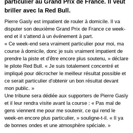
particulier au Grand Prix de France. Il veut
briller avec la Red Bull.
Pierre Gasly est impatient de rouler à domicile. Il va
disputer son deuxième Grand Prix de France ce week-
end et il s'attend à un événement à part.
« Ce week-end sera vraiment particulier pour moi, ma
course à domicile, donc je suis vraiment impatient de
prendre la piste et d’être encore plus soutenu, » déclare
le pilote Red Bull. « Je suis totalement concentré et
impliqué pour décrocher le meilleur résultat possible et
ce serait particulier d’obtenir un bon résultat devant
mon public. »
Une tribune sera dédiée aux supporters de Pierre Gasly
et il leur rendra visite avant la course : « Pas mal de
gens viennent me pour me soutenir, ce qui rend le
week-en encore plus particulier, » souligne-t-il. « Il ya
de bonnes ondes et une atmosphère spéciale. »