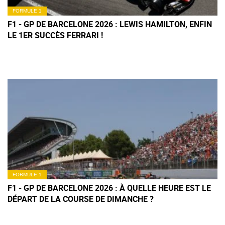
FORMULE 1
F1 - GP DE BARCELONE 2026 : LEWIS HAMILTON, ENFIN
LE 1ER SUCCÈS FERRARI !
FORMULE 1
F1 - GP DE BARCELONE 2026 : À QUELLE HEURE EST LE
DÉPART DE LA COURSE DE DIMANCHE ?