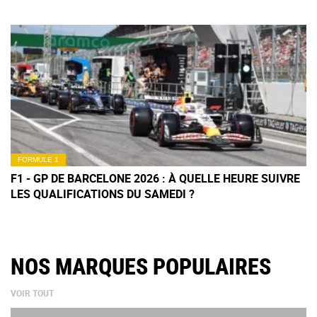
FORMULE 1
F1 - GP DE BARCELONE 2026 : À QUELLE HEURE SUIVRE
LES QUALIFICATIONS DU SAMEDI ?
NOS MARQUES POPULAIRES
VOIR TOUT