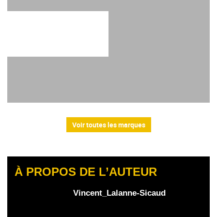
Voir toutes les marques
À PROPOS DE L’AUTEUR
Vincent_Lalanne-Sicaud