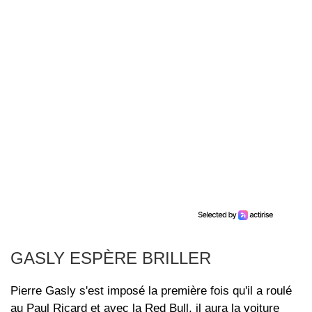
GASLY ESPÈRE BRILLER
Pierre Gasly s'est imposé la première fois qu'il a roulé
au Paul Ricard et avec la Red Bull, il aura la voiture