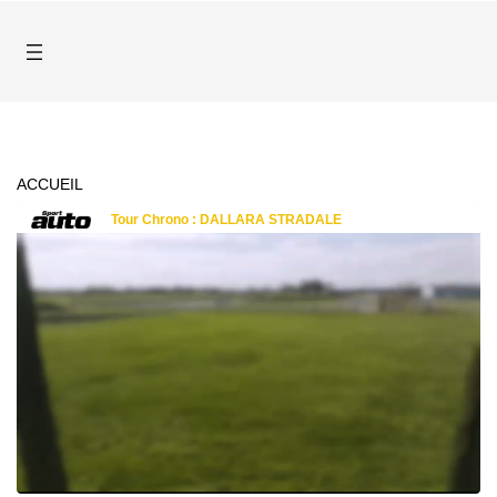
ACCUEIL