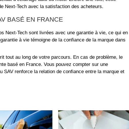
 de Next-Tech avec la satisfaction des acheteurs.
SAV BASÉ EN FRANCE
 Next-Tech sont livrées avec une garantie à vie, ce qui en
. La garantie à vie témoigne de la confiance de la marque dans
sprit tout au long de votre parcours. En cas de problème, le
ente basé en France. Vous pouvez compter sur une
du SAV renforce la relation de confiance entre la marque et