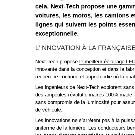
cela, Next-Tech propose une gamme
voitures, les motos, les camions e
lignes qui suivent les points essen
exceptionnelle.
L’INNOVATION À LA FRANÇAIS
Next-Tech propose
le meilleur éclairage LED
innovante dans la conception et dans la fab
recherche continue et approfondie où la qual
Les ingénieurs de Next-Tech explorent sans
des ampoules révolutionnaires 100% made in 
sans compromis de la luminosité pour assurer 
de véhicule.
Les innovations ne s’arrêtent pas à la puiss
uniforme de la lumière. Les conducteurs béné