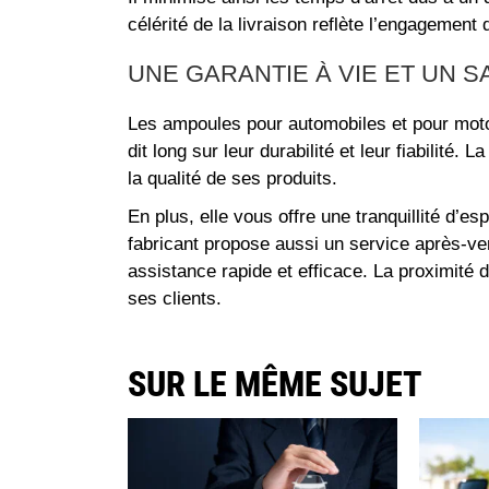
célérité de la livraison reflète l’engagement
UNE GARANTIE À VIE ET UN 
Les ampoules pour automobiles et pour motos
dit long sur leur durabilité et leur fiabilité
la qualité de ses produits.
En plus, elle vous offre une tranquillité d’e
fabricant propose aussi un service après-v
assistance rapide et efficace. La proximité 
ses clients.
SUR LE MÊME SUJET