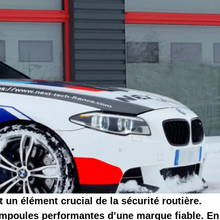
 un élément crucial de la sécurité routière.
ampoules performantes d’une marque fiable. En