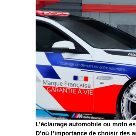
L’éclairage automobile ou moto est
D’où l’importance de choisir des 