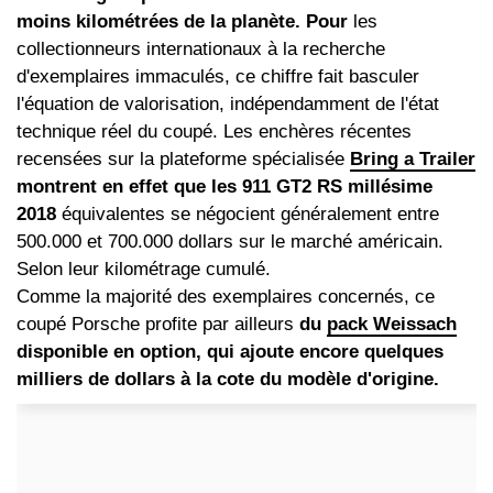
moins kilométrées de la planète. Pour
les
collectionneurs internationaux à la recherche
d'exemplaires immaculés, ce chiffre fait basculer
l'équation de valorisation, indépendamment de l'état
technique réel du coupé. Les enchères récentes
recensées sur la plateforme spécialisée
Bring a Trailer
montrent en effet que les 911 GT2 RS millésime
2018
équivalentes se négocient généralement entre
500.000 et 700.000 dollars sur le marché américain.
Selon leur kilométrage cumulé.
Comme la majorité des exemplaires concernés, ce
coupé Porsche profite par ailleurs
du
pack Weissach
disponible en option, qui ajoute encore quelques
milliers de dollars à la cote du modèle d'origine.