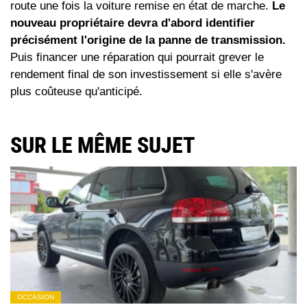
route une fois la voiture remise en état de marche.
Le
nouveau propriétaire devra d'abord identifier
précisément l'origine de la panne de transmission.
Puis financer une réparation qui pourrait grever le
rendement final de son investissement si elle s'avère
plus coûteuse qu'anticipé.
SUR LE MÊME SUJET
OCCASION