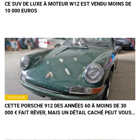
CE SUV DE LUXE À MOTEUR W12 EST VENDU MOINS DE
10 000 EUROS
OCCASION
CETTE PORSCHE 912 DES ANNÉES 60 À MOINS DE 30
000 € FAIT RÊVER, MAIS UN DÉTAIL CACHÉ PEUT VOUS
COÛTER UNE FORTUNE