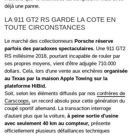
déjà une panne.
LA 911 GT2 RS GARDE LA COTE EN
TOUTE CIRCONSTANCES
Le marché des collectionneurs
Porsche réserve
parfois des paradoxes spectaculaires.
Une 911 GT2
RS millésime 2018, pourtant incapable de rouler par
ses propres moyens, vient d'être adjugée 710.000
dollars. Cela, lors d'une vente aux enchères
organisée
au Texas par la maison Apple Towing sur la
plateforme HiBid.
Soit, selon les éléments diffusés par nos
confrères de
Carscoops,
un record absolu pour cette génération du
coupé sportif allemand. La transaction interroge
d'autant plus que la voiture,
à peine sortie d'usine
avec seulement 40 km au compteur,
présente
officiellement plusieurs défaillances techniques