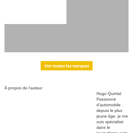
Voir toutes les marques
À propos de l’auteur
Hugo Quintal
Passionné
d'automobile
depuis le plus
jeune âge, je me
suis spécialisé
dans le