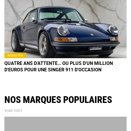
INSOLITES
QUATRE ANS D'ATTENTE… OU PLUS D'UN MILLION
D'EUROS POUR UNE SINGER 911 D'OCCASION
NOS MARQUES POPULAIRES
VOIR TOUT