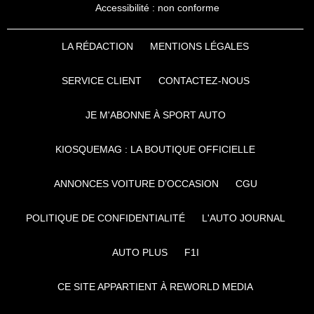
Accessibilité : non conforme
LA RÉDACTION
MENTIONS LÉGALES
SERVICE CLIENT
CONTACTEZ-NOUS
JE M'ABONNE À SPORT AUTO
KIOSQUEMAG : LA BOUTIQUE OFFICIELLE
ANNONCES VOITURE D’OCCASION
CGU
POLITIQUE DE CONFIDENTIALITÉ
L'AUTO JOURNAL
AUTO PLUS
F1I
CE SITE APPARTIENT À REWORLD MEDIA