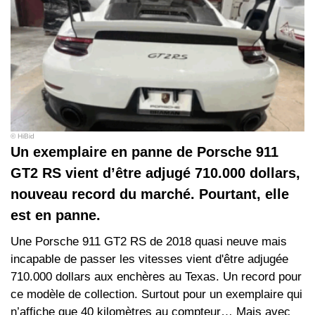
© HiBid
Un exemplaire en panne de Porsche 911
GT2 RS vient d’être adjugé 710.000 dollars,
nouveau record du marché. Pourtant, elle
est en panne.
Une Porsche 911 GT2 RS de 2018 quasi neuve mais
incapable de passer les vitesses vient d'être adjugée
710.000 dollars aux enchères au Texas. Un record pour
ce modèle de collection. Surtout pour un exemplaire qui
n’affiche que 40 kilomètres au compteur… Mais avec