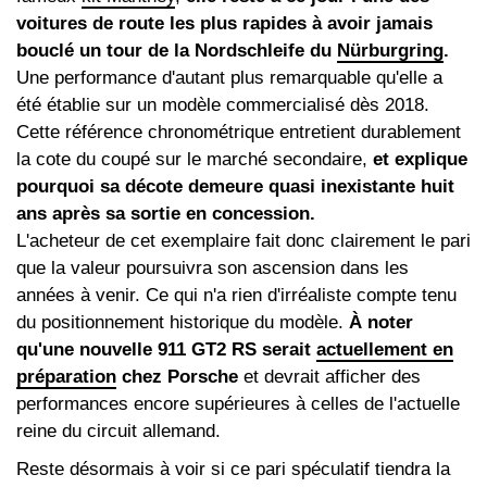
voitures de route les plus rapides à avoir jamais
bouclé un tour de la Nordschleife du
Nürburgring
.
Une performance d'autant plus remarquable qu'elle a
été établie sur un modèle commercialisé dès 2018.
Cette référence chronométrique entretient durablement
la cote du coupé sur le marché secondaire,
et explique
pourquoi sa décote demeure quasi inexistante huit
ans après sa sortie en concession.
L'acheteur de cet exemplaire fait donc clairement le pari
que la valeur poursuivra son ascension dans les
années à venir. Ce qui n'a rien d'irréaliste compte tenu
du positionnement historique du modèle.
À noter
qu'une nouvelle 911 GT2 RS serait
actuellement en
préparation
chez Porsche
et devrait afficher des
performances encore supérieures à celles de l'actuelle
reine du circuit allemand.
Reste désormais à voir si ce pari spéculatif tiendra la