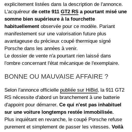
explicitement listées dans la description de l'annonce.
L'acquéreur
de cette 911
GT2 RS
a pourtant misé une
somme bien supérieure à la fourchette
habituellement
observée pour ce modèle. Pariant
manifestement sur une valorisation future plus
avantageuse du précieux coupé thermique signé
Porsche dans les années à venir.
Le dossier de vente n'a pourtant rien laissé dans
l'ombre concernant l'état mécanique de l'exemplaire.
BONNE OU MAUVAISE AFFAIRE ?
Selon l'annonce officielle
publiée sur HiBid
, la 911 GT2
RS nécessite d'abord un branchement à une batterie
d'appoint pour démarrer.
Ce qui n'est pas inhabituel
sur une voiture longtemps restée immobilisée.
Plus inquiétant en revanche, le coupé Porsche refuse
purement et simplement de passer les vitesses.
Voilà