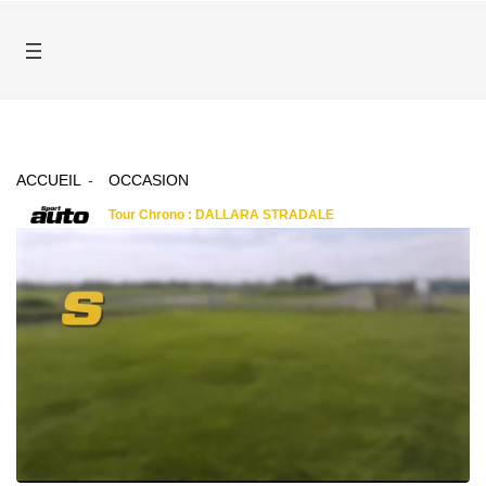
ACCUEIL
OCCASION