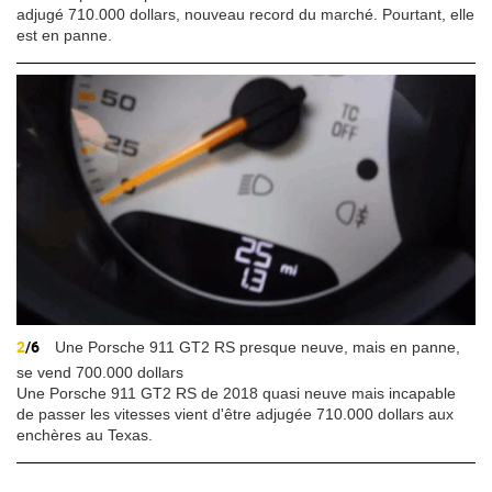
adjugé 710.000 dollars, nouveau record du marché. Pourtant, elle
est en panne.
2
/6
Une Porsche 911 GT2 RS presque neuve, mais en panne,
se vend 700.000 dollars
Une Porsche 911 GT2 RS de 2018 quasi neuve mais incapable
de passer les vitesses vient d'être adjugée 710.000 dollars aux
enchères au Texas.