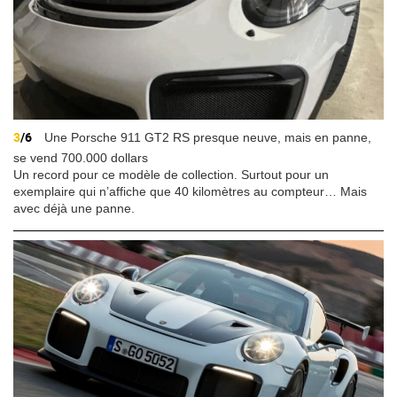
3
/6
Une Porsche 911 GT2 RS presque neuve, mais en panne,
se vend 700.000 dollars
Un record pour ce modèle de collection. Surtout pour un
exemplaire qui n’affiche que 40 kilomètres au compteur… Mais
avec déjà une panne.