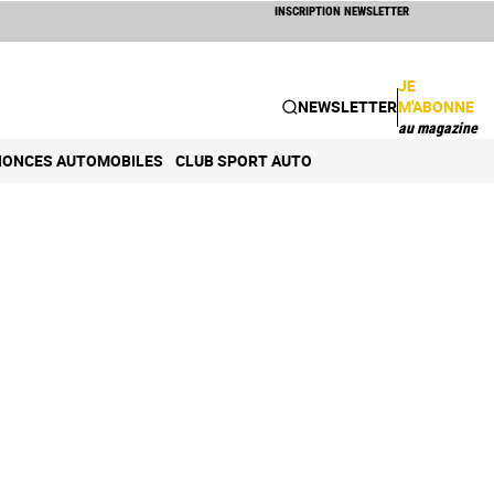
INSCRIPTION NEWSLETTER
JE
NEWSLETTER
M'ABONNE
au magazine
ONCES AUTOMOBILES
CLUB SPORT AUTO