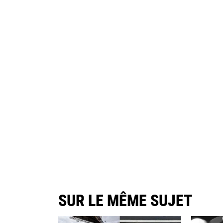
SUR LE MÊME SUJET