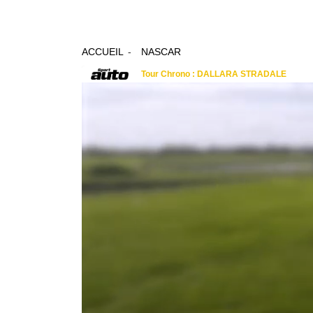
ACCUEIL
NASCAR