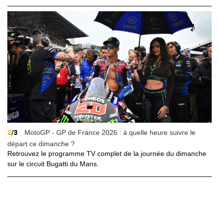
2
/3
MotoGP - GP de France 2026 : à quelle heure suivre le
départ ce dimanche ?
Retrouvez le programme TV complet de la journée du dimanche
sur le circuit Bugatti du Mans.