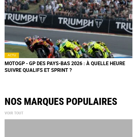
ACTU
MOTOGP - GP DES PAYS-BAS 2026 : À QUELLE HEURE
SUIVRE QUALIFS ET SPRINT ?
NOS MARQUES POPULAIRES
VOIR TOUT