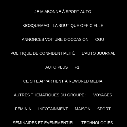
JE M'ABONNE À SPORT AUTO
KIOSQUEMAG : LA BOUTIQUE OFFICIELLE
ANNONCES VOITURE D’OCCASION
CGU
POLITIQUE DE CONFIDENTIALITÉ
L'AUTO JOURNAL
AUTO PLUS
F1I
CE SITE APPARTIENT À REWORLD MEDIA
AUTRES THÉMATIQUES DU GROUPE :
VOYAGES
FÉMININ
INFOTAINMENT
MAISON
SPORT
SÉMINAIRES ET EVÉNEMENTIEL
TECHNOLOGIES