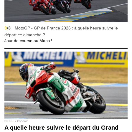
3
/3
MotoGP - GP de France 2026 : à quelle heure suivre le
départ ce dimanche ?
Jour de course au Mans !
© DPPI / Psnewz
A quelle heure suivre le départ du Grand