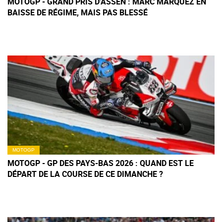
MOTOGP - GRAND PRIS D'ASSEN : MARC MARQUEZ EN
BAISSE DE RÉGIME, MAIS PAS BLESSÉ
MOTOGP
MOTOGP - GP DES PAYS-BAS 2026 : QUAND EST LE
DÉPART DE LA COURSE DE CE DIMANCHE ?