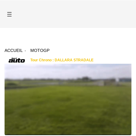
ACCUEIL
MOTOGP