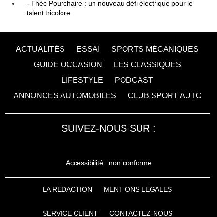
- Théo Pourchaire : un nouveau défi électrique pour le
talent tricolore
ACTUALITÉS
ESSAI
SPORTS MÉCANIQUES
GUIDE OCCASION
LES CLASSIQUES
LIFESTYLE
PODCAST
ANNONCES AUTOMOBILES
CLUB SPORT AUTO
SUIVEZ-NOUS SUR :
Accessibilité : non conforme
LA RÉDACTION
MENTIONS LÉGALES
SERVICE CLIENT
CONTACTEZ-NOUS