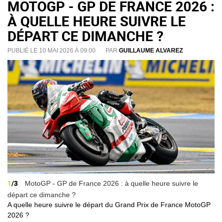
MOTOGP - GP DE FRANCE 2026 :
À QUELLE HEURE SUIVRE LE
DÉPART CE DIMANCHE ?
PUBLIÉ LE 10 MAI 2026 À 09:00
PAR
GUILLAUME ALVAREZ
1
/3
MotoGP - GP de France 2026 : à quelle heure suivre le
départ ce dimanche ?
A quelle heure suivre le départ du Grand Prix de France MotoGP
2026 ?