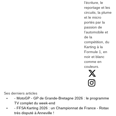
l'écriture, le
reportage et les
circuits, la plume
et le micro
portés par la
passion de
l'automobile et
de la
compétition, du
Karting à la
Formule 1, en
noir et blanc
comme en
couleurs.
Ses derniers articles
- MotoGP - GP de Grande-Bretagne 2026 : le programme
TV complet du week-end
- FFSA Karting 2026 : un Championnat de France - Rotax
très disputé à Anneville !