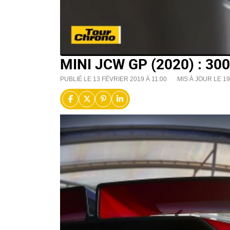
MINI JCW GP (2020) : 30
PUBLIÉ LE 13 FÉVRIER 2019 À 11:00
MIS À JOUR LE 1