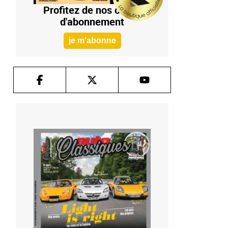
Profitez de nos offres
d'abonnement
je m'abonne