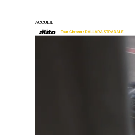
ACCUEIL