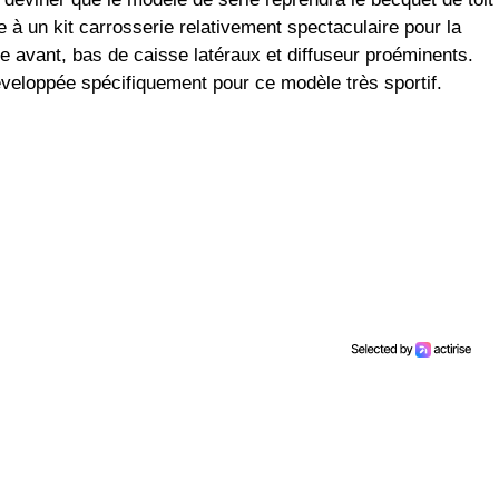
 à un kit carrosserie relativement spectaculaire pour la
pe avant, bas de caisse latéraux et diffuseur proéminents.
veloppée spécifiquement pour ce modèle très sportif.