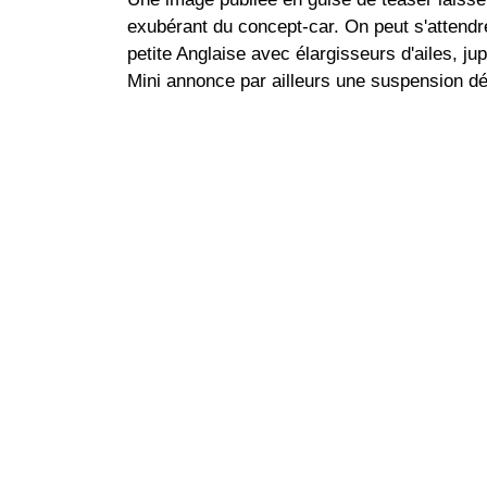
exubérant du concept-car. On peut s'attendre
petite Anglaise avec élargisseurs d'ailes, ju
Mini annonce par ailleurs une suspension dé