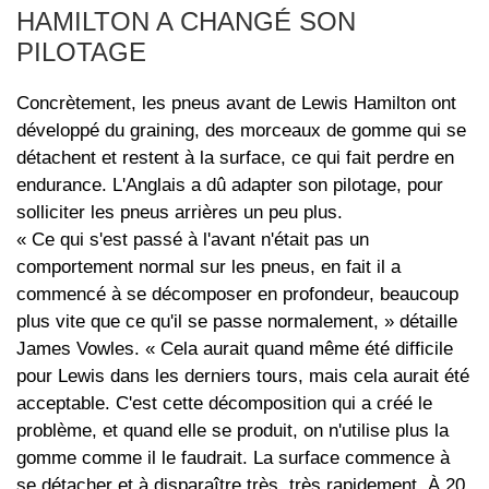
HAMILTON A CHANGÉ SON
PILOTAGE
Concrètement, les pneus avant de Lewis Hamilton ont
développé du graining, des morceaux de gomme qui se
détachent et restent à la surface, ce qui fait perdre en
endurance. L'Anglais a dû adapter son pilotage, pour
solliciter les pneus arrières un peu plus.
« Ce qui s'est passé à l'avant n'était pas un
comportement normal sur les pneus, en fait il a
commencé à se décomposer en profondeur, beaucoup
plus vite que ce qu'il se passe normalement, » détaille
James Vowles. « Cela aurait quand même été difficile
pour Lewis dans les derniers tours, mais cela aurait été
acceptable. C'est cette décomposition qui a créé le
problème, et quand elle se produit, on n'utilise plus la
gomme comme il le faudrait. La surface commence à
se détacher et à disparaître très, très rapidement. À 20