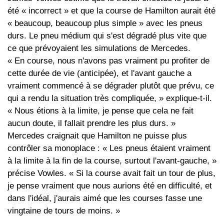
été « incorrect » et que la course de Hamilton aurait été
« beaucoup, beaucoup plus simple » avec les pneus
durs. Le pneu médium qui s'est dégradé plus vite que
ce que prévoyaient les simulations de Mercedes.
« En course, nous n'avons pas vraiment pu profiter de
cette durée de vie (anticipée), et l'avant gauche a
vraiment commencé à se dégrader plutôt que prévu, ce
qui a rendu la situation très compliquée, » explique-t-il.
« Nous étions à la limite, je pense que cela ne fait
aucun doute, il fallait prendre les plus durs. »
Mercedes craignait que Hamilton ne puisse plus
contrôler sa monoplace : « Les pneus étaient vraiment
à la limite à la fin de la course, surtout l'avant-gauche, »
précise Vowles. « Si la course avait fait un tour de plus,
je pense vraiment que nous aurions été en difficulté, et
dans l'idéal, j'aurais aimé que les courses fasse une
vingtaine de tours de moins. »