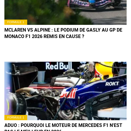
FORMULE 1
MCLAREN VS ALPINE : LE PODIUM DE GASLY AU GP DE
MONACO F1 2026 REMIS EN CAUSE ?
FORMULE 1
ADUO : POURQUOI LE MOTEUR DE MERCEDES F1 N'EST