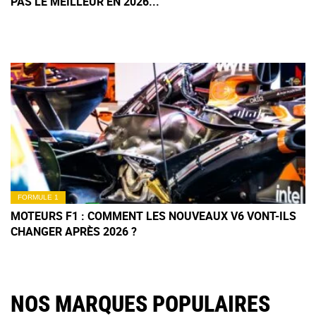
PAS LE MEILLEUR EN 2026...
FORMULE 1
MOTEURS F1 : COMMENT LES NOUVEAUX V6 VONT-ILS
CHANGER APRÈS 2026 ?
NOS MARQUES POPULAIRES