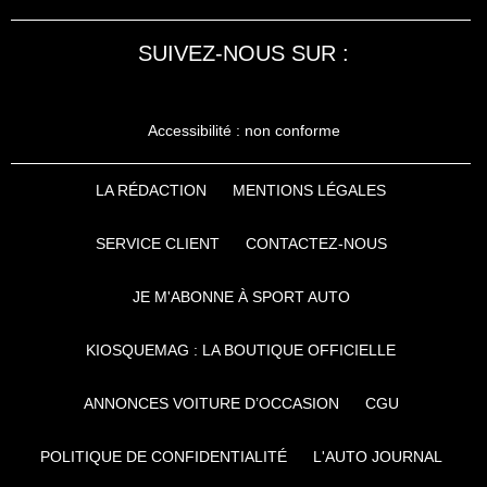
SUIVEZ-NOUS SUR :
Accessibilité : non conforme
LA RÉDACTION
MENTIONS LÉGALES
SERVICE CLIENT
CONTACTEZ-NOUS
JE M'ABONNE À SPORT AUTO
KIOSQUEMAG : LA BOUTIQUE OFFICIELLE
ANNONCES VOITURE D’OCCASION
CGU
POLITIQUE DE CONFIDENTIALITÉ
L'AUTO JOURNAL