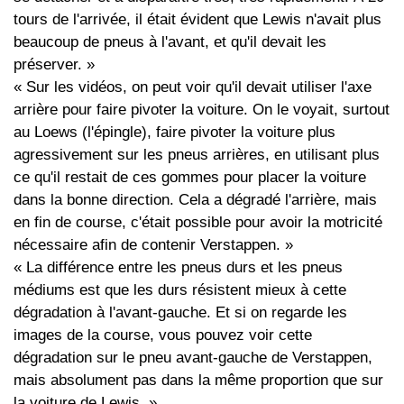
tours de l'arrivée, il était évident que Lewis n'avait plus
beaucoup de pneus à l'avant, et qu'il devait les
préserver. »
« Sur les vidéos, on peut voir qu'il devait utiliser l'axe
arrière pour faire pivoter la voiture. On le voyait, surtout
au Loews (l'épingle), faire pivoter la voiture plus
agressivement sur les pneus arrières, en utilisant plus
ce qu'il restait de ces gommes pour placer la voiture
dans la bonne direction. Cela a dégradé l'arrière, mais
en fin de course, c'était possible pour avoir la motricité
nécessaire afin de contenir Verstappen. »
« La différence entre les pneus durs et les pneus
médiums est que les durs résistent mieux à cette
dégradation à l'avant-gauche. Et si on regarde les
images de la course, vous pouvez voir cette
dégradation sur le pneu avant-gauche de Verstappen,
mais absolument pas dans la même proportion que sur
la voiture de Lewis. »