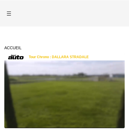
ACCUEIL