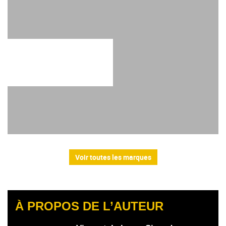
Voir toutes les marques
À PROPOS DE L’AUTEUR