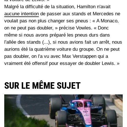
Malgré la difficulté de la situation, Hamilton n'avait
aucune intention
de passer aux stands et Mercedes ne
voulait pas non plus changer ses pneus : « A Monaco,
on ne peut pas doubler, » précise Vowles. « Donc
même si nous avons préparé les pneus durs dans
l'allée des stands (...), si nous avions fait un arrêt, nous
aurions été la quatrième voiture du groupe. On ne peut
pas doubler, on l'a vu avec Max Verstappen qui a
vraiment été offensif pour essayer de doubler Lewis. »
SUR LE MÊME SUJET