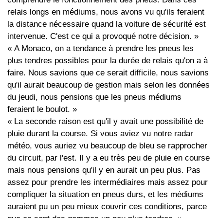
relais longs en médiums, nous avons vu qu'ils feraient
la distance nécessaire quand la voiture de sécurité est
intervenue. C'est ce qui a provoqué notre décision. »
« A Monaco, on a tendance à prendre les pneus les
plus tendres possibles pour la durée de relais qu'on a à
faire. Nous savions que ce serait difficile, nous savions
qu'il aurait beaucoup de gestion mais selon les données
du jeudi, nous pensions que les pneus médiums
feraient le boulot. »
« La seconde raison est qu'il y avait une possibilité de
pluie durant la course. Si vous aviez vu notre radar
météo, vous auriez vu beaucoup de bleu se rapprocher
du circuit, par l'est. Il y a eu très peu de pluie en course
mais nous pensions qu'il y en aurait un peu plus. Pas
assez pour prendre les intermédiaires mais assez pour
compliquer la situation en pneus durs, et les médiums
auraient pu un peu mieux couvrir ces conditions, parce