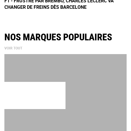
F1 - FRUSTRÉ PAR BREMBO, CHARLES LECLERC VA
CHANGER DE FREINS DÈS BARCELONE
NOS MARQUES POPULAIRES
VOIR TOUT