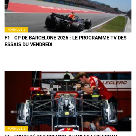
FORMULE 1
F1 - GP DE BARCELONE 2026 : LE PROGRAMME TV DES
ESSAIS DU VENDREDI
FORMULE 1