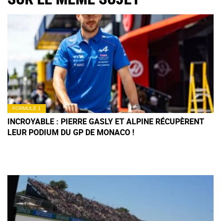
FORMULE 1
INCROYABLE : PIERRE GASLY ET ALPINE RÉCUPÈRENT
LEUR PODIUM DU GP DE MONACO !