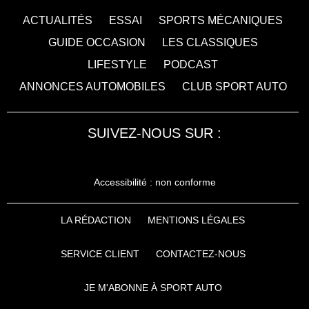
ACTUALITÉS
ESSAI
SPORTS MÉCANIQUES
GUIDE OCCASION
LES CLASSIQUES
LIFESTYLE
PODCAST
ANNONCES AUTOMOBILES
CLUB SPORT AUTO
SUIVEZ-NOUS SUR :
Accessibilité : non conforme
LA RÉDACTION
MENTIONS LÉGALES
SERVICE CLIENT
CONTACTEZ-NOUS
JE M'ABONNE À SPORT AUTO