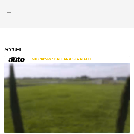
ACCUEIL