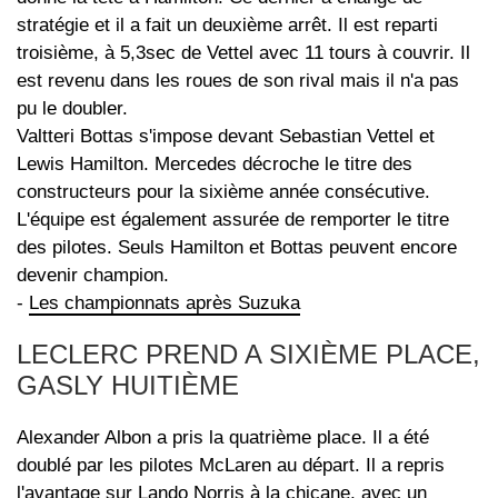
stratégie et il a fait un deuxième arrêt. Il est reparti
troisième, à 5,3sec de Vettel avec 11 tours à couvrir. Il
est revenu dans les roues de son rival mais il n'a pas
pu le doubler.
Valtteri Bottas s'impose devant Sebastian Vettel et
Lewis Hamilton. Mercedes décroche le titre des
constructeurs pour la sixième année consécutive.
L'équipe est également assurée de remporter le titre
des pilotes. Seuls Hamilton et Bottas peuvent encore
devenir champion.
-
Les championnats après Suzuka
LECLERC PREND A SIXIÈME PLACE,
GASLY HUITIÈME
Alexander Albon a pris la quatrième place. Il a été
doublé par les pilotes McLaren au départ. Il a repris
l'avantage sur Lando Norris à la chicane, avec un