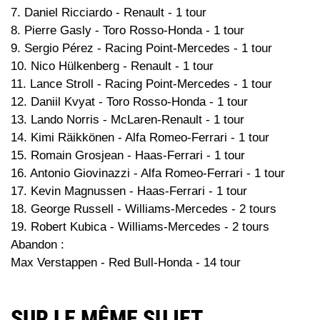
7. Daniel Ricciardo - Renault - 1 tour
8. Pierre Gasly - Toro Rosso-Honda - 1 tour
9. Sergio Pérez - Racing Point-Mercedes - 1 tour
10. Nico Hülkenberg - Renault - 1 tour
11. Lance Stroll - Racing Point-Mercedes - 1 tour
12. Daniil Kvyat - Toro Rosso-Honda - 1 tour
13. Lando Norris - McLaren-Renault - 1 tour
14. Kimi Räikkönen - Alfa Romeo-Ferrari - 1 tour
15. Romain Grosjean - Haas-Ferrari - 1 tour
16. Antonio Giovinazzi - Alfa Romeo-Ferrari - 1 tour
17. Kevin Magnussen - Haas-Ferrari - 1 tour
18. George Russell - Williams-Mercedes - 2 tours
19. Robert Kubica - Williams-Mercedes - 2 tours
Abandon :
Max Verstappen - Red Bull-Honda - 14 tour
SUR LE MÊME SUJET