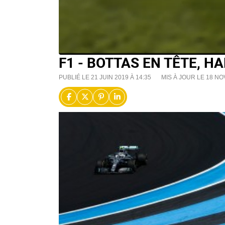
F1 - BOTTAS EN TÊTE, 
PUBLIÉ LE 21 JUIN 2019 À 14:35
MIS À JOUR LE 18 NO