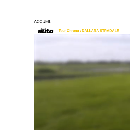
ACCUEIL