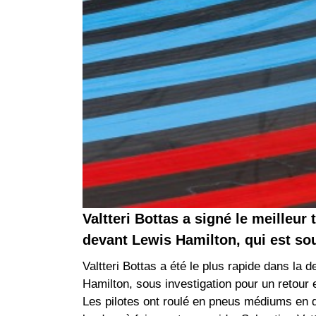
Valtteri Bottas a signé le meilleu
devant Lewis Hamilton, qui est sou
Valtteri Bottas a été le plus rapide dans l
Hamilton, sous investigation pour un retour 
Les pilotes ont roulé en pneus médiums en d