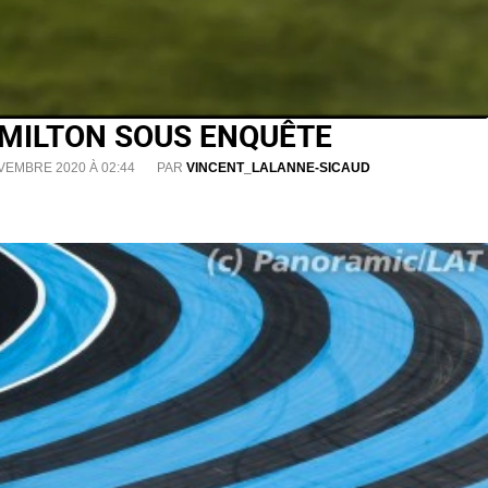
HAMILTON SOUS ENQUÊTE
VEMBRE 2020 À 02:44
PAR
VINCENT_LALANNE-SICAUD