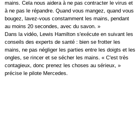
mains. Cela nous aidera à ne pas contracter le virus et
à ne pas le répandre. Quand vous mangez, quand vous
bougez, lavez-vous constamment les mains, pendant
au moins 20 secondes, avec du savon. »
Dans la vidéo, Lewis Hamilton s'exécute en suivant les
conseils des experts de santé : bien se frotter les
mains, ne pas négliger les parties entre les doigts et les
ongles, se rincer et se sécher les mains. « C'est très
contagieux, donc prenez les choses au sérieux, »
précise le pilote Mercedes.