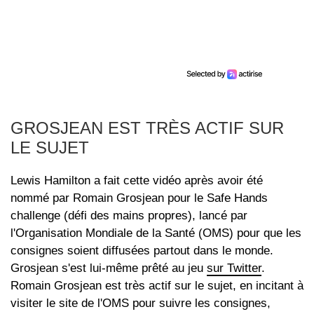
GROSJEAN EST TRÈS ACTIF SUR
LE SUJET
Lewis Hamilton a fait cette vidéo après avoir été
nommé par Romain Grosjean pour le Safe Hands
challenge (défi des mains propres), lancé par
l'Organisation Mondiale de la Santé (OMS) pour que les
consignes soient diffusées partout dans le monde.
Grosjean s'est lui-même prêté au jeu
sur Twitter
.
Romain Grosjean est très actif sur le sujet, en incitant à
visiter le site de l'OMS pour suivre les consignes,