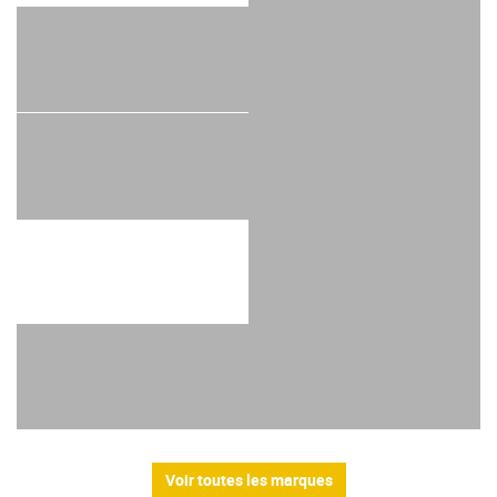
Voir toutes les marques