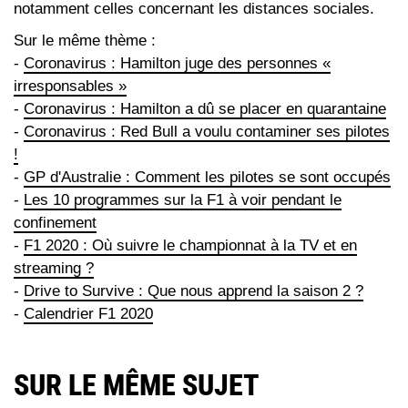
notamment celles concernant les distances sociales.
Sur le même thème :
-
Coronavirus : Hamilton juge des personnes «
irresponsables »
-
Coronavirus : Hamilton a dû se placer en quarantaine
-
Coronavirus : Red Bull a voulu contaminer ses pilotes
!
-
GP d'Australie : Comment les pilotes se sont occupés
-
Les 10 programmes sur la F1 à voir pendant le
confinement
-
F1 2020 : Où suivre le championnat à la TV et en
streaming ?
-
Drive to Survive : Que nous apprend la saison 2 ?
-
Calendrier F1 2020
SUR LE MÊME SUJET