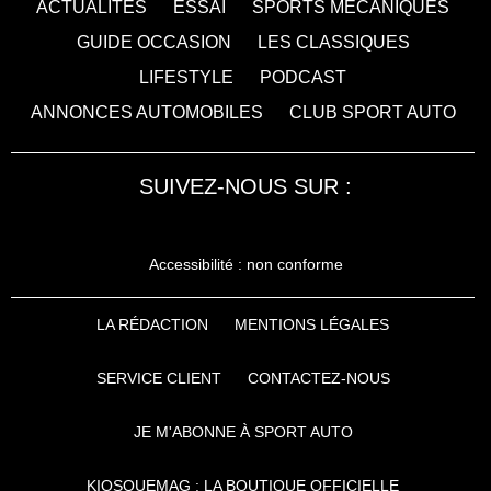
ACTUALITÉS
ESSAI
SPORTS MÉCANIQUES
GUIDE OCCASION
LES CLASSIQUES
LIFESTYLE
PODCAST
ANNONCES AUTOMOBILES
CLUB SPORT AUTO
SUIVEZ-NOUS SUR :
Accessibilité : non conforme
LA RÉDACTION
MENTIONS LÉGALES
SERVICE CLIENT
CONTACTEZ-NOUS
JE M'ABONNE À SPORT AUTO
KIOSQUEMAG : LA BOUTIQUE OFFICIELLE