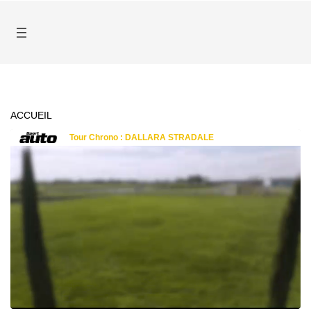
ACCUEIL