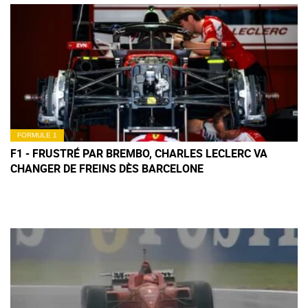
FORMULE 1
F1 - FRUSTRÉ PAR BREMBO, CHARLES LECLERC VA
CHANGER DE FREINS DÈS BARCELONE