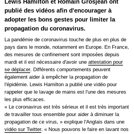
Lewis Hamilton et Romain Grosjean ont
publié des vidéos afin d'encourager à
adopter les bons gestes pour limiter la
propagation du coronavirus.
La pandémie de coronavirus touche de plus en plus de
pays dans le monde, notamment en Europe. En France,
des mesures de confinement sont imposées depuis
mardi et il est nécessaire d'avoir une
attestation pour
se déplacer
. Différents comportements peuvent
également aider à empêcher la propagation de
l'épidémie. Lewis Hamilton a publié une vidéo pour
rappeler que le lavage de mains est l'une des mesures
les plus efficaces.
« Le coronavirus est très sérieux et il est très important
de travailler tous ensemble pour aider à diminuer la
propagation de ce virus, » explique l'Anglais dans une
vidéo sur Twitter
. « Nous pouvons le faire en lavant nos