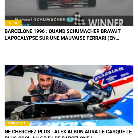
RETRO
BARCELONE 1996 : QUAND SCHUMACHER BRAVAIT
L'APOCALYPSE SUR UNE MAUVAISE FERRARI (EN
IMAGES)
FORMULE 1
NE CHERCHEZ PLUS : ALEX ALBON AURA LE CASQUE LE