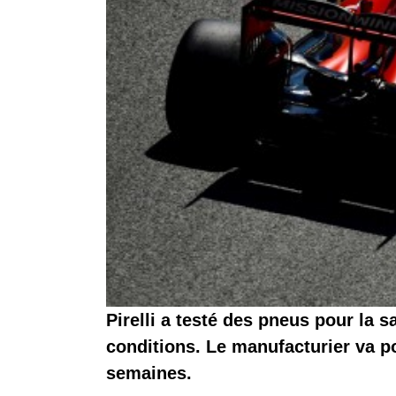
Pirelli a testé des pneus pour la 
conditions. Le manufacturier va p
semaines.