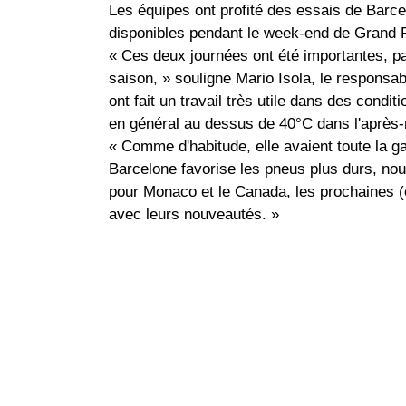
Les équipes ont profité des essais de Barce
disponibles pendant le week-end de Grand P
« Ces deux journées ont été importantes, par
saison, » souligne Mario Isola, le responsab
ont fait un travail très utile dans des cond
en général au dessus de 40°C dans l'après-
« Comme d'habitude, elle avaient toute la 
Barcelone favorise les pneus plus durs, nou
pour Monaco et le Canada, les prochaines (
avec leurs nouveautés. »