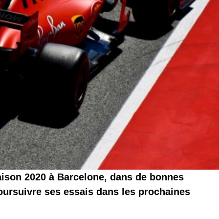
saison 2020 à Barcelone, dans de bonnes
oursuivre ses essais dans les prochaines