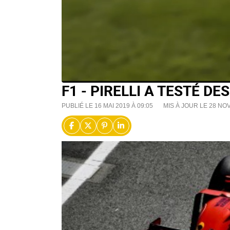
F1 - PIRELLI A TESTÉ D
PUBLIÉ LE 16 MAI 2019 À 09:05
MIS À JOUR LE 28 NO