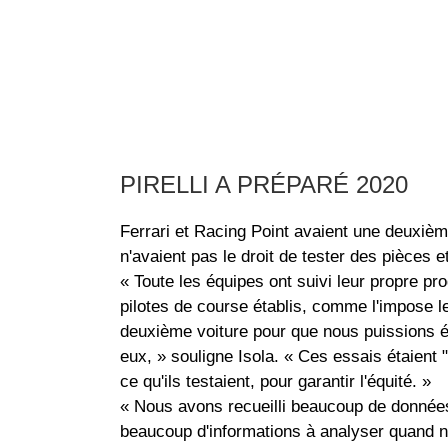
PIRELLI A PRÉPARÉ 2020
Ferrari et Racing Point avaient une deuxièm
n'avaient pas le droit de tester des pièces e
« Toute les équipes ont suivi leur propre pr
pilotes de course établis, comme l'impose le
deuxième voiture pour que nous puissions é
eux, » souligne Isola. « Ces essais étaient "
ce qu'ils testaient, pour garantir l'équité. »
« Nous avons recueilli beaucoup de données
beaucoup d'informations à analyser quand n