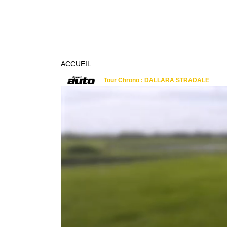
ACCUEIL