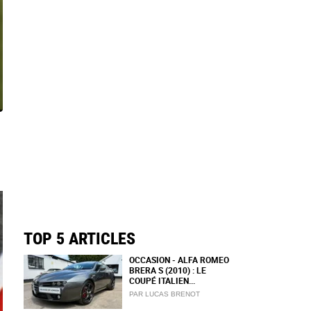
TOP 5 ARTICLES
OCCASION - ALFA ROMEO
BRERA S (2010) : LE
COUPÉ ITALIEN...
PAR LUCAS BRENOT