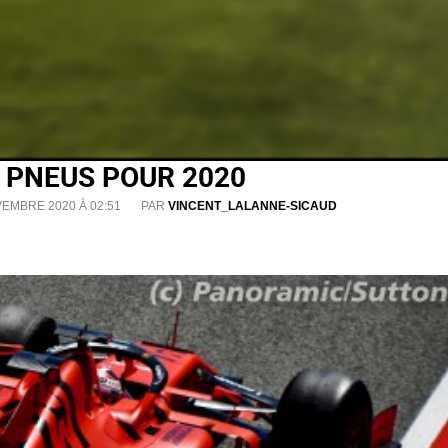
ES PNEUS POUR 2020
VEMBRE 2020 À 02:51
PAR
VINCENT_LALANNE-SICAUD