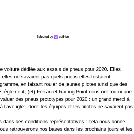
e voiture dédiée aux essais de pneus pour 2020. Elles
t elles ne savaient pas quels pneus elles testaient.
ogramme, en faisant rouler de jeunes pilotes ainsi que des
 règlement, (et) Ferrari et Racing Point nous ont fourni une
valuer des pneus prototypes pour 2020 : un grand merci à
à l'aveugle", donc les équipes et les pilotes ne savaient pas
 dans des conditions représentatives : cela nous donne
ous retrouverons nos bases dans les prochains jours et les