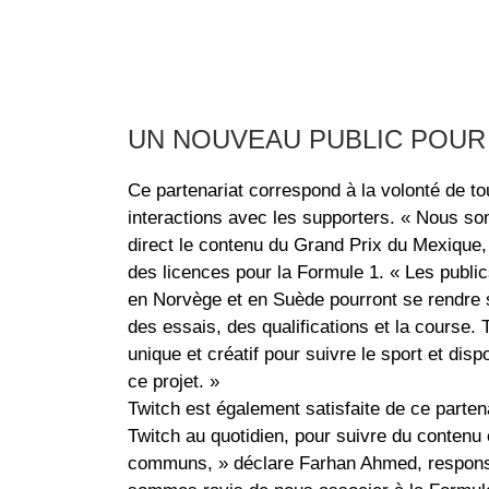
UN NOUVEAU PUBLIC POUR 
Ce partenariat correspond à la volonté de to
interactions avec les supporters. « Nous so
direct le contenu du Grand Prix du Mexique,
des licences pour la Formule 1. « Les publ
en Norvège et en Suède pourront se rendre sur
des essais, des qualifications et la course.
unique et créatif pour suivre le sport et disp
ce projet. »
Twitch est également satisfaite de ce parten
Twitch au quotidien, pour suivre du contenu
communs, » déclare Farhan Ahmed, responsa