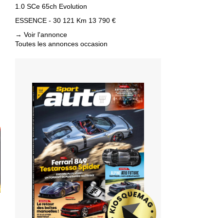
1.0 SCe 65ch Evolution
ESSENCE - 30 121 Km
13 790 €
→
Voir l'annonce
Toutes les annonces occasion