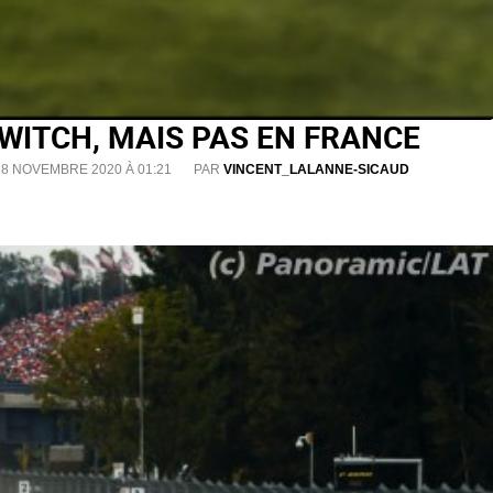
 TWITCH, MAIS PAS EN FRANCE
28 NOVEMBRE 2020 À 01:21
PAR
VINCENT_LALANNE-SICAUD