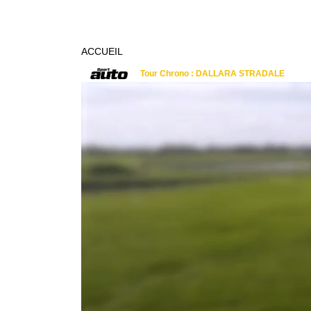
ACCUEIL