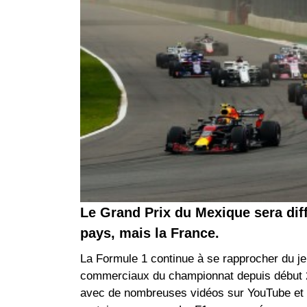
Le Grand Prix du Mexique sera dif
pays, mais la France.
La Formule 1 continue à se rapprocher du je
commerciaux du championnat depuis début 201
avec de nombreuses vidéos sur YouTube et T