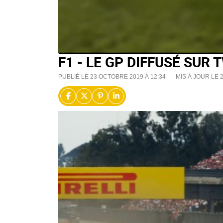
F1 - LE GP DIFFUSÉ SUR
PUBLIÉ LE 23 OCTOBRE 2019 À 12:34
MIS À JOUR LE 