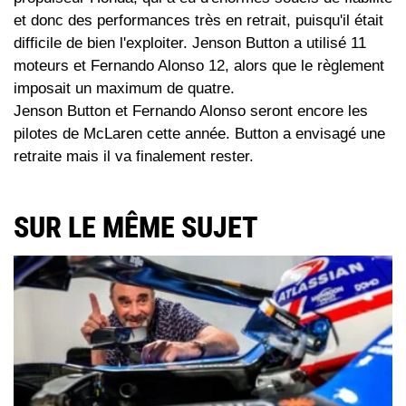
et donc des performances très en retrait, puisqu'il était
difficile de bien l'exploiter. Jenson Button a utilisé 11
moteurs et Fernando Alonso 12, alors que le règlement
imposait un maximum de quatre.
Jenson Button et Fernando Alonso seront encore les
pilotes de McLaren cette année. Button a envisagé une
retraite mais il va finalement rester.
SUR LE MÊME SUJET