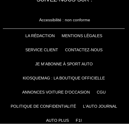
Accessibilité : non conforme
LA RÉDACTION
MENTIONS LÉGALES
SERVICE CLIENT
CONTACTEZ-NOUS
JE M'ABONNE À SPORT AUTO
KIOSQUEMAG : LA BOUTIQUE OFFICIELLE
ANNONCES VOITURE D’OCCASION
CGU
POLITIQUE DE CONFIDENTIALITÉ
L'AUTO JOURNAL
AUTO PLUS
F1I