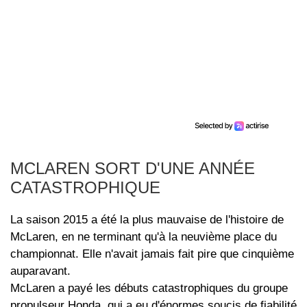
MCLAREN SORT D'UNE ANNÉE
CATASTROPHIQUE
La saison 2015 a été la plus mauvaise de l'histoire de
McLaren, en ne terminant qu'à la neuvième place du
championnat. Elle n'avait jamais fait pire que cinquième
auparavant.
McLaren a payé les débuts catastrophiques du groupe
propulseur Honda, qui a eu d'énormes soucis de fiabilité