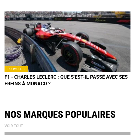
FORMULE 1
F1 - CHARLES LECLERC : QUE S'EST-IL PASSÉ AVEC SES
FREINS À MONACO ?
NOS MARQUES POPULAIRES
VOIR TOUT