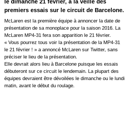
le dimanche 21 février, à la veille des
premiers essais sur le circuit de Barcelone.
McLaren est la première équipe à annoncer la date de
présentation de sa monoplace pour la saison 2016. La
McLaren MP4-31 fera son apparition le 21 février.
« Vous pourrez tous voir la présentation de la MP4-31
le 21 février ! » a annoncé McLaren sur Twitter, sans
préciser le lieu de la présentation.
Elle devrait alors lieu à Barcelone puisque les essais
débuteront sur ce circuit le lendemain. La plupart des
équipes devraient être dévoilées le dimanche ou le lundi
matin, avant le début du roulage.