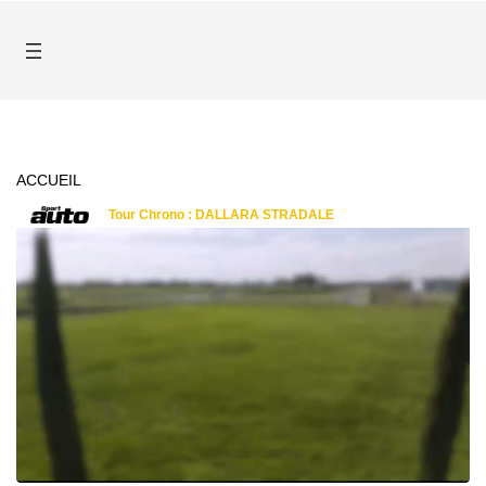
ACCUEIL