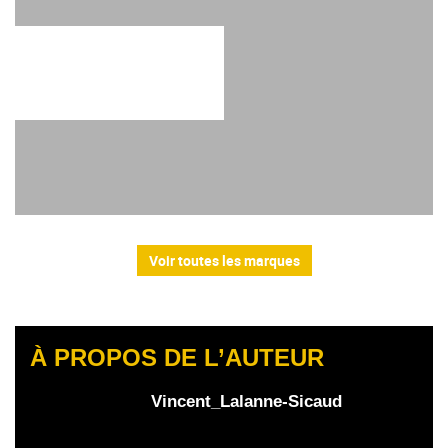
Voir toutes les marques
À PROPOS DE L’AUTEUR
Vincent_Lalanne-Sicaud