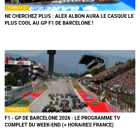
FORMULE 1
NE CHERCHEZ PLUS : ALEX ALBON AURA LE CASQUE LE
PLUS COOL AU GP F1 DE BARCELONE !
FORMULE 1
F1 - GP DE BARCELONE 2026 : LE PROGRAMME TV
COMPLET DU WEEK-END (+ HORAIRES FRANCE)