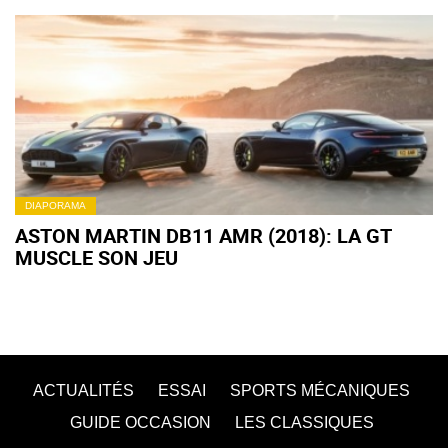
PEAK 2023 !
DIAPORAMA
ASTON MARTIN DB11 AMR (2018): LA GT
MUSCLE SON JEU
ACTUALITÉS
ESSAI
SPORTS MÉCANIQUES
GUIDE OCCASION
LES CLASSIQUES