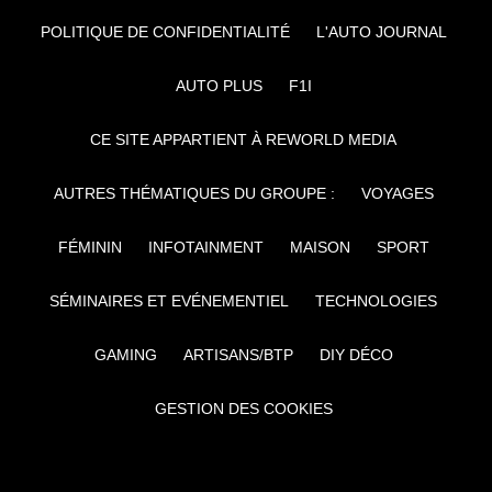
POLITIQUE DE CONFIDENTIALITÉ
L'AUTO JOURNAL
AUTO PLUS
F1I
CE SITE APPARTIENT À REWORLD MEDIA
AUTRES THÉMATIQUES DU GROUPE :
VOYAGES
FÉMININ
INFOTAINMENT
MAISON
SPORT
SÉMINAIRES ET EVÉNEMENTIEL
TECHNOLOGIES
GAMING
ARTISANS/BTP
DIY DÉCO
GESTION DES COOKIES