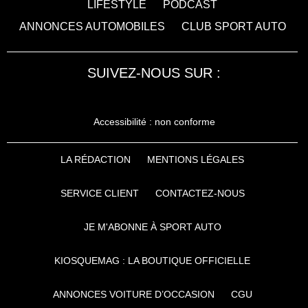
LIFESTYLE
PODCAST
ANNONCES AUTOMOBILES
CLUB SPORT AUTO
SUIVEZ-NOUS SUR :
Accessibilité : non conforme
LA RÉDACTION
MENTIONS LÉGALES
SERVICE CLIENT
CONTACTEZ-NOUS
JE M'ABONNE À SPORT AUTO
KIOSQUEMAG : LA BOUTIQUE OFFICIELLE
ANNONCES VOITURE D’OCCASION
CGU