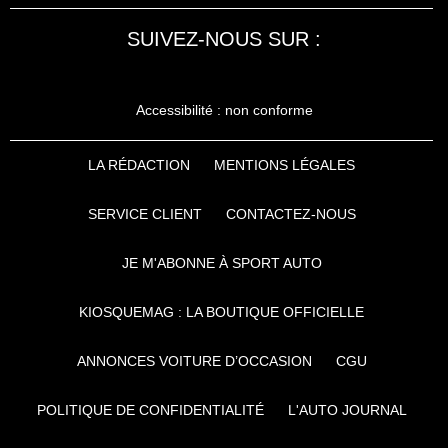
SUIVEZ-NOUS SUR :
Accessibilité : non conforme
LA RÉDACTION
MENTIONS LÉGALES
SERVICE CLIENT
CONTACTEZ-NOUS
JE M'ABONNE À SPORT AUTO
KIOSQUEMAG : LA BOUTIQUE OFFICIELLE
ANNONCES VOITURE D’OCCASION
CGU
POLITIQUE DE CONFIDENTIALITÉ
L'AUTO JOURNAL