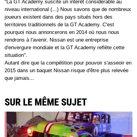
"La GT Academy suscite un intérêt considérable au
niveau international (...) Nous savons que de nombreux
joueurs existent dans des pays situés hors des
territoires traditionnels de la GT Academy. C'est
pourquoi nous annoncerons en 2014 où nous nous
rendrons à l'avenir. Nissan est une entreprise
d'envergure mondiale et la GT Academy reflète cette
situation".
Autant dire que la compétition pour pouvoir s'asseoir en
2015 dans un baquet Nissan risque d'être plus relevée
que jamais...
SUR LE MÊME SUJET