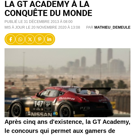
LA GT ACADEMY À LA
CONQUÊTE DU MONDE
PUBLIÉ LE 31 DÉCEMBRE 2013 À 08:00
MIS À JOUR LE 20 NOVEMBRE 2020 À 13:08
PAR
MATHIEU_DEMEULE
Après cinq ans d'existence, la GT Academy,
le concours qui permet aux gamers de