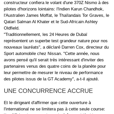
constructeur confiera le volant d'une 370Z Nismo à des
pilotes d'horizons lointains: l'Indien Karun Chandhok,
l'Australien James Moffat, le Thaïlandais Tor Graves, le
Qatari Salman Al Khater et le Sud-Africain Ashley
Oldfield.
"Traditionnellement, les 24 Heures de Dubaï
représentent un superbe test grandeur nature pour nos
nouveaux lauréats", a déclaré Darren Cox, directeur du
Sport automobile chez Nissan. "Cette année, nous
avons pensé qu'il serait très intéressant d'inviter des
partenaires venus des quatre coins de la planète pour
leur permettre de mesurer le niveau de performance
des pilotes issus de la GT Academy", a-t-il ajouté.
UNE CONCURRENCE ACCRUE
Et le dirigeant d'affirmer que cette ouverture à
l'international ne se limitera pas à cette seule course: