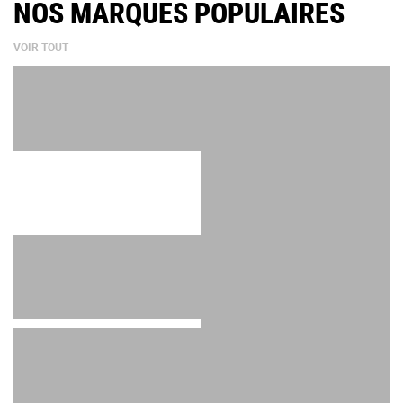
NOS MARQUES POPULAIRES
VOIR TOUT