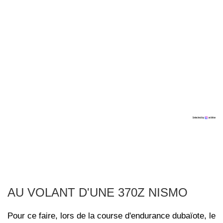
AU VOLANT D'UNE 370Z NISMO
Pour ce faire, lors de la course d'endurance dubaïote, le