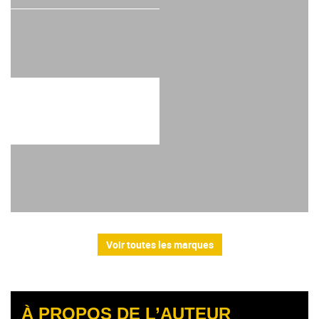
Voir toutes les marques
À PROPOS DE L’AUTEUR