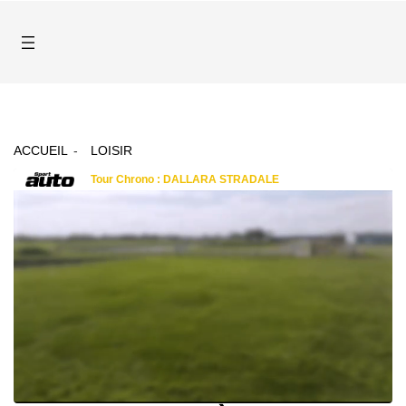
ACCUEIL
LOISIR