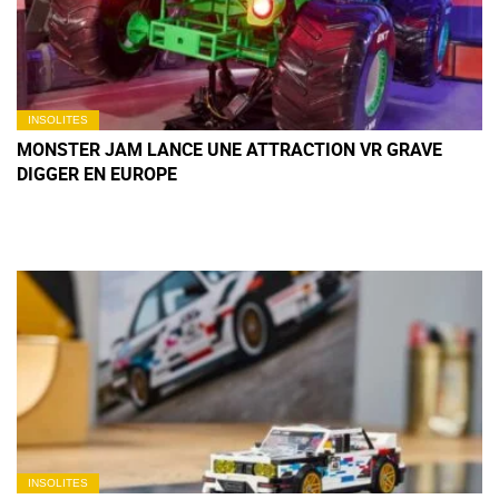
INSOLITES
MONSTER JAM LANCE UNE ATTRACTION VR GRAVE
DIGGER EN EUROPE
INSOLITES