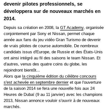
devenir pilotes professionnels, se
développera sur de nouveaux marchés en
2014.
Depuis sa création en 2008, la
GT Academy
, organisée
conjointement par Sony et Nissan, permet chaque
année aux fans du jeu vidéo Gran Turismo de devenir
de vrais pilotes de course automobile. De nombreux
candidats issus d'Europe, de Russie et des États-Unis
ont ainsi intégré au fil des saisons le team Nissan. Et
d'autres, venus des quatre coins du globe, les
rejoindront bientôt...
Alors que
la cinquième édition du célèbre concours
s'est achevée en septembre dernier
et que l'ouverture
de la saison 2014 se fera une nouvelle fois aux 24
Heures de Dubaï (9 au 11 janvier) avec les champions
2013, Nissan annonce vouloir s'ouvrir à de nouveaux
marchés.