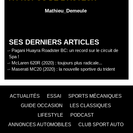
Mathieu_Demeule
SES DERNIERS ARTICLES
- Pagani Huayra Roadster BC: un record sur le circuit de
Spa !
- McLaren 620R (2020) : toujours plus radicale...
- Maserati MC20 (2020) : la nouvelle sportive du trident
ACTUALITÉS
ESSAI
SPORTS MÉCANIQUES
GUIDE OCCASION
LES CLASSIQUES
LIFESTYLE
PODCAST
ANNONCES AUTOMOBILES
CLUB SPORT AUTO