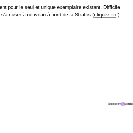
t pour le seul et unique exemplaire existant. Difficile
 s'amuser à nouveau à bord de la Stratos (
cliquez ici
!).