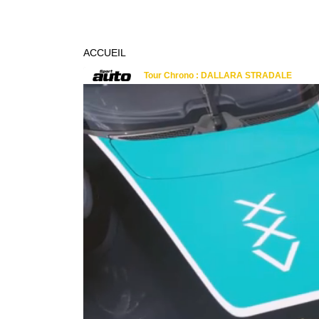
ACCUEIL