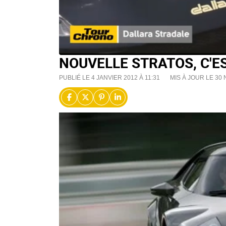
NOUVELLE STRATOS, C'E
PUBLIÉ LE 4 JANVIER 2012 À 11:31
MIS À JOUR LE 30